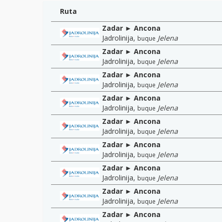
Ruta
Zadar ► Ancona
Jadrolinija
,
Jelena
buque
Zadar ► Ancona
Jadrolinija
,
Jelena
buque
Zadar ► Ancona
Jadrolinija
,
Jelena
buque
Zadar ► Ancona
Jadrolinija
,
Jelena
buque
Zadar ► Ancona
Jadrolinija
,
Jelena
buque
Zadar ► Ancona
Jadrolinija
,
Jelena
buque
Zadar ► Ancona
Jadrolinija
,
Jelena
buque
Zadar ► Ancona
Jadrolinija
,
Jelena
buque
Zadar ► Ancona