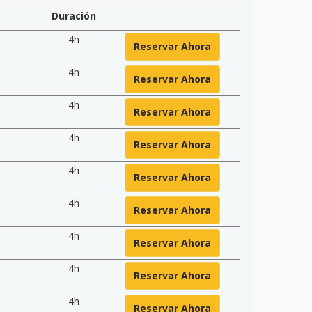
Duración
4h
Reservar Ahora
4h
Reservar Ahora
4h
Reservar Ahora
4h
Reservar Ahora
4h
Reservar Ahora
4h
Reservar Ahora
4h
Reservar Ahora
4h
Reservar Ahora
4h
Reservar Ahora