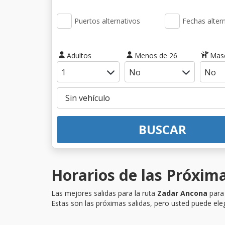
Puertos alternativos
Fechas alter
Adultos
Menos de 26
Mas
BUSCAR
Horarios de las Próxim
Las mejores salidas para la ruta
Zadar Ancona
para 
Estas son las próximas salidas, pero usted puede eleg