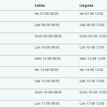
Salida
Llegada
Vie 07-08 08:00
Vie 07-08 12:00
Sab 08-08 08:00
Sab 08-08 12:00
Dom 09-08 08:00
Dom 09-08 12:00
Lun 10-08 08:00
Lun 10-08 12:00
Mier 12-08 08:00
Mier 12-08 12:00
Vie 14-08 08:00
Vie 14-08 12:00
Sab 15-08 08:00
Sab 15-08 12:00
Dom 16-08 08:00
Dom 16-08 12:00
Lun 17-08 08:00
Lun 17-08 12:00