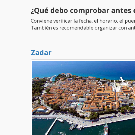
¿Qué debo comprobar antes d
Conviene verificar la fecha, el horario, el p
También es recomendable organizar con antel
Zadar