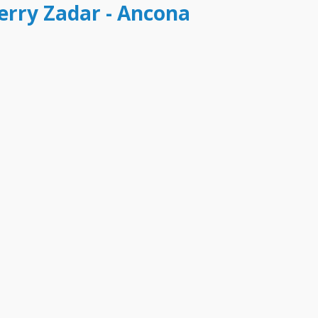
ferry Zadar - Ancona