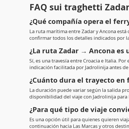
FAQ sui traghetti Zad
¿Qué compañía opera el fer
La ruta marítima entre Zadar y Ancona está op
confirmar todos los detalles indicados por 
¿La ruta Zadar → Ancona es 
Sí, es una travesía entre Croacia e Italia. P
indicación facilitada por Jadrolinija antes de 
¿Cuánto dura el trayecto en 
La duración puede variar según la salida pro
disponibilidad del viaje con Jadrolinija para 
¿Para qué tipo de viaje conv
Es una opción útil para quienes quieren viaja
continuación hacia Las Marcas y otros destin