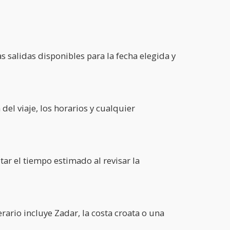
s salidas disponibles para la fecha elegida y
del viaje, los horarios y cualquier
ar el tiempo estimado al revisar la
erario incluye Zadar, la costa croata o una