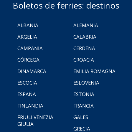
Boletos de ferries: destinos
ALBANIA
ALEMANIA
ARGELIA
CALABRIA
CAMPANIA
CERDEÑA
CÓRCEGA
CROACIA
DINAMARCA
EMILIA ROMAGNA
ESCOCIA
ESLOVENIA
ESPAÑA
ESTONIA
FINLANDIA
FRANCIA
FRIULI VENEZIA
GALES
GIULIA
GRECIA