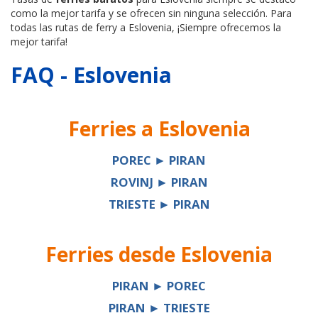
como la mejor tarifa y se ofrecen sin ninguna selección. Para
todas las rutas de ferry a Eslovenia, ¡Siempre ofrecemos la
mejor tarifa!
FAQ - Eslovenia
Ferries a
Eslovenia
POREC ► PIRAN
ROVINJ ► PIRAN
TRIESTE ► PIRAN
Ferries desde
Eslovenia
PIRAN ► POREC
PIRAN ► TRIESTE