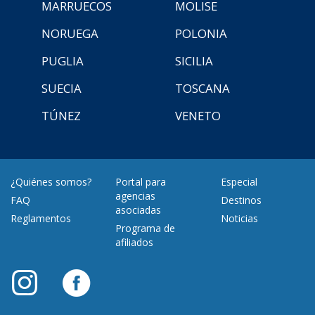
MARRUECOS
MOLISE
NORUEGA
POLONIA
PUGLIA
SICILIA
SUECIA
TOSCANA
TÚNEZ
VENETO
¿Quiénes somos?
Portal para
Especial
agencias
FAQ
Destinos
asociadas
Reglamentos
Noticias
Programa de
afiliados