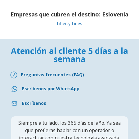
Empresas que cubren el destino:
Eslovenia
Liberty Lines
Atención al cliente 5 días a la
semana
Preguntas frecuentes (FAQ)
Escríbenos por WhatsApp
Escríbenos
Siempre a tu lado, los 365 días del año. Ya sea
que prefieras hablar con un operador o
interactuar con nuestra tecnología avanzada,