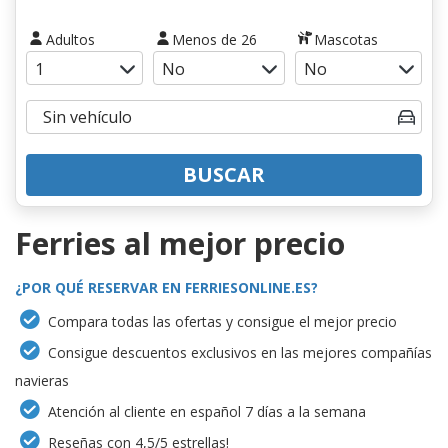
Adultos
Menos de 26
Mascotas
BUSCAR
Ferries al mejor precio
¿POR QUÉ RESERVAR EN FERRIESONLINE.ES?
Compara todas las ofertas y consigue el mejor precio
Consigue descuentos exclusivos en las mejores compañías
navieras
Atención al cliente en español 7 días a la semana
Reseñas con 4,5/5 estrellas!