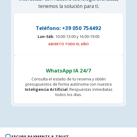
tenemos la solución para ti.
Teléfono: +39 050 754492
Lun-Sáb:
10:00-13:00 y 16.00-19:00
ABIERTO TODO EL AÑO
WhatsApp IA 24/7
Consulta el estado de tu reserva y obtén
presupuestos de forma autónoma con nuestra
Inteligencia Artificial
. Respuestas inmediatas
todos los días.
SECURE PAYMENTS & TRUST