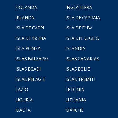
HOLANDA
INGLATERRA
IRLANDA
ISLA DE CAPRAIA
ISLA DE CAPRI
ISLA DE ELBA
ISLA DE ISCHIA
ISLA DEL GIGLIO
ISLA PONZA
ISLANDIA
ISLAS BALEARES
ISLAS CANARIAS
ISLAS EGADI
ISLAS EOLIE
ISLAS PELAGIE
ISLAS TREMITI
LAZIO
LETONIA
LIGURIA
LITUANIA
MALTA
MARCHE