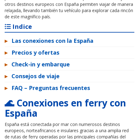
otros destinos europeos con España permiten viajar de manera
relajada, llevando también tu vehículo para explorar cada rincón
de este magnífico país.
Indice
▸
Las conexiones con la España
▸
Precios y ofertas
▸
Check-in y embarque
▸
Consejos de viaje
▸
FAQ – Preguntas frecuentes
🌊 Conexiones en ferry con
España
España está conectada por mar con numerosos destinos
europeos, norteafricanos e insulares gracias a una amplia red
de rutas de ferry operadas por las principales compañías del