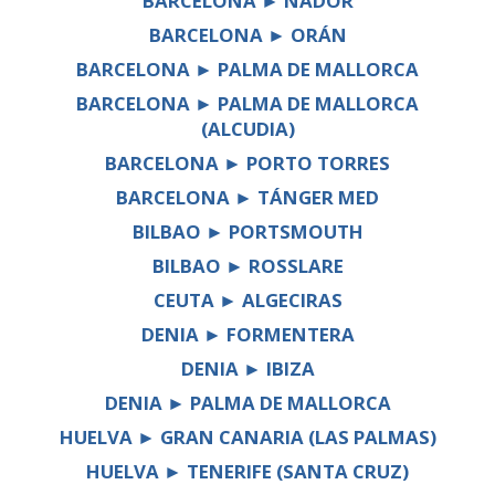
BARCELONA ► NADOR
BARCELONA ► ORÁN
BARCELONA ► PALMA DE MALLORCA
BARCELONA ► PALMA DE MALLORCA
(ALCUDIA)
BARCELONA ► PORTO TORRES
BARCELONA ► TÁNGER MED
BILBAO ► PORTSMOUTH
BILBAO ► ROSSLARE
CEUTA ► ALGECIRAS
DENIA ► FORMENTERA
DENIA ► IBIZA
DENIA ► PALMA DE MALLORCA
HUELVA ► GRAN CANARIA (LAS PALMAS)
HUELVA ► TENERIFE (SANTA CRUZ)