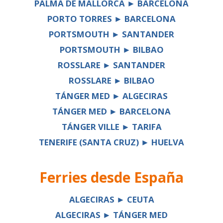
PALMA DE MALLORCA ► BARCELONA
PORTO TORRES ► BARCELONA
PORTSMOUTH ► SANTANDER
PORTSMOUTH ► BILBAO
ROSSLARE ► SANTANDER
ROSSLARE ► BILBAO
TÁNGER MED ► ALGECIRAS
TÁNGER MED ► BARCELONA
TÁNGER VILLE ► TARIFA
TENERIFE (SANTA CRUZ) ► HUELVA
Ferries desde
España
ALGECIRAS ► CEUTA
ALGECIRAS ► TÁNGER MED