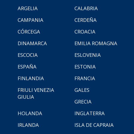
ARGELIA
CALABRIA
CAMPANIA
CERDEÑA
CÓRCEGA
CROACIA
DINAMARCA
EMILIA ROMAGNA
ESCOCIA
ESLOVENIA
ESPAÑA
ESTONIA
FINLANDIA
FRANCIA
FRIULI VENEZIA
GALES
GIULIA
GRECIA
HOLANDA
INGLATERRA
IRLANDA
ISLA DE CAPRAIA