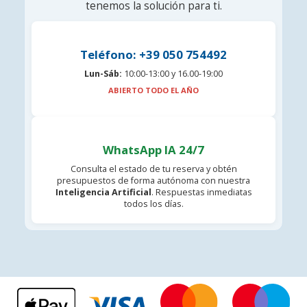
tenemos la solución para ti.
Teléfono: +39 050 754492
Lun-Sáb:
10:00-13:00 y 16.00-19:00
ABIERTO TODO EL AÑO
WhatsApp IA 24/7
Consulta el estado de tu reserva y obtén
presupuestos de forma autónoma con nuestra
Inteligencia Artificial
. Respuestas inmediatas
todos los días.