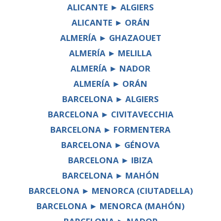
ALICANTE ► ALGIERS
ALICANTE ► ORÁN
ALMERÍA ► GHAZAOUET
ALMERÍA ► MELILLA
ALMERÍA ► NADOR
ALMERÍA ► ORÁN
BARCELONA ► ALGIERS
BARCELONA ► CIVITAVECCHIA
BARCELONA ► FORMENTERA
BARCELONA ► GÉNOVA
BARCELONA ► IBIZA
BARCELONA ► MAHÓN
BARCELONA ► MENORCA (CIUTADELLA)
BARCELONA ► MENORCA (MAHÓN)