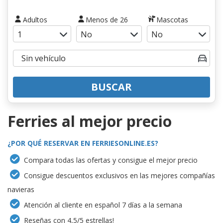
Adultos
Menos de 26
Mascotas
BUSCAR
Ferries al mejor precio
¿POR QUÉ RESERVAR EN FERRIESONLINE.ES?
Compara todas las ofertas y consigue el mejor precio
Consigue descuentos exclusivos en las mejores compañías
navieras
Atención al cliente en español 7 días a la semana
Reseñas con 4,5/5 estrellas!