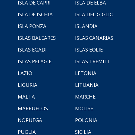
ISLA DE CAPRI
ISLA DE ELBA
ISLA DE ISCHIA
ISLA DEL GIGLIO
ISLA PONZA
ISLANDIA
ISLAS BALEARES
ISLAS CANARIAS
ISLAS EGADI
ISLAS EOLIE
ISLAS PELAGIE
ISLAS TREMITI
LAZIO
LETONIA
LIGURIA
LITUANIA
MALTA
MARCHE
MARRUECOS
MOLISE
NORUEGA
POLONIA
PUGLIA
SICILIA