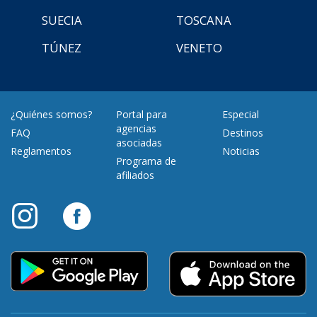
SUECIA
TOSCANA
TÚNEZ
VENETO
¿Quiénes somos?
Portal para
Especial
agencias
FAQ
Destinos
asociadas
Reglamentos
Noticias
Programa de
afiliados