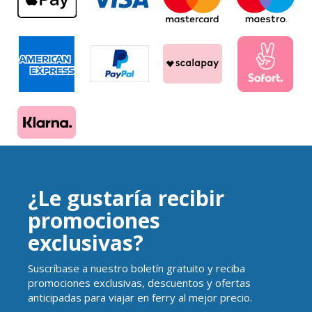
¿Le gustaría recibir
promociones
exclusivas?
Suscríbase a nuestro boletín gratuito y reciba
promociones exclusivas, descuentos y ofertas
anticipadas para viajar en ferry al mejor precio.