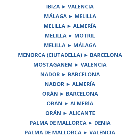
IBIZA ► VALENCIA
MÁLAGA ► MELILLA
MELILLA ► ALMERÍA
MELILLA ► MOTRIL
MELILLA ► MÁLAGA
MENORCA (CIUTADELLA) ► BARCELONA
MOSTAGANEM ► VALENCIA
NADOR ► BARCELONA
NADOR ► ALMERÍA
ORÁN ► BARCELONA
ORÁN ► ALMERÍA
ORÁN ► ALICANTE
PALMA DE MALLORCA ► DENIA
PALMA DE MALLORCA ► VALENCIA