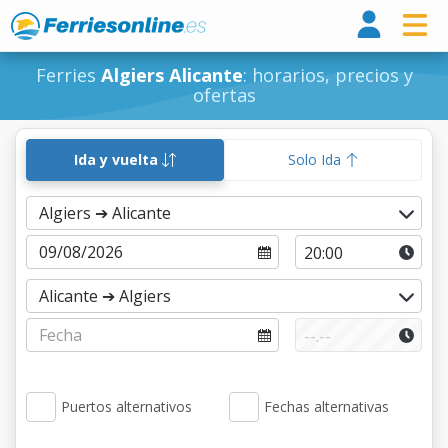
Ferri
Ferries
Algiers Alicante
: horarios, precios y
ofertas
Ida y vuelta
Solo Ida
Puertos alternativos
Fechas alternativas