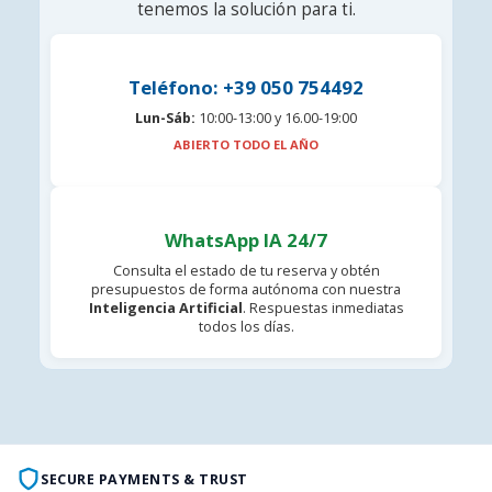
tenemos la solución para ti.
Teléfono: +39 050 754492
Lun-Sáb:
10:00-13:00 y 16.00-19:00
ABIERTO TODO EL AÑO
WhatsApp IA 24/7
Consulta el estado de tu reserva y obtén
presupuestos de forma autónoma con nuestra
Inteligencia Artificial
. Respuestas inmediatas
todos los días.
SECURE PAYMENTS & TRUST