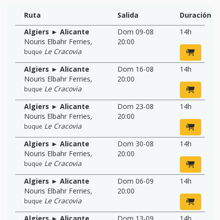
Ruta
Salida
Duración
Algiers ► Alicante
Dom 09-08
14h
Nouris Elbahr Ferries
,
20:00
Le Cracovia
buque
Algiers ► Alicante
Dom 16-08
14h
Nouris Elbahr Ferries
,
20:00
Le Cracovia
buque
Algiers ► Alicante
Dom 23-08
14h
Nouris Elbahr Ferries
,
20:00
Le Cracovia
buque
Algiers ► Alicante
Dom 30-08
14h
Nouris Elbahr Ferries
,
20:00
Le Cracovia
buque
Algiers ► Alicante
Dom 06-09
14h
Nouris Elbahr Ferries
,
20:00
Le Cracovia
buque
Algiers ► Alicante
Dom 13-09
14h