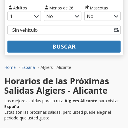
Adultos
Menos de 26
Mascotas
BUSCAR
Home
España
Algiers - Alicante
Horarios de las Próximas
Salidas Algiers - Alicante
Las mejores salidas para la ruta
Algiers Alicante
para visitar
España
Estas son las próximas salidas, pero usted puede elegir el
período que usted guste.