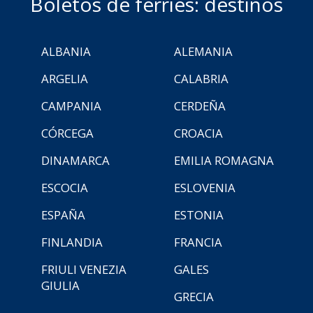
Boletos de ferries: destinos
ALBANIA
ALEMANIA
ARGELIA
CALABRIA
CAMPANIA
CERDEÑA
CÓRCEGA
CROACIA
DINAMARCA
EMILIA ROMAGNA
ESCOCIA
ESLOVENIA
ESPAÑA
ESTONIA
FINLANDIA
FRANCIA
FRIULI VENEZIA
GALES
GIULIA
GRECIA