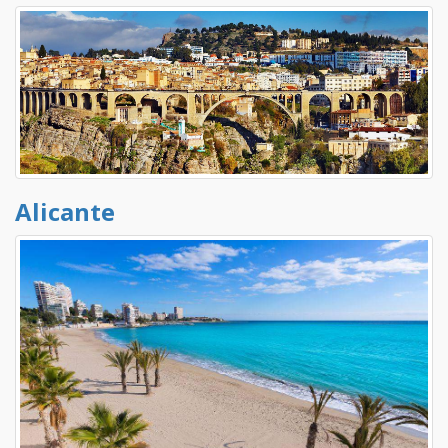
Alicante