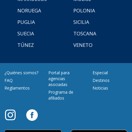
NORUEGA
POLONIA
PUGLIA
SICILIA
SUECIA
TOSCANA
TÚNEZ
VENETO
¿Quiénes somos?
Portal para
Especial
agencias
FAQ
Destinos
asociadas
Reglamentos
Noticias
Programa de
afiliados