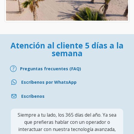
Atención al cliente 5 días a la
semana
Preguntas frecuentes (FAQ)
Escríbenos por WhatsApp
Escríbenos
Siempre a tu lado, los 365 días del año. Ya sea
que prefieras hablar con un operador o
interactuar con nuestra tecnología avanzada,