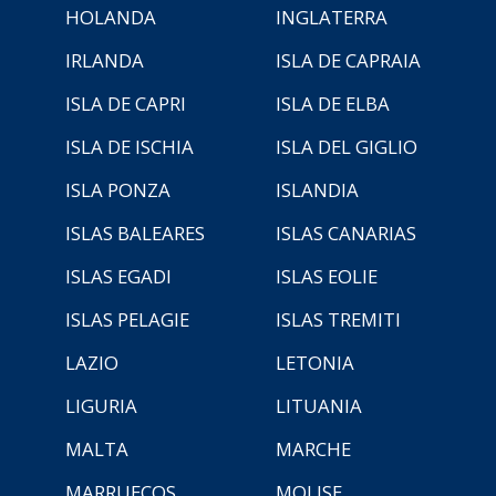
HOLANDA
INGLATERRA
IRLANDA
ISLA DE CAPRAIA
ISLA DE CAPRI
ISLA DE ELBA
ISLA DE ISCHIA
ISLA DEL GIGLIO
ISLA PONZA
ISLANDIA
ISLAS BALEARES
ISLAS CANARIAS
ISLAS EGADI
ISLAS EOLIE
ISLAS PELAGIE
ISLAS TREMITI
LAZIO
LETONIA
LIGURIA
LITUANIA
MALTA
MARCHE
MARRUECOS
MOLISE