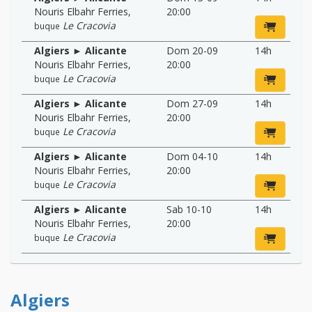
Nouris Elbahr Ferries
,
20:00
Le Cracovia
buque
Algiers ► Alicante
Dom 20-09
14h
Nouris Elbahr Ferries
,
20:00
Le Cracovia
buque
Algiers ► Alicante
Dom 27-09
14h
Nouris Elbahr Ferries
,
20:00
Le Cracovia
buque
Algiers ► Alicante
Dom 04-10
14h
Nouris Elbahr Ferries
,
20:00
Le Cracovia
buque
Algiers ► Alicante
Sab 10-10
14h
Nouris Elbahr Ferries
,
20:00
Le Cracovia
buque
Algiers