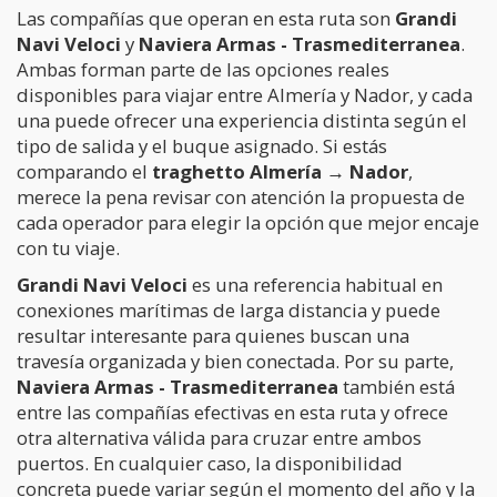
Las compañías que operan en esta ruta son
Grandi
Navi Veloci
y
Naviera Armas - Trasmediterranea
.
Ambas forman parte de las opciones reales
disponibles para viajar entre Almería y Nador, y cada
una puede ofrecer una experiencia distinta según el
tipo de salida y el buque asignado. Si estás
comparando el
traghetto Almería → Nador
,
merece la pena revisar con atención la propuesta de
cada operador para elegir la opción que mejor encaje
con tu viaje.
Grandi Navi Veloci
es una referencia habitual en
conexiones marítimas de larga distancia y puede
resultar interesante para quienes buscan una
travesía organizada y bien conectada. Por su parte,
Naviera Armas - Trasmediterranea
también está
entre las compañías efectivas en esta ruta y ofrece
otra alternativa válida para cruzar entre ambos
puertos. En cualquier caso, la disponibilidad
concreta puede variar según el momento del año y la