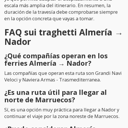
escala más amplia del itinerario. En resumen, la
duración de la travesía debe comprobarse siempre
en la opción concreta que vayas a tomar.
FAQ sui traghetti Almería →
Nador
¿Qué compañías operan en los
ferries Almería → Nador?
Las compañías que operan esta ruta son Grandi Navi
Veloci y Naviera Armas - Trasmediterranea.
¿Es una ruta útil para llegar al
norte de Marruecos?
Sí, es una opción muy práctica para llegar a Nador y
continuar el viaje por la zona noreste de Marruecos.