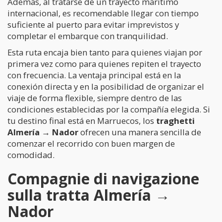
Además, al tratarse de un trayecto marítimo
internacional, es recomendable llegar con tiempo
suficiente al puerto para evitar imprevistos y
completar el embarque con tranquilidad.
Esta ruta encaja bien tanto para quienes viajan por
primera vez como para quienes repiten el trayecto
con frecuencia. La ventaja principal está en la
conexión directa y en la posibilidad de organizar el
viaje de forma flexible, siempre dentro de las
condiciones establecidas por la compañía elegida. Si
tu destino final está en Marruecos, los
traghetti
Almería → Nador
ofrecen una manera sencilla de
comenzar el recorrido con buen margen de
comodidad.
Compagnie di navigazione
sulla tratta Almería →
Nador