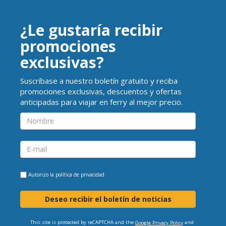
¿Le gustaría recibir
promociones
exclusivas?
Suscríbase a nuestro boletín gratuito y reciba
promociones exclusivas, descuentos y ofertas
anticipadas para viajar en ferry al mejor precio.
Autorizo la
política de privacidad
Deseo recibir el boletín de noticias
This site is protected by reCAPTCHA and the
and
Google Privacy Policy