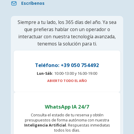
Escríbenos
Siempre a tu lado, los 365 días del año. Ya sea
que prefieras hablar con un operador o
interactuar con nuestra tecnología avanzada,
tenemos la solución para ti.
Teléfono: +39 050 754492
Lun-Sáb:
10:00-13:00 y 16.00-19:00
ABIERTO TODO EL AÑO
WhatsApp IA 24/7
Consulta el estado de tu reserva y obtén
presupuestos de forma autónoma con nuestra
Inteligencia Artificial
. Respuestas inmediatas
todos los días.