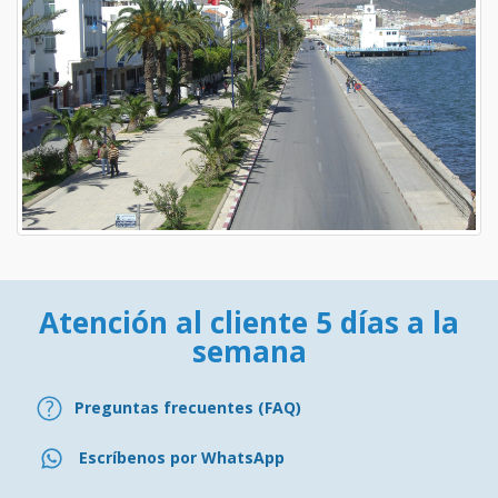
Atención al cliente 5 días a la
semana
Preguntas frecuentes (FAQ)
Escríbenos por WhatsApp