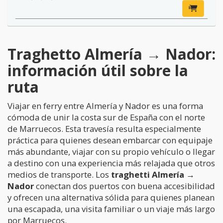
Traghetto Almería → Nador:
información útil sobre la
ruta
Viajar en ferry entre Almería y Nador es una forma
cómoda de unir la costa sur de España con el norte
de Marruecos. Esta travesía resulta especialmente
práctica para quienes desean embarcar con equipaje
más abundante, viajar con su propio vehículo o llegar
a destino con una experiencia más relajada que otros
medios de transporte. Los
traghetti Almería →
Nador
conectan dos puertos con buena accesibilidad
y ofrecen una alternativa sólida para quienes planean
una escapada, una visita familiar o un viaje más largo
por Marruecos.