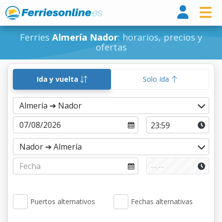
Ferri
Ferries
Almería Nador
: horarios, precios y
ofertas
Ida y vuelta
Solo Ida
Puertos alternativos
Fechas alternativas