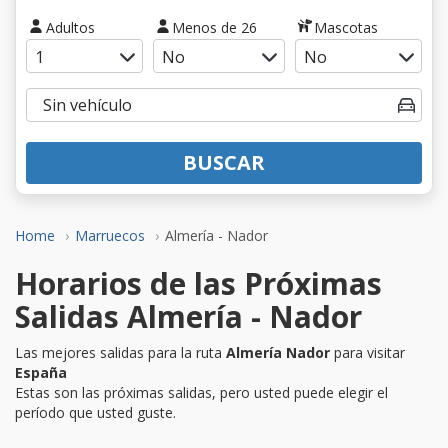
Adultos
Menos de 26
Mascotas
BUSCAR
Home
Marruecos
Almería - Nador
Horarios de las Próximas
Salidas Almería - Nador
Las mejores salidas para la ruta
Almería Nador
para visitar
España
Estas son las próximas salidas, pero usted puede elegir el
período que usted guste.