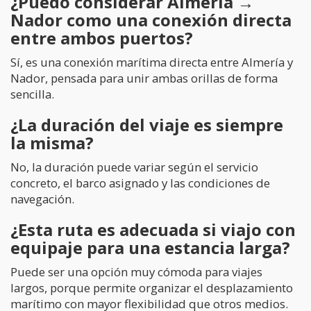
¿Puedo considerar Almería →
Nador como una conexión directa
entre ambos puertos?
Sí, es una conexión marítima directa entre Almería y
Nador, pensada para unir ambas orillas de forma
sencilla.
¿La duración del viaje es siempre
la misma?
No, la duración puede variar según el servicio
concreto, el barco asignado y las condiciones de
navegación.
¿Esta ruta es adecuada si viajo con
equipaje para una estancia larga?
Puede ser una opción muy cómoda para viajes
largos, porque permite organizar el desplazamiento
marítimo con mayor flexibilidad que otros medios.