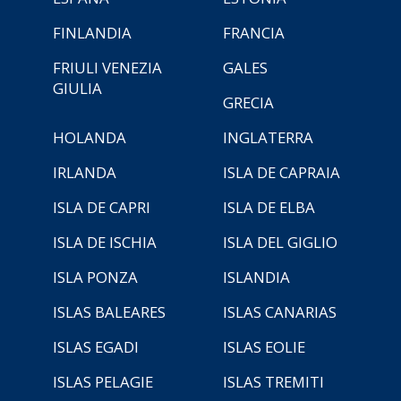
FINLANDIA
FRANCIA
FRIULI VENEZIA
GALES
GIULIA
GRECIA
HOLANDA
INGLATERRA
IRLANDA
ISLA DE CAPRAIA
ISLA DE CAPRI
ISLA DE ELBA
ISLA DE ISCHIA
ISLA DEL GIGLIO
ISLA PONZA
ISLANDIA
ISLAS BALEARES
ISLAS CANARIAS
ISLAS EGADI
ISLAS EOLIE
ISLAS PELAGIE
ISLAS TREMITI