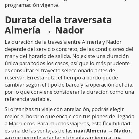
programación vigente.
Durata della traversata
Almería → Nador
La duración de la travesía entre Almería y Nador
depende del servicio concreto, de las condiciones del
mar y del horario de salida. No existe una duración
única para todos los casos, así que lo más prudente
es consultar el trayecto seleccionado antes de
reservar. En esta ruta, el tiempo a bordo puede
cambiar según el tipo de barco y la operación del día,
por lo que conviene considerar la duración como una
referencia variable.
Si organizas tu viaje con antelación, podrás elegir
mejor el horario que encaje con tus planes de llegada
a Marruecos. Para muchos viajeros, esta flexibilidad
es una de las ventajas de las
navi Almería → Nador
,
ya que permite adaptar el desplazamiento a una