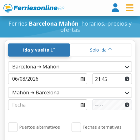
Ferri
Ferries
Barcelona Mahón
: horarios, precios y
ofertas
Ida y vuelta
Solo Ida
Puertos alternativos
Fechas alternativas