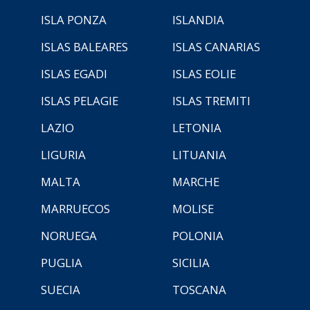
ISLA PONZA
ISLANDIA
ISLAS BALEARES
ISLAS CANARIAS
ISLAS EGADI
ISLAS EOLIE
ISLAS PELAGIE
ISLAS TREMITI
LAZIO
LETONIA
LIGURIA
LITUANIA
MALTA
MARCHE
MARRUECOS
MOLISE
NORUEGA
POLONIA
PUGLIA
SICILIA
SUECIA
TOSCANA