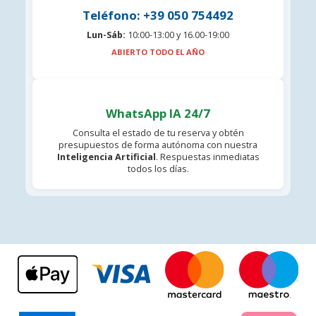
Teléfono: +39 050 754492
Lun-Sáb:
10:00-13:00 y 16.00-19:00
ABIERTO TODO EL AÑO
WhatsApp IA 24/7
Consulta el estado de tu reserva y obtén
presupuestos de forma autónoma con nuestra
Inteligencia Artificial
. Respuestas inmediatas
todos los días.