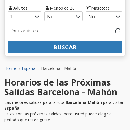
Adultos
Menos de 26
Mascotas
BUSCAR
Home
España
Barcelona - Mahón
Horarios de las Próximas
Salidas Barcelona - Mahón
Las mejores salidas para la ruta
Barcelona Mahón
para visitar
España
Estas son las próximas salidas, pero usted puede elegir el
período que usted guste.