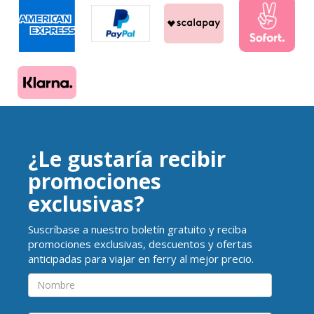
¿Le gustaría recibir
promociones
exclusivas?
Suscríbase a nuestro boletín gratuito y reciba
promociones exclusivas, descuentos y ofertas
anticipadas para viajar en ferry al mejor precio.