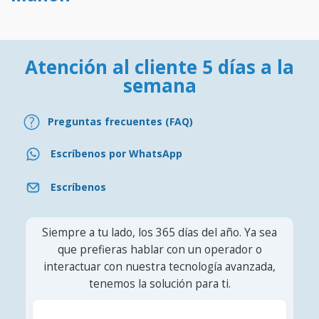
Atención al cliente 5 días a la
semana
Preguntas frecuentes (FAQ)
Escríbenos por WhatsApp
Escríbenos
Siempre a tu lado, los 365 días del año. Ya sea
que prefieras hablar con un operador o
interactuar con nuestra tecnología avanzada,
tenemos la solución para ti.