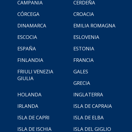
CAMPANIA
CERDEÑA
CÓRCEGA
CROACIA
DINAMARCA
EMILIA ROMAGNA
ESCOCIA
ESLOVENIA
ESPAÑA
ESTONIA
FINLANDIA
FRANCIA
FRIULI VENEZIA
GALES
GIULIA
GRECIA
HOLANDA
INGLATERRA
IRLANDA
ISLA DE CAPRAIA
ISLA DE CAPRI
ISLA DE ELBA
ISLA DE ISCHIA
ISLA DEL GIGLIO