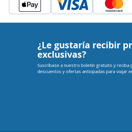
¿Le gustaría recibir 
exclusivas?
Suscríbase a nuestro boletín gratuito y reciba
descuentos y ofertas anticipadas para viajar en