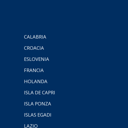
CALABRIA
CROACIA
ESLOVENIA
FRANCIA
HOLANDA
ISLA DE CAPRI
ISLA PONZA
ISLAS EGADI
LAZIO