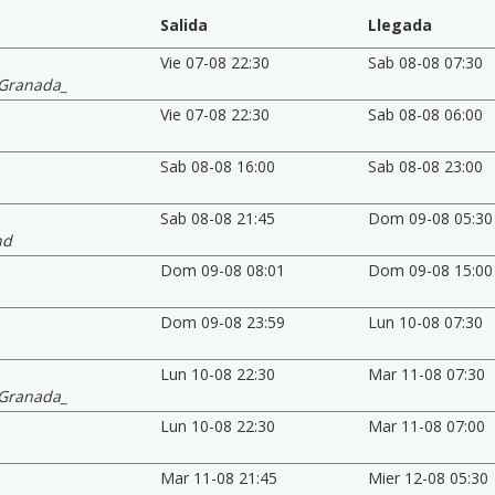
Salida
Llegada
Vie 07-08 22:30
Sab 08-08 07:30
 Granada_
Vie 07-08 22:30
Sab 08-08 06:00
Sab 08-08 16:00
Sab 08-08 23:00
Sab 08-08 21:45
Dom 09-08 05:30
nd
Dom 09-08 08:01
Dom 09-08 15:00
Dom 09-08 23:59
Lun 10-08 07:30
Lun 10-08 22:30
Mar 11-08 07:30
 Granada_
Lun 10-08 22:30
Mar 11-08 07:00
Mar 11-08 21:45
Mier 12-08 05:30