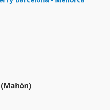
a (Mahón)