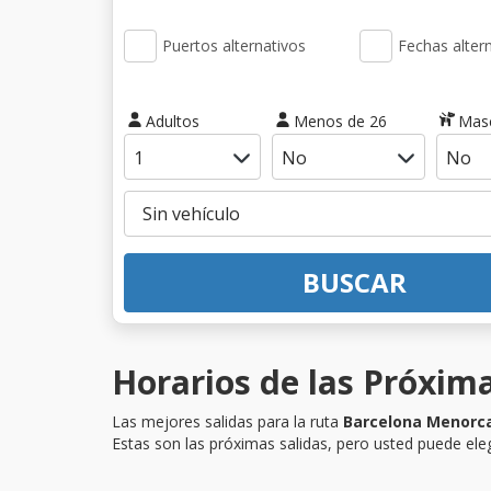
Puertos alternativos
Fechas alter
Adultos
Menos de 26
Mas
BUSCAR
Horarios de las Próxim
Las mejores salidas para la ruta
Barcelona Menorc
Estas son las próximas salidas, pero usted puede eleg