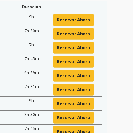
Duración
9h
Reservar Ahora
7h 30m
Reservar Ahora
7h
Reservar Ahora
7h 45m
Reservar Ahora
6h 59m
Reservar Ahora
7h 31m
Reservar Ahora
9h
Reservar Ahora
8h 30m
Reservar Ahora
7h 45m
Reservar Ahora