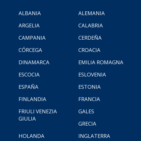
ALBANIA
ALEMANIA
ARGELIA
CALABRIA
CAMPANIA
CERDEÑA
CÓRCEGA
CROACIA
DINAMARCA
EMILIA ROMAGNA
ESCOCIA
ESLOVENIA
ESPAÑA
ESTONIA
FINLANDIA
FRANCIA
FRIULI VENEZIA
GALES
GIULIA
GRECIA
HOLANDA
INGLATERRA