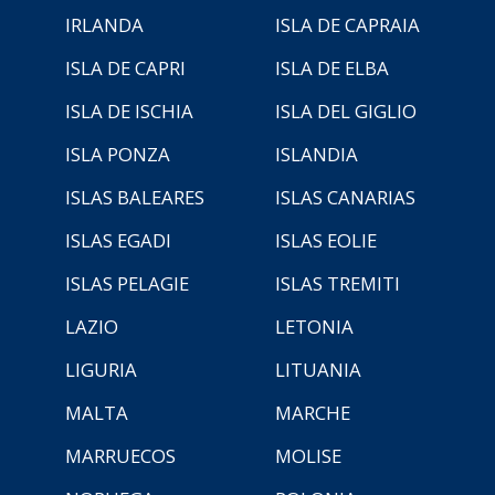
IRLANDA
ISLA DE CAPRAIA
ISLA DE CAPRI
ISLA DE ELBA
ISLA DE ISCHIA
ISLA DEL GIGLIO
ISLA PONZA
ISLANDIA
ISLAS BALEARES
ISLAS CANARIAS
ISLAS EGADI
ISLAS EOLIE
ISLAS PELAGIE
ISLAS TREMITI
LAZIO
LETONIA
LIGURIA
LITUANIA
MALTA
MARCHE
MARRUECOS
MOLISE