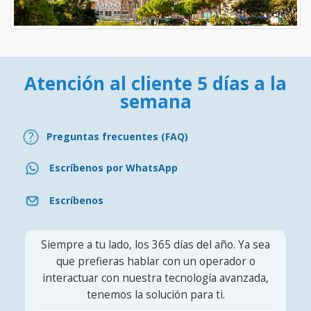
Atención al cliente 5 días a la
semana
Preguntas frecuentes (FAQ)
Escríbenos por WhatsApp
Escríbenos
Siempre a tu lado, los 365 días del año. Ya sea
que prefieras hablar con un operador o
interactuar con nuestra tecnología avanzada,
tenemos la solución para ti.