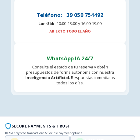
Teléfono: +39 050 754492
Lun-Sáb:
10:00-13:00 y 16.00-19:00
ABIERTO TODO EL AÑO
WhatsApp IA 24/7
Consulta el estado de tu reserva y obtén
presupuestos de forma autónoma con nuestra
Inteligencia Artificial
. Respuestas inmediatas
todos los días.
SECURE PAYMENTS & TRUST
100% Encrypted transactions & flexible payment options