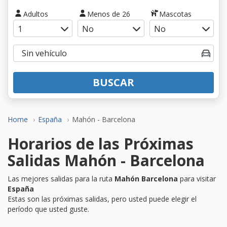
Adultos
Menos de 26
Mascotas
BUSCAR
Home
España
Mahón - Barcelona
Horarios de las Próximas
Salidas Mahón - Barcelona
Las mejores salidas para la ruta
Mahón Barcelona
para visitar
España
Estas son las próximas salidas, pero usted puede elegir el
período que usted guste.