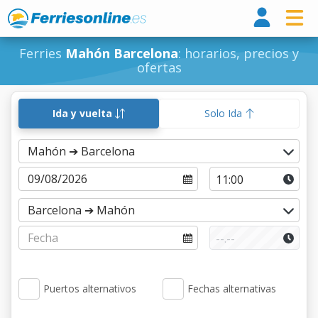
Ferri
Ferries
Mahón Barcelona
: horarios, precios y
ofertas
Ida y vuelta
Solo Ida
Puertos alternativos
Fechas alternativas