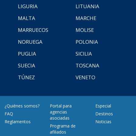
LIGURIA
LITUANIA
MALTA
MARCHE
MARRUECOS
MOLISE
NORUEGA
POLONIA
PUGLIA
SICILIA
SUECIA
TOSCANA
TÚNEZ
VENETO
¿Quiénes somos?
Portal para
Especial
agencias
FAQ
Destinos
asociadas
Reglamentos
Noticias
Programa de
afiliados