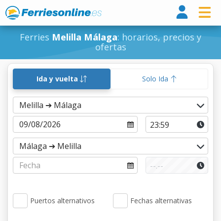
Ferri
Ferries
Melilla Málaga
: horarios, precios y
ofertas
Ida y vuelta
Solo Ida
Puertos alternativos
Fechas alternativas