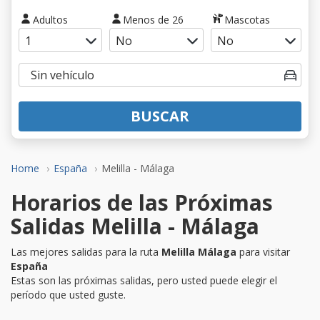
Adultos
Menos de 26
Mascotas
BUSCAR
Home
España
Melilla - Málaga
Horarios de las Próximas
Salidas Melilla - Málaga
Las mejores salidas para la ruta
Melilla Málaga
para visitar
España
Estas son las próximas salidas, pero usted puede elegir el
período que usted guste.