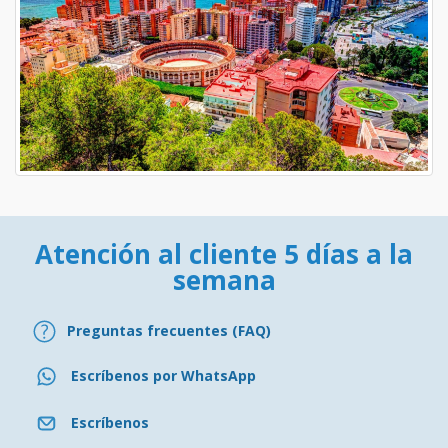
Atención al cliente 5 días a la
semana
Preguntas frecuentes (FAQ)
Escríbenos por WhatsApp
Escríbenos