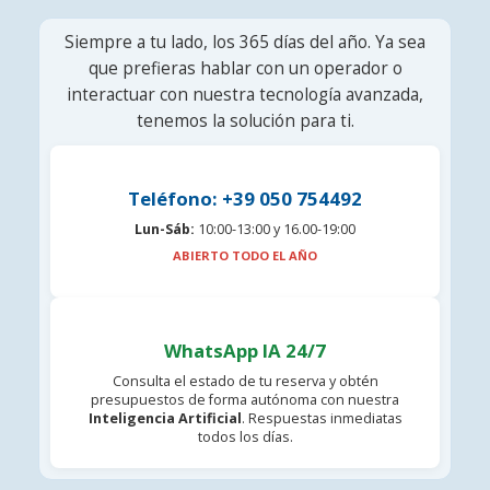
Siempre a tu lado, los 365 días del año. Ya sea
que prefieras hablar con un operador o
interactuar con nuestra tecnología avanzada,
tenemos la solución para ti.
Teléfono: +39 050 754492
Lun-Sáb:
10:00-13:00 y 16.00-19:00
ABIERTO TODO EL AÑO
WhatsApp IA 24/7
Consulta el estado de tu reserva y obtén
presupuestos de forma autónoma con nuestra
Inteligencia Artificial
. Respuestas inmediatas
todos los días.