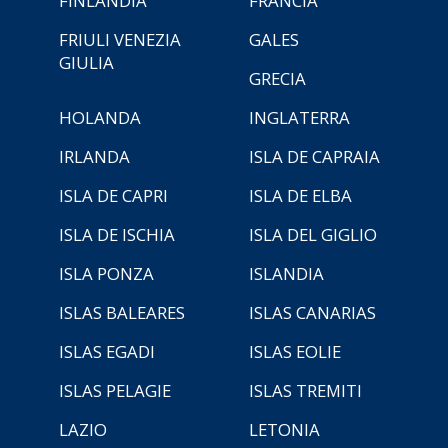
FINLANDIA
FRANCIA
FRIULI VENEZIA
GALES
GIULIA
GRECIA
HOLANDA
INGLATERRA
IRLANDA
ISLA DE CAPRAIA
ISLA DE CAPRI
ISLA DE ELBA
ISLA DE ISCHIA
ISLA DEL GIGLIO
ISLA PONZA
ISLANDIA
ISLAS BALEARES
ISLAS CANARIAS
ISLAS EGADI
ISLAS EOLIE
ISLAS PELAGIE
ISLAS TREMITI
LAZIO
LETONIA