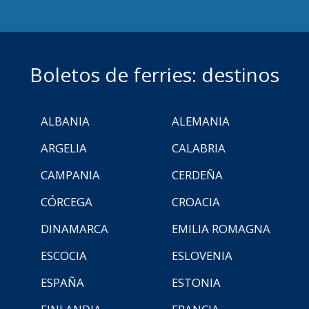
Boletos de ferries: destinos
ALBANIA
ALEMANIA
ARGELIA
CALABRIA
CAMPANIA
CERDEÑA
CÓRCEGA
CROACIA
DINAMARCA
EMILIA ROMAGNA
ESCOCIA
ESLOVENIA
ESPAÑA
ESTONIA