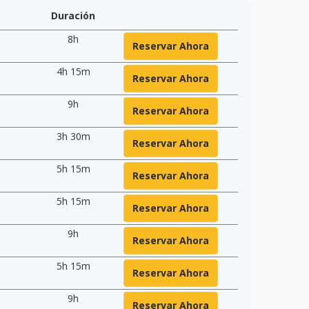
Duración
8h
Reservar Ahora
4h 15m
Reservar Ahora
9h
Reservar Ahora
3h 30m
Reservar Ahora
5h 15m
Reservar Ahora
5h 15m
Reservar Ahora
9h
Reservar Ahora
5h 15m
Reservar Ahora
9h
Reservar Ahora