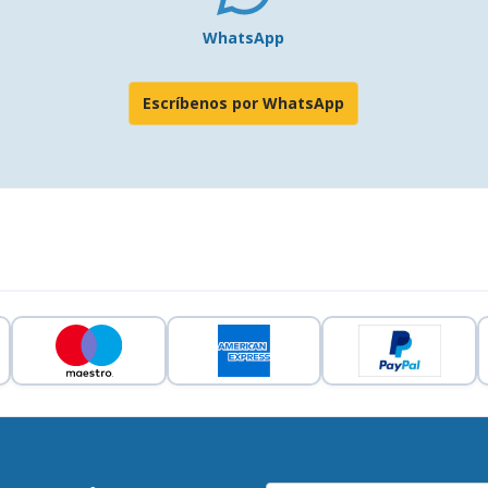
WhatsApp
Escríbenos por WhatsApp