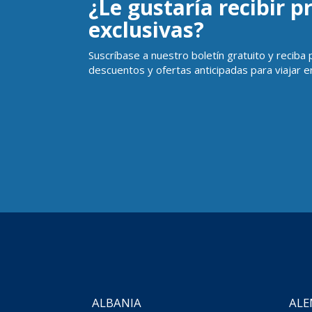
¿Le gustaría recibir 
exclusivas?
Suscríbase a nuestro boletín gratuito y reciba
descuentos y ofertas anticipadas para viajar en
ALBANIA
ALE