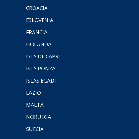
CROACIA
ESLOVENIA
FRANCIA
HOLANDA
ISLA DE CAPRI
ISLA PONZA
ISLAS EGADI
LAZIO
MALTA
NORUEGA
SUECIA