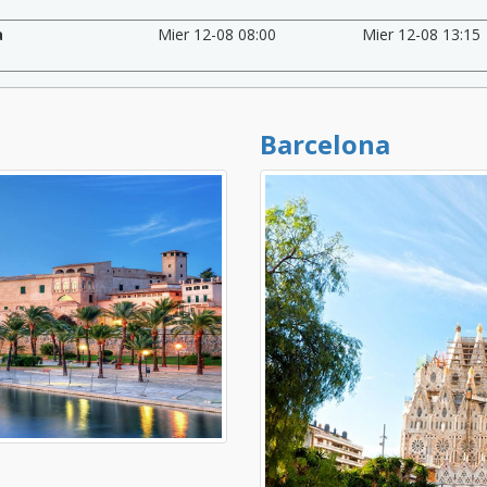
a
Mier 12-08 08:00
Mier 12-08 13:15
Barcelona