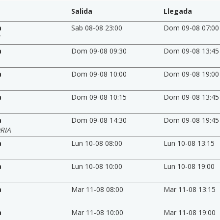
Salida
Llegada
a
Sab 08-08 23:00
Dom 09-08 07:00
a
Dom 09-08 09:30
Dom 09-08 13:45
a
Dom 09-08 10:00
Dom 09-08 19:00
a
Dom 09-08 10:15
Dom 09-08 13:45
a
Dom 09-08 14:30
Dom 09-08 19:45
RIA
a
Lun 10-08 08:00
Lun 10-08 13:15
a
Lun 10-08 10:00
Lun 10-08 19:00
a
Mar 11-08 08:00
Mar 11-08 13:15
a
Mar 11-08 10:00
Mar 11-08 19:00