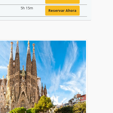
5h 15m
Reservar Ahora