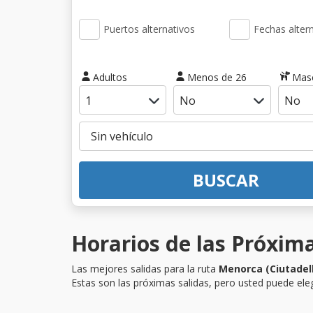
Puertos alternativos
Fechas alter
Adultos
Menos de 26
Mas
BUSCAR
Horarios de las Próxima
Las mejores salidas para la ruta
Menorca (Ciutadel
Estas son las próximas salidas, pero usted puede eleg