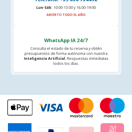
Lun-Sáb:
10:00-13:00 y 16.00-19:00
ABIERTO TODO EL AÑO
WhatsApp IA 24/7
Consulta el estado de tu reserva y obtén
presupuestos de forma autónoma con nuestra
Inteligencia Artificial
. Respuestas inmediatas
todos los días.