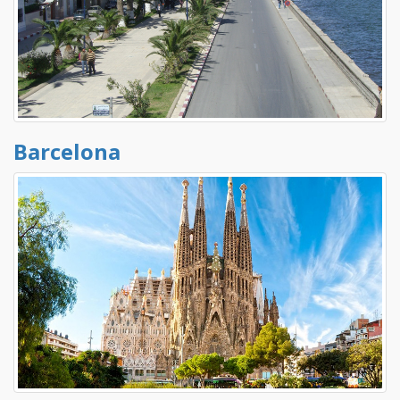
Barcelona