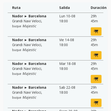
Ruta
Salida
Duración
Nador ► Barcelona
Lun 10-08
29h
Grandi Navi Veloci
,
18:00
45m
Majestic
buque
Nador ► Barcelona
Vie 14-08
29h
Grandi Navi Veloci
,
18:00
45m
Majestic
buque
Nador ► Barcelona
Mar 18-08
29h
Grandi Navi Veloci
,
18:00
45m
Majestic
buque
Nador ► Barcelona
Sab 22-08
29h
Grandi Navi Veloci
,
18:00
45m
Majestic
buque