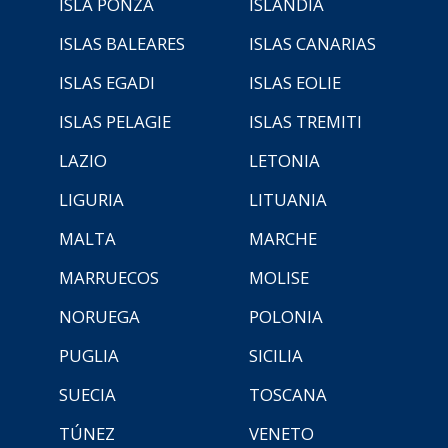
ISLA PONZA
ISLANDIA
ISLAS BALEARES
ISLAS CANARIAS
ISLAS EGADI
ISLAS EOLIE
ISLAS PELAGIE
ISLAS TREMITI
LAZIO
LETONIA
LIGURIA
LITUANIA
MALTA
MARCHE
MARRUECOS
MOLISE
NORUEGA
POLONIA
PUGLIA
SICILIA
SUECIA
TOSCANA
TÚNEZ
VENETO