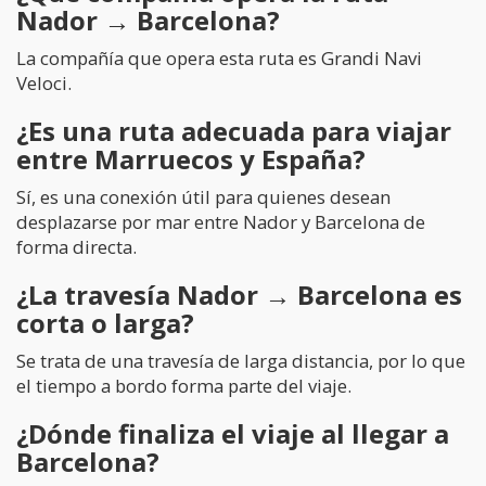
Nador → Barcelona?
La compañía que opera esta ruta es Grandi Navi
Veloci.
¿Es una ruta adecuada para viajar
entre Marruecos y España?
Sí, es una conexión útil para quienes desean
desplazarse por mar entre Nador y Barcelona de
forma directa.
¿La travesía Nador → Barcelona es
corta o larga?
Se trata de una travesía de larga distancia, por lo que
el tiempo a bordo forma parte del viaje.
¿Dónde finaliza el viaje al llegar a
Barcelona?