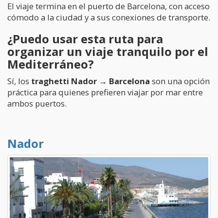
El viaje termina en el puerto de Barcelona, con acceso
cómodo a la ciudad y a sus conexiones de transporte.
¿Puedo usar esta ruta para
organizar un viaje tranquilo por el
Mediterráneo?
Sí, los
traghetti Nador → Barcelona
son una opción
práctica para quienes prefieren viajar por mar entre
ambos puertos.
Nador