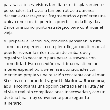
para vacaciones, visitas familiares o desplazamientos
personales. La travesía también atrae a quienes
desean evitar trayectos fragmentados y prefieren una
única conexión de puerto a puerto, con la llegada a
Barcelona como punto estratégico para continuar el
viaje.
Al preparar el recorrido, conviene pensar en la ruta
como una experiencia completa: llegar con tiempo al
puerto, revisar la información de embarque y
organizar lo necesario para pasar la travesía con
comodidad. Esta conexión marítima mantiene un
interés especial porque enlaza dos ciudades con
identidad propia y una relación constante con el mar.
Si estás comparando
traghetti Nador → Barcelona
,
aquí encontrarás una opción centrada en la ruta y en
el viaje real, sin complicaciones innecesarias y con un
destino final muy conveniente para seguir tu
itinerario.