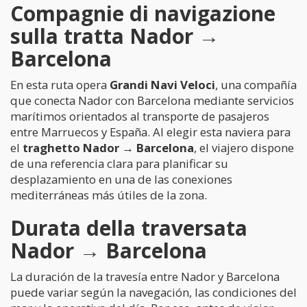
Compagnie di navigazione
sulla tratta Nador →
Barcelona
En esta ruta opera
Grandi Navi Veloci
, una compañía
que conecta Nador con Barcelona mediante servicios
marítimos orientados al transporte de pasajeros
entre Marruecos y España. Al elegir esta naviera para
el
traghetto Nador → Barcelona
, el viajero dispone
de una referencia clara para planificar su
desplazamiento en una de las conexiones
mediterráneas más útiles de la zona.
Durata della traversata
Nador → Barcelona
La duración de la travesía entre Nador y Barcelona
puede variar según la navegación, las condiciones del