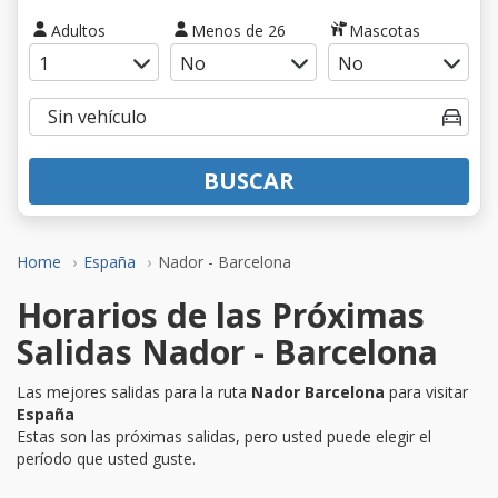
Adultos
Menos de 26
Mascotas
BUSCAR
Home
España
Nador - Barcelona
Horarios de las Próximas
Salidas Nador - Barcelona
Las mejores salidas para la ruta
Nador Barcelona
para visitar
España
Estas son las próximas salidas, pero usted puede elegir el
período que usted guste.