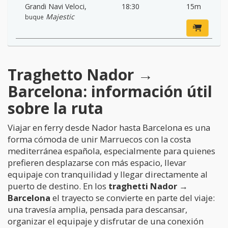
Grandi Navi Veloci
,
18:30
15m
Majestic
buque
Traghetto Nador →
Barcelona: información útil
sobre la ruta
Viajar en ferry desde Nador hasta Barcelona es una
forma cómoda de unir Marruecos con la costa
mediterránea española, especialmente para quienes
prefieren desplazarse con más espacio, llevar
equipaje con tranquilidad y llegar directamente al
puerto de destino. En los
traghetti Nador →
Barcelona
el trayecto se convierte en parte del viaje:
una travesía amplia, pensada para descansar,
organizar el equipaje y disfrutar de una conexión