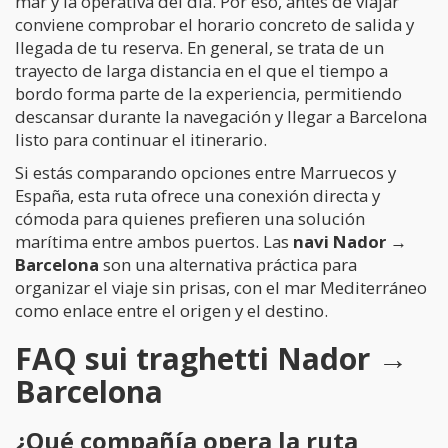
mar y la operativa del día. Por eso, antes de viajar
conviene comprobar el horario concreto de salida y
llegada de tu reserva. En general, se trata de un
trayecto de larga distancia en el que el tiempo a
bordo forma parte de la experiencia, permitiendo
descansar durante la navegación y llegar a Barcelona
listo para continuar el itinerario.
Si estás comparando opciones entre Marruecos y
España, esta ruta ofrece una conexión directa y
cómoda para quienes prefieren una solución
marítima entre ambos puertos. Las
navi Nador →
Barcelona
son una alternativa práctica para
organizar el viaje sin prisas, con el mar Mediterráneo
como enlace entre el origen y el destino.
FAQ sui traghetti Nador →
Barcelona
¿Qué compañía opera la ruta