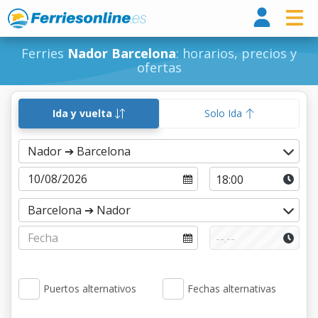
Ferri
Ferries
Nador Barcelona
: horarios, precios y
ofertas
Ida y vuelta
Solo Ida
Puertos alternativos
Fechas alternativas