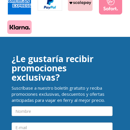
¿Le gustaría recibir
promociones
exclusivas?
Suscríbase a nuestro boletín gratuito y reciba
promociones exclusivas, descuentos y ofertas
anticipadas para viajar en ferry al mejor precio.