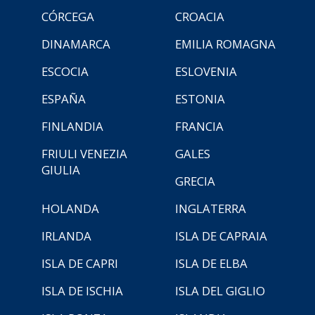
CÓRCEGA
CROACIA
DINAMARCA
EMILIA ROMAGNA
ESCOCIA
ESLOVENIA
ESPAÑA
ESTONIA
FINLANDIA
FRANCIA
FRIULI VENEZIA
GALES
GIULIA
GRECIA
HOLANDA
INGLATERRA
IRLANDA
ISLA DE CAPRAIA
ISLA DE CAPRI
ISLA DE ELBA
ISLA DE ISCHIA
ISLA DEL GIGLIO