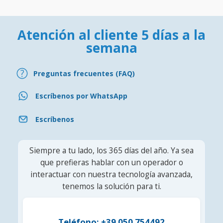
Atención al cliente 5 días a la
semana
Preguntas frecuentes (FAQ)
Escríbenos por WhatsApp
Escríbenos
Siempre a tu lado, los 365 días del año. Ya sea
que prefieras hablar con un operador o
interactuar con nuestra tecnología avanzada,
tenemos la solución para ti.
Teléfono: +39 050 754492