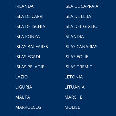
IRLANDA
ISLA DE CAPRAIA
ISLA DE CAPRI
ISLA DE ELBA
ISLA DE ISCHIA
ISLA DEL GIGLIO
ISLA PONZA
ISLANDIA
ISLAS BALEARES
ISLAS CANARIAS
ISLAS EGADI
ISLAS EOLIE
ISLAS PELAGIE
ISLAS TREMITI
LAZIO
LETONIA
LIGURIA
LITUANIA
MALTA
MARCHE
MARRUECOS
MOLISE