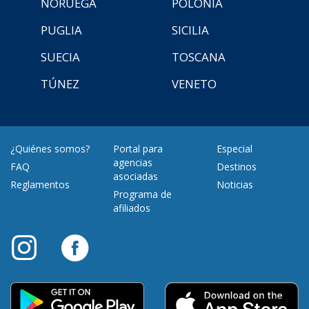
NORUEGA
POLONIA
PUGLIA
SICILIA
SUECIA
TOSCANA
TÚNEZ
VENETO
¿Quiénes somos?
Portal para
Especial
agencias
FAQ
Destinos
asociadas
Reglamentos
Noticias
Programa de
afiliados