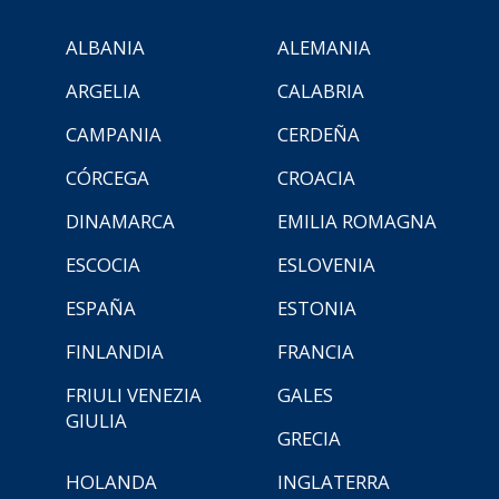
ALBANIA
ALEMANIA
ARGELIA
CALABRIA
CAMPANIA
CERDEÑA
CÓRCEGA
CROACIA
DINAMARCA
EMILIA ROMAGNA
ESCOCIA
ESLOVENIA
ESPAÑA
ESTONIA
FINLANDIA
FRANCIA
FRIULI VENEZIA
GALES
GIULIA
GRECIA
HOLANDA
INGLATERRA