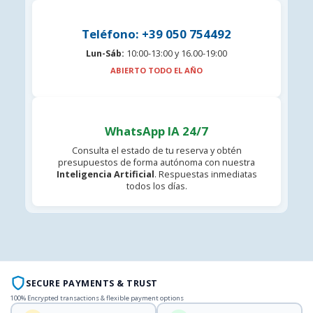
Teléfono: +39 050 754492
Lun-Sáb:
10:00-13:00 y 16.00-19:00
ABIERTO TODO EL AÑO
WhatsApp IA 24/7
Consulta el estado de tu reserva y obtén
presupuestos de forma autónoma con nuestra
Inteligencia Artificial
. Respuestas inmediatas
todos los días.
SECURE PAYMENTS & TRUST
100% Encrypted transactions & flexible payment options