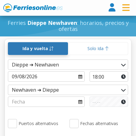
Ferri
Ferries
Dieppe Newhaven
: horarios, precios y
ofertas
Ida y vuelta
Solo Ida
Puertos alternativos
Fechas alternativas