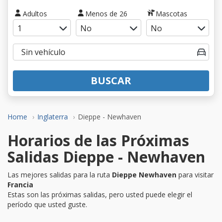
Adultos
Menos de 26
Mascotas
BUSCAR
Home
Inglaterra
Dieppe - Newhaven
Horarios de las Próximas
Salidas Dieppe - Newhaven
Las mejores salidas para la ruta
Dieppe Newhaven
para visitar
Francia
Estas son las próximas salidas, pero usted puede elegir el
período que usted guste.