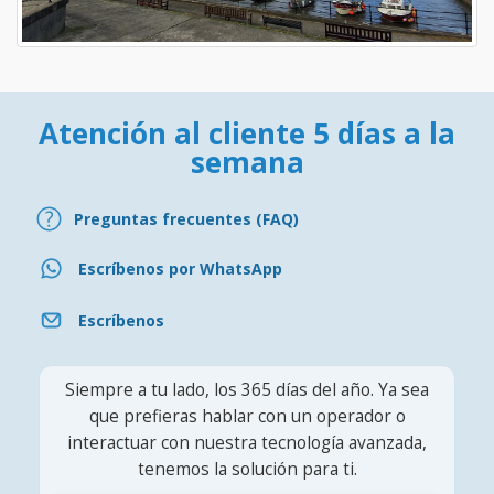
Atención al cliente 5 días a la
semana
Preguntas frecuentes (FAQ)
Escríbenos por WhatsApp
Escríbenos
Siempre a tu lado, los 365 días del año. Ya sea
que prefieras hablar con un operador o
interactuar con nuestra tecnología avanzada,
tenemos la solución para ti.