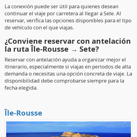
La conexión puede ser útil para quienes desean
continuar el viaje por carretera al llegar a Sete. Al
reservar, verifica las opciones disponibles para el tipo
de vehículo con el que viajas.
¿Conviene reservar con antelación
la ruta Île-Rousse → Sete?
Reservar con antelación ayuda a organizar mejor el
itinerario, especialmente si viajas en periodos de alta
demanda o necesitas una opción concreta de viaje. La
disponibilidad debe comprobarse siempre para la
fecha elegida.
Île-Rousse