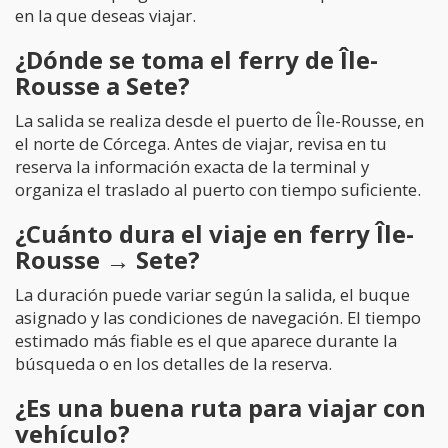
en la que deseas viajar.
¿Dónde se toma el ferry de Île-
Rousse a Sete?
La salida se realiza desde el puerto de Île-Rousse, en
el norte de Córcega. Antes de viajar, revisa en tu
reserva la información exacta de la terminal y
organiza el traslado al puerto con tiempo suficiente.
¿Cuánto dura el viaje en ferry Île-
Rousse → Sete?
La duración puede variar según la salida, el buque
asignado y las condiciones de navegación. El tiempo
estimado más fiable es el que aparece durante la
búsqueda o en los detalles de la reserva.
¿Es una buena ruta para viajar con
vehículo?