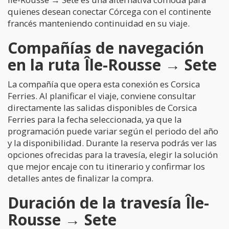
quienes desean conectar Córcega con el continente
francés manteniendo continuidad en su viaje.
Compañías de navegación
en la ruta Île-Rousse → Sete
La compañía que opera esta conexión es Corsica
Ferries. Al planificar el viaje, conviene consultar
directamente las salidas disponibles de Corsica
Ferries para la fecha seleccionada, ya que la
programación puede variar según el periodo del año
y la disponibilidad. Durante la reserva podrás ver las
opciones ofrecidas para la travesía, elegir la solución
que mejor encaje con tu itinerario y confirmar los
detalles antes de finalizar la compra.
Duración de la travesía Île-
Rousse → Sete