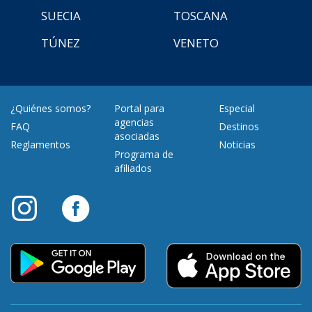
SUECIA
TOSCANA
TÚNEZ
VENETO
¿Quiénes somos?
Portal para
Especial
agencias
FAQ
Destinos
asociadas
Reglamentos
Noticias
Programa de
afiliados