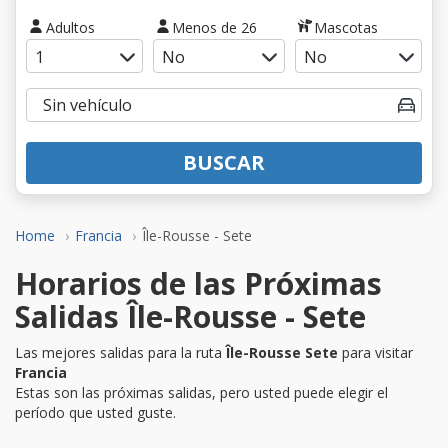
Adultos
Menos de 26
Mascotas
BUSCAR
Home
Francia
Île-Rousse - Sete
Horarios de las Próximas
Salidas Île-Rousse - Sete
Las mejores salidas para la ruta
Île-Rousse Sete
para visitar
Francia
Estas son las próximas salidas, pero usted puede elegir el
período que usted guste.