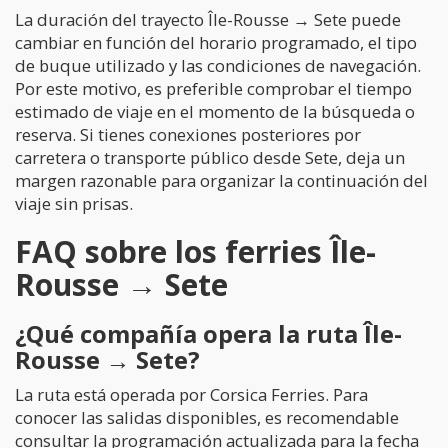
La duración del trayecto Île-Rousse → Sete puede
cambiar en función del horario programado, el tipo
de buque utilizado y las condiciones de navegación.
Por este motivo, es preferible comprobar el tiempo
estimado de viaje en el momento de la búsqueda o
reserva. Si tienes conexiones posteriores por
carretera o transporte público desde Sete, deja un
margen razonable para organizar la continuación del
viaje sin prisas.
FAQ sobre los ferries Île-
Rousse → Sete
¿Qué compañía opera la ruta Île-
Rousse → Sete?
La ruta está operada por Corsica Ferries. Para
conocer las salidas disponibles, es recomendable
consultar la programación actualizada para la fecha