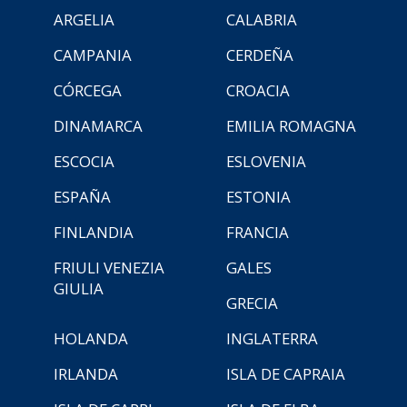
ARGELIA
CALABRIA
CAMPANIA
CERDEÑA
CÓRCEGA
CROACIA
DINAMARCA
EMILIA ROMAGNA
ESCOCIA
ESLOVENIA
ESPAÑA
ESTONIA
FINLANDIA
FRANCIA
FRIULI VENEZIA
GALES
GIULIA
GRECIA
HOLANDA
INGLATERRA
IRLANDA
ISLA DE CAPRAIA