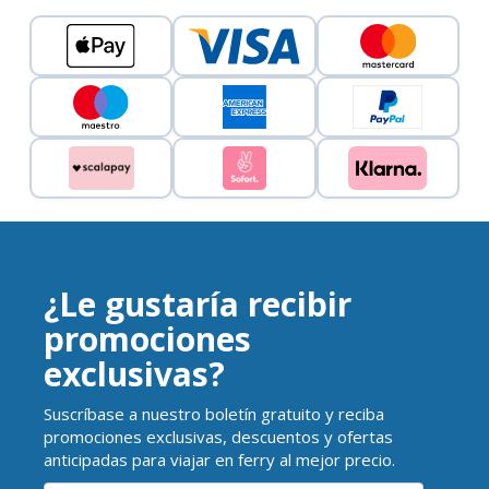
¿Le gustaría recibir
promociones
exclusivas?
Suscríbase a nuestro boletín gratuito y reciba
promociones exclusivas, descuentos y ofertas
anticipadas para viajar en ferry al mejor precio.