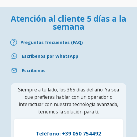
Atención al cliente 5 días a la
semana
Preguntas frecuentes (FAQ)
Escríbenos por WhatsApp
Escríbenos
Siempre a tu lado, los 365 días del año. Ya sea
que prefieras hablar con un operador o
interactuar con nuestra tecnología avanzada,
tenemos la solución para ti.
Teléfono: +39 050 754492