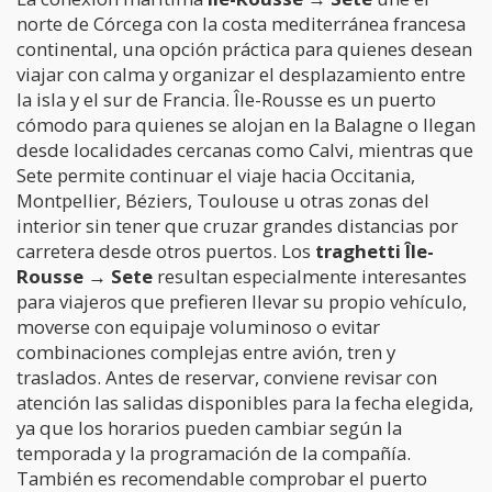
norte de Córcega con la costa mediterránea francesa
continental, una opción práctica para quienes desean
viajar con calma y organizar el desplazamiento entre
la isla y el sur de Francia. Île-Rousse es un puerto
cómodo para quienes se alojan en la Balagne o llegan
desde localidades cercanas como Calvi, mientras que
Sete permite continuar el viaje hacia Occitania,
Montpellier, Béziers, Toulouse u otras zonas del
interior sin tener que cruzar grandes distancias por
carretera desde otros puertos. Los
traghetti Île-
Rousse → Sete
resultan especialmente interesantes
para viajeros que prefieren llevar su propio vehículo,
moverse con equipaje voluminoso o evitar
combinaciones complejas entre avión, tren y
traslados. Antes de reservar, conviene revisar con
atención las salidas disponibles para la fecha elegida,
ya que los horarios pueden cambiar según la
temporada y la programación de la compañía.
También es recomendable comprobar el puerto