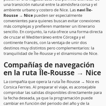
una transición natural entre la atmósfera corsa y el
ambiente urbano y costero de Nice. Las
navi Île-
Rousse → Nice
pueden ser especialmente
convenientes para quienes buscan evitar conexiones
más complejas y prefieren mantener un itinerario
sencillo. En conjunto, la ruta ofrece una forma directa
de cruzar el Mediterráneo entre Córcega y el
continente francés, con la ventaja de unir dos
destinos muy distintos pero complementarios: la
tranquilidad de Île-Rousse y el dinamismo de Nice.
Compañías de navegación
en la ruta Île-Rousse → Nice
La compañía que opera la ruta Île-Rousse → Nice es
Corsica Ferries. Al preparar el viaje, es aconsejable
comprobar las salidas disponibles directamente para
la fecha deseada, ya que la programación puede
cambiar en función del periodo del año y de la