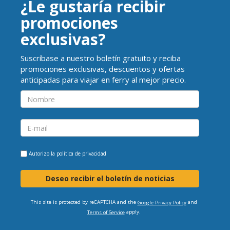
¿Le gustaría recibir
promociones
exclusivas?
Suscríbase a nuestro boletín gratuito y reciba
promociones exclusivas, descuentos y ofertas
anticipadas para viajar en ferry al mejor precio.
Autorizo la
política de privacidad
Deseo recibir el boletín de noticias
This site is protected by reCAPTCHA and the
and
Google Privacy Policy
apply.
Terms of Service