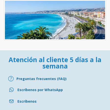
Atención al cliente 5 días a la
semana
Preguntas frecuentes (FAQ)
Escríbenos por WhatsApp
Escríbenos