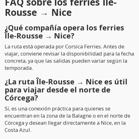
FAQ sobre los ferries Île-
Rousse → Nice
¿Qué compañía opera los ferries
Île-Rousse → Nice?
La ruta está operada por Corsica Ferries. Antes de
viajar, conviene revisar la disponibilidad para la fecha
concreta, ya que las salidas pueden variar según la
temporada.
¿La ruta Île-Rousse → Nice es útil
para viajar desde el norte de
Córcega?
Sí, es una conexión práctica para quienes se
encuentran en la zona de la Balagne o en el norte de
Córcega y desean llegar directamente a Nice, en la
Costa Azul.