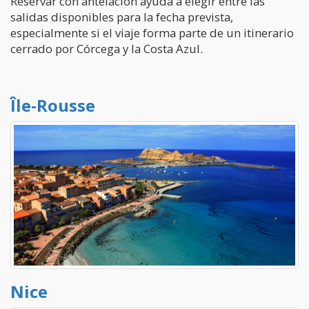
Reservar con antelación ayuda a elegir entre las
salidas disponibles para la fecha prevista,
especialmente si el viaje forma parte de un itinerario
cerrado por Córcega y la Costa Azul.
Île-Rousse
Nice