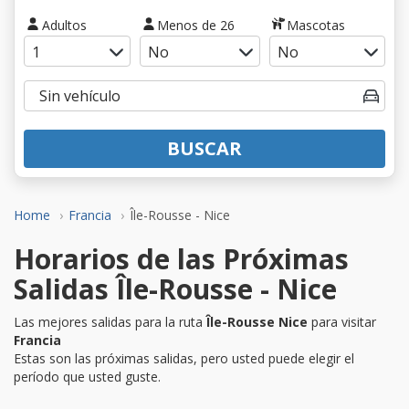
Adultos
Menos de 26
Mascotas
BUSCAR
Home
Francia
Île-Rousse - Nice
Horarios de las Próximas
Salidas Île-Rousse - Nice
Las mejores salidas para la ruta
Île-Rousse Nice
para visitar
Francia
Estas son las próximas salidas, pero usted puede elegir el
período que usted guste.