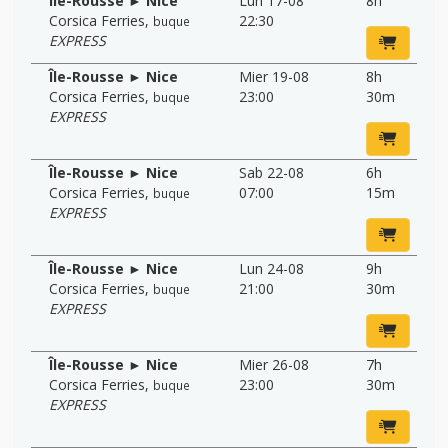
Île-Rousse ► Nice
Lun 17-08
8h
Corsica Ferries
,
22:30
buque
EXPRESS
Île-Rousse ► Nice
Mier 19-08
8h
Corsica Ferries
,
23:00
30m
buque
EXPRESS
Île-Rousse ► Nice
Sab 22-08
6h
Corsica Ferries
,
07:00
15m
buque
EXPRESS
Île-Rousse ► Nice
Lun 24-08
9h
Corsica Ferries
,
21:00
30m
buque
EXPRESS
Île-Rousse ► Nice
Mier 26-08
7h
Corsica Ferries
,
23:00
30m
buque
EXPRESS