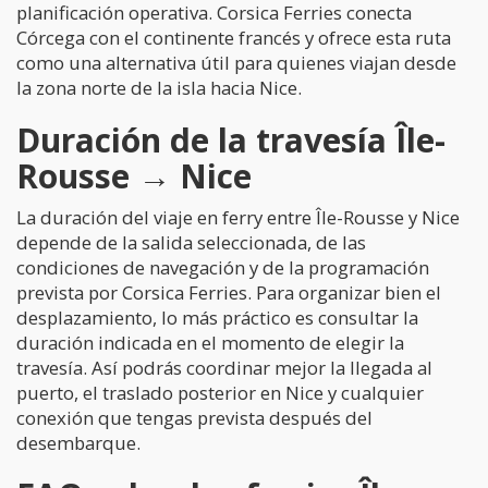
planificación operativa. Corsica Ferries conecta
Córcega con el continente francés y ofrece esta ruta
como una alternativa útil para quienes viajan desde
la zona norte de la isla hacia Nice.
Duración de la travesía Île-
Rousse → Nice
La duración del viaje en ferry entre Île-Rousse y Nice
depende de la salida seleccionada, de las
condiciones de navegación y de la programación
prevista por Corsica Ferries. Para organizar bien el
desplazamiento, lo más práctico es consultar la
duración indicada en el momento de elegir la
travesía. Así podrás coordinar mejor la llegada al
puerto, el traslado posterior en Nice y cualquier
conexión que tengas prevista después del
desembarque.