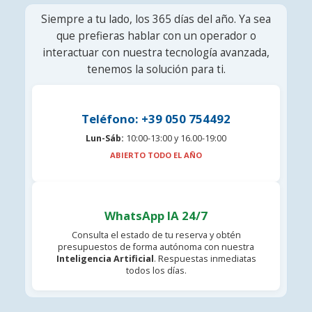
Siempre a tu lado, los 365 días del año. Ya sea
que prefieras hablar con un operador o
interactuar con nuestra tecnología avanzada,
tenemos la solución para ti.
Teléfono: +39 050 754492
Lun-Sáb:
10:00-13:00 y 16.00-19:00
ABIERTO TODO EL AÑO
WhatsApp IA 24/7
Consulta el estado de tu reserva y obtén
presupuestos de forma autónoma con nuestra
Inteligencia Artificial
. Respuestas inmediatas
todos los días.