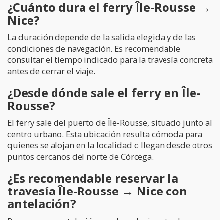
¿Cuánto dura el ferry Île-Rousse →
Nice?
La duración depende de la salida elegida y de las
condiciones de navegación. Es recomendable
consultar el tiempo indicado para la travesía concreta
antes de cerrar el viaje.
¿Desde dónde sale el ferry en Île-
Rousse?
El ferry sale del puerto de Île-Rousse, situado junto al
centro urbano. Esta ubicación resulta cómoda para
quienes se alojan en la localidad o llegan desde otros
puntos cercanos del norte de Córcega.
¿Es recomendable reservar la
travesía Île-Rousse → Nice con
antelación?