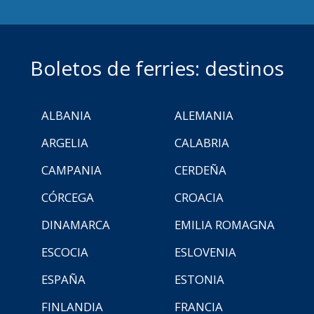
Boletos de ferries: destinos
ALBANIA
ALEMANIA
ARGELIA
CALABRIA
CAMPANIA
CERDEÑA
CÓRCEGA
CROACIA
DINAMARCA
EMILIA ROMAGNA
ESCOCIA
ESLOVENIA
ESPAÑA
ESTONIA
FINLANDIA
FRANCIA