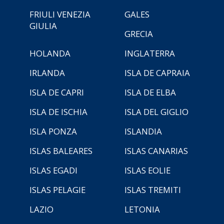
FRIULI VENEZIA
GALES
GIULIA
GRECIA
HOLANDA
INGLATERRA
IRLANDA
ISLA DE CAPRAIA
ISLA DE CAPRI
ISLA DE ELBA
ISLA DE ISCHIA
ISLA DEL GIGLIO
ISLA PONZA
ISLANDIA
ISLAS BALEARES
ISLAS CANARIAS
ISLAS EGADI
ISLAS EOLIE
ISLAS PELAGIE
ISLAS TREMITI
LAZIO
LETONIA