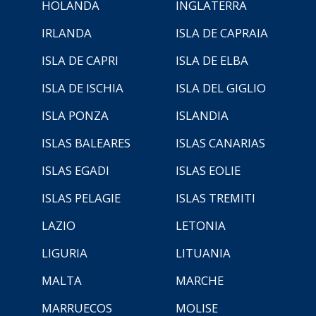
HOLANDA
INGLATERRA
IRLANDA
ISLA DE CAPRAIA
ISLA DE CAPRI
ISLA DE ELBA
ISLA DE ISCHIA
ISLA DEL GIGLIO
ISLA PONZA
ISLANDIA
ISLAS BALEARES
ISLAS CANARIAS
ISLAS EGADI
ISLAS EOLIE
ISLAS PELAGIE
ISLAS TREMITI
LAZIO
LETONIA
LIGURIA
LITUANIA
MALTA
MARCHE
MARRUECOS
MOLISE