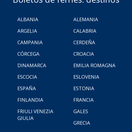
ALBANIA
ALEMANIA
ARGELIA
CALABRIA
CAMPANIA
CERDEÑA
CÓRCEGA
CROACIA
DINAMARCA
EMILIA ROMAGNA
ESCOCIA
ESLOVENIA
ESPAÑA
ESTONIA
FINLANDIA
FRANCIA
FRIULI VENEZIA
GALES
GIULIA
GRECIA