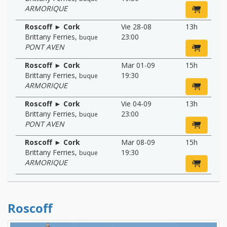
ARMORIQUE
Roscoff ► Cork
Vie 28-08
13h
Brittany Ferries
,
23:00
buque
PONT AVEN
Roscoff ► Cork
Mar 01-09
15h
Brittany Ferries
,
19:30
buque
ARMORIQUE
Roscoff ► Cork
Vie 04-09
13h
Brittany Ferries
,
23:00
buque
PONT AVEN
Roscoff ► Cork
Mar 08-09
15h
Brittany Ferries
,
19:30
buque
ARMORIQUE
Roscoff