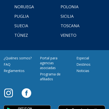
NORUEGA
POLONIA
PUGLIA
SICILIA
SUECIA
TOSCANA
TÚNEZ
VENETO
¿Quiénes somos?
Portal para
Especial
agencias
FAQ
Destinos
asociadas
Reglamentos
Noticias
Programa de
afiliados