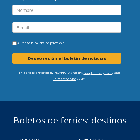
Autorizo la
política de privacidad
Deseo recibir el boletín de noticias
This site is protected by reCAPTCHA and the
and
Google Privacy Policy
apply.
Terms of Service
Boletos de ferries: destinos