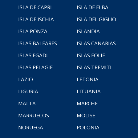
ISLA DE CAPRI
ISLA DE ELBA
ISLA DE ISCHIA
ISLA DEL GIGLIO
ISLA PONZA
ISLANDIA
ISLAS BALEARES
ISLAS CANARIAS
ISLAS EGADI
ISLAS EOLIE
ISLAS PELAGIE
ISLAS TREMITI
LAZIO
LETONIA
LIGURIA
LITUANIA
MALTA
MARCHE
MARRUECOS
MOLISE
NORUEGA
POLONIA