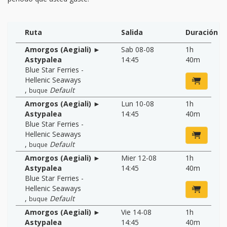
Ruta
Salida
Duración
Amorgos (Aegiali) ►
Sab 08-08
1h
Astypalea
14:45
40m
Blue Star Ferries -
Hellenic Seaways
,
Default
buque
Amorgos (Aegiali) ►
Lun 10-08
1h
Astypalea
14:45
40m
Blue Star Ferries -
Hellenic Seaways
,
Default
buque
Amorgos (Aegiali) ►
Mier 12-08
1h
Astypalea
14:45
40m
Blue Star Ferries -
Hellenic Seaways
,
Default
buque
Amorgos (Aegiali) ►
Vie 14-08
1h
Astypalea
14:45
40m