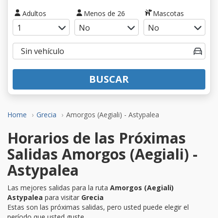
Adultos
Menos de 26
Mascotas
BUSCAR
Home
Grecia
Amorgos (Aegiali) - Astypalea
Horarios de las Próximas
Salidas Amorgos (Aegiali) -
Astypalea
Las mejores salidas para la ruta
Amorgos (Aegiali)
Astypalea
para visitar
Grecia
Estas son las próximas salidas, pero usted puede elegir el
período que usted guste.