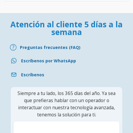
Atención al cliente 5 días a la
semana
Preguntas frecuentes (FAQ)
Escríbenos por WhatsApp
Escríbenos
Siempre a tu lado, los 365 días del año. Ya sea
que prefieras hablar con un operador o
interactuar con nuestra tecnología avanzada,
tenemos la solución para ti.