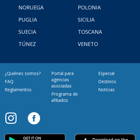
NORUEGA
POLONIA
PUGLIA
SICILIA
SUECIA
TOSCANA
TÚNEZ
VENETO
¿Quiénes somos?
Portal para
Especial
agencias
FAQ
Destinos
asociadas
Reglamentos
Noticias
Programa de
afiliados