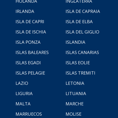
HOLANDA
INGLATERRA
IRLANDA
ISLA DE CAPRAIA
ISLA DE CAPRI
ISLA DE ELBA
ISLA DE ISCHIA
ISLA DEL GIGLIO
ISLA PONZA
ISLANDIA
ISLAS BALEARES
ISLAS CANARIAS
ISLAS EGADI
ISLAS EOLIE
ISLAS PELAGIE
ISLAS TREMITI
LAZIO
LETONIA
LIGURIA
LITUANIA
MALTA
MARCHE
MARRUECOS
MOLISE