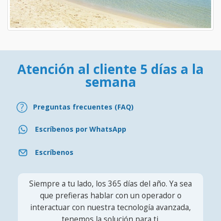
Atención al cliente 5 días a la
semana
Preguntas frecuentes (FAQ)
Escríbenos por WhatsApp
Escríbenos
Siempre a tu lado, los 365 días del año. Ya sea
que prefieras hablar con un operador o
interactuar con nuestra tecnología avanzada,
tenemos la solución para ti.