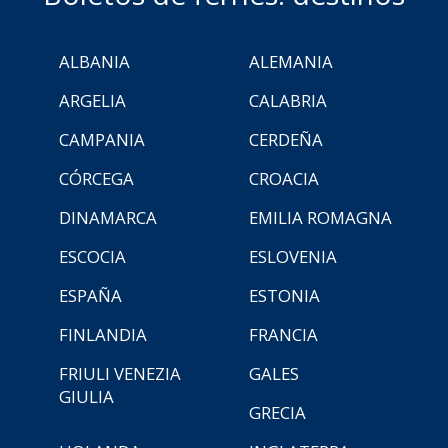
ALBANIA
ALEMANIA
ARGELIA
CALABRIA
CAMPANIA
CERDEÑA
CÓRCEGA
CROACIA
DINAMARCA
EMILIA ROMAGNA
ESCOCIA
ESLOVENIA
ESPAÑA
ESTONIA
FINLANDIA
FRANCIA
FRIULI VENEZIA
GALES
GIULIA
GRECIA