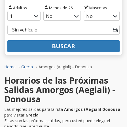
Adultos
Menos de 26
Mascotas
BUSCAR
Home
Grecia
Amorgos (Aegiali) - Donousa
Horarios de las Próximas
Salidas Amorgos (Aegiali) -
Donousa
Las mejores salidas para la ruta
Amorgos (Aegiali) Donousa
para visitar
Grecia
Estas son las próximas salidas, pero usted puede elegir el
período que usted guste.