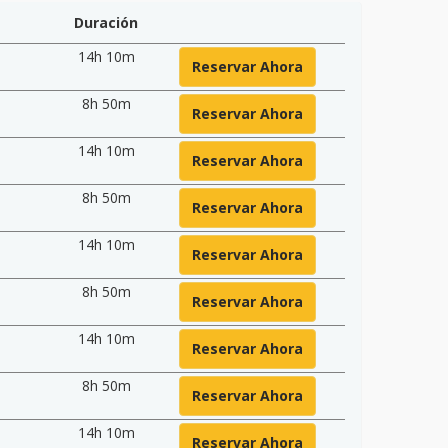
Duración
14h 10m
Reservar Ahora
8h 50m
Reservar Ahora
14h 10m
Reservar Ahora
8h 50m
Reservar Ahora
14h 10m
Reservar Ahora
8h 50m
Reservar Ahora
14h 10m
Reservar Ahora
8h 50m
Reservar Ahora
14h 10m
Reservar Ahora