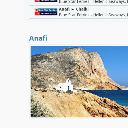
Blue Star Ferries - Hellenic Seaways
,
Anafi ► Chalki
Blue Star Ferries - Hellenic Seaways
,
Anafi