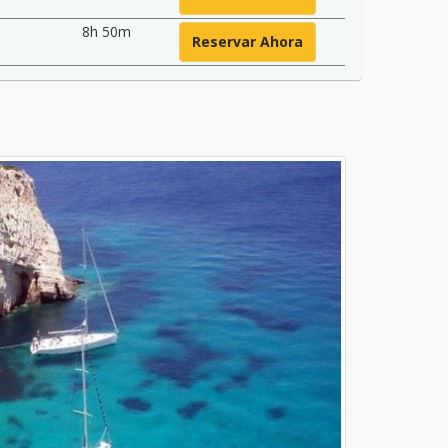
8h 50m
Reservar Ahora