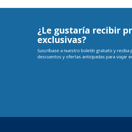
¿Le gustaría recibir 
exclusivas?
Suscríbase a nuestro boletín gratuito y reciba
descuentos y ofertas anticipadas para viajar en