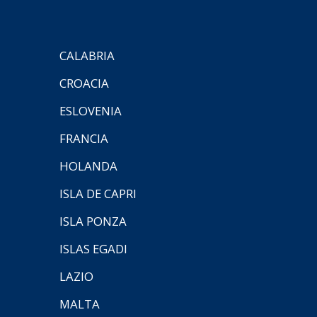
CALABRIA
CROACIA
ESLOVENIA
FRANCIA
HOLANDA
ISLA DE CAPRI
ISLA PONZA
ISLAS EGADI
LAZIO
MALTA