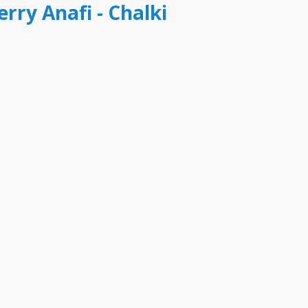
erry Anafi - Chalki