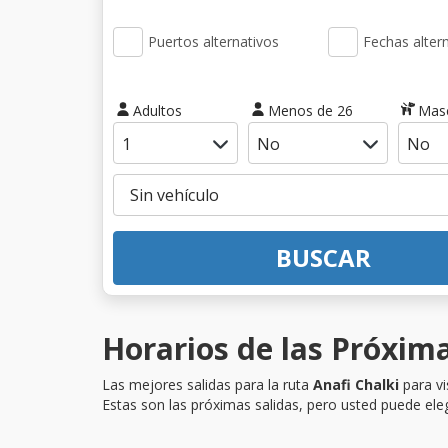
Puertos alternativos
Fechas alter
Adultos
Menos de 26
Mas
BUSCAR
Horarios de las Próxima
Las mejores salidas para la ruta
Anafi Chalki
para vi
Estas son las próximas salidas, pero usted puede eleg