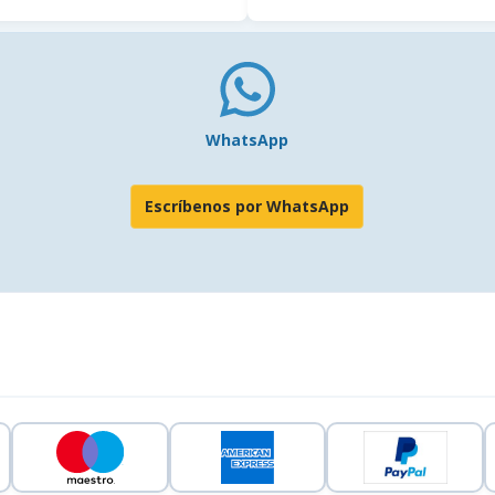
WhatsApp
Escríbenos por WhatsApp