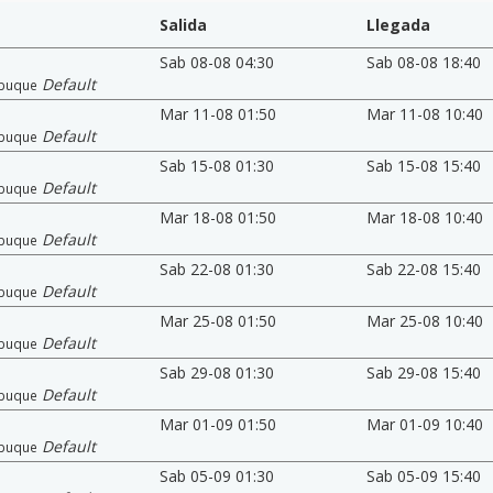
Salida
Llegada
Sab 08-08 04:30
Sab 08-08 18:40
Default
buque
Mar 11-08 01:50
Mar 11-08 10:40
Default
buque
Sab 15-08 01:30
Sab 15-08 15:40
Default
buque
Mar 18-08 01:50
Mar 18-08 10:40
Default
buque
Sab 22-08 01:30
Sab 22-08 15:40
Default
buque
Mar 25-08 01:50
Mar 25-08 10:40
Default
buque
Sab 29-08 01:30
Sab 29-08 15:40
Default
buque
Mar 01-09 01:50
Mar 01-09 10:40
Default
buque
Sab 05-09 01:30
Sab 05-09 15:40