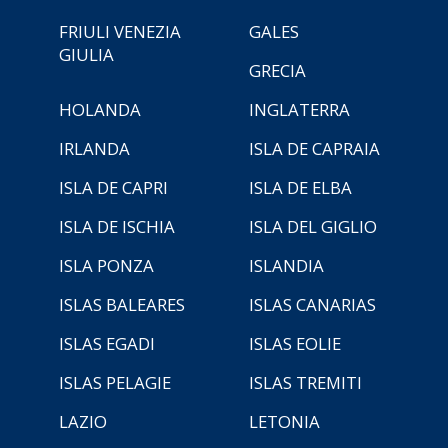
FRIULI VENEZIA
GALES
GIULIA
GRECIA
HOLANDA
INGLATERRA
IRLANDA
ISLA DE CAPRAIA
ISLA DE CAPRI
ISLA DE ELBA
ISLA DE ISCHIA
ISLA DEL GIGLIO
ISLA PONZA
ISLANDIA
ISLAS BALEARES
ISLAS CANARIAS
ISLAS EGADI
ISLAS EOLIE
ISLAS PELAGIE
ISLAS TREMITI
LAZIO
LETONIA