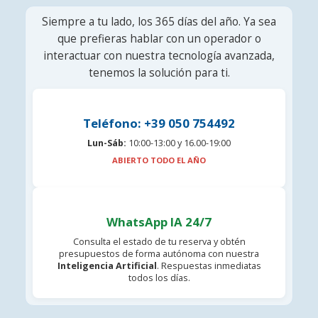
Siempre a tu lado, los 365 días del año. Ya sea
que prefieras hablar con un operador o
interactuar con nuestra tecnología avanzada,
tenemos la solución para ti.
Teléfono: +39 050 754492
Lun-Sáb:
10:00-13:00 y 16.00-19:00
ABIERTO TODO EL AÑO
WhatsApp IA 24/7
Consulta el estado de tu reserva y obtén
presupuestos de forma autónoma con nuestra
Inteligencia Artificial
. Respuestas inmediatas
todos los días.