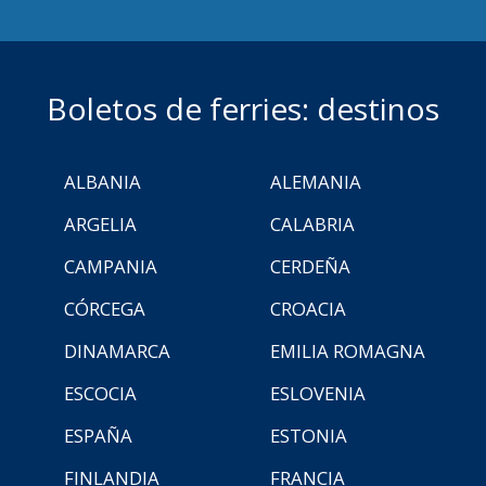
Boletos de ferries: destinos
ALBANIA
ALEMANIA
ARGELIA
CALABRIA
CAMPANIA
CERDEÑA
CÓRCEGA
CROACIA
DINAMARCA
EMILIA ROMAGNA
ESCOCIA
ESLOVENIA
ESPAÑA
ESTONIA
FINLANDIA
FRANCIA