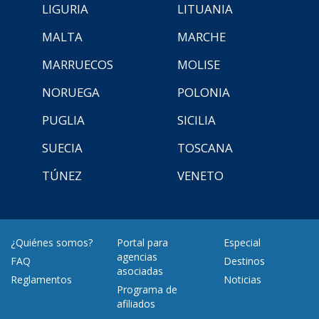
LIGURIA
LITUANIA
MALTA
MARCHE
MARRUECOS
MOLISE
NORUEGA
POLONIA
PUGLIA
SICILIA
SUECIA
TOSCANA
TÚNEZ
VENETO
¿Quiénes somos?
Portal para
Especial
agencias
FAQ
Destinos
asociadas
Reglamentos
Noticias
Programa de
afiliados