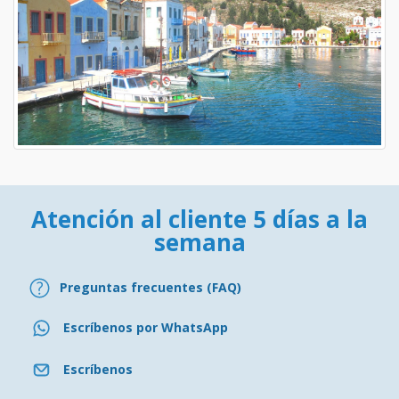
Atención al cliente 5 días a la
semana
Preguntas frecuentes (FAQ)
Escríbenos por WhatsApp
Escríbenos