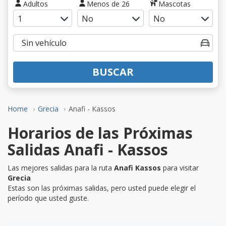
Adultos
Menos de 26
Mascotas
BUSCAR
Home
Grecia
Anafi - Kassos
Horarios de las Próximas
Salidas Anafi - Kassos
Las mejores salidas para la ruta
Anafi Kassos
para visitar
Grecia
Estas son las próximas salidas, pero usted puede elegir el
período que usted guste.