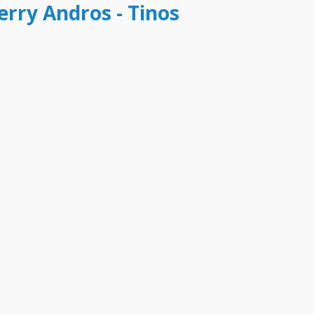
ferry Andros - Tinos