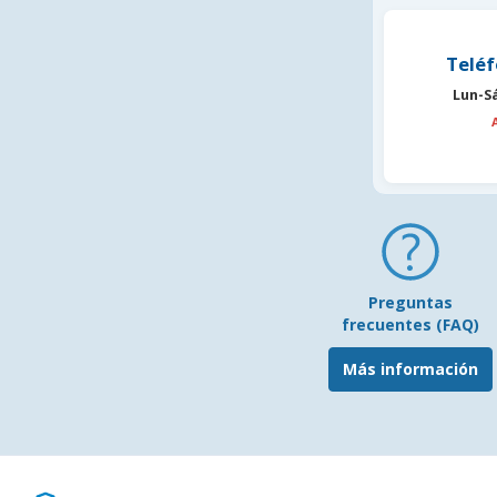
Teléf
Lun-S
Preguntas
frecuentes (FAQ)
Más información