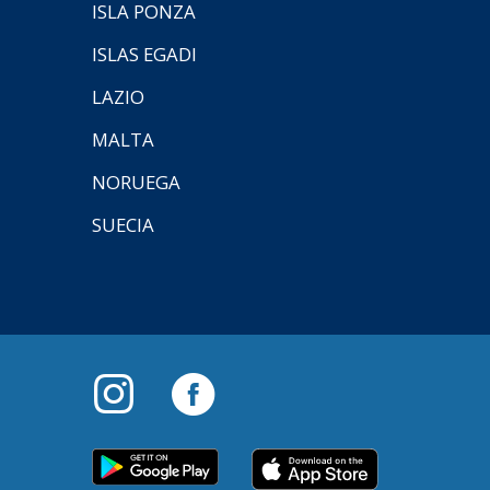
ISLA PONZA
ISLAS EGADI
LAZIO
MALTA
NORUEGA
SUECIA