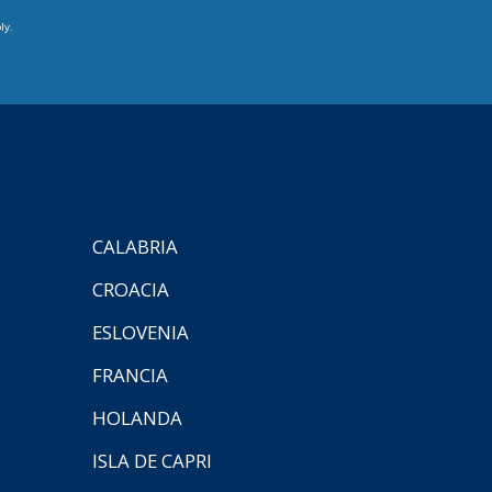
ly.
CALABRIA
CROACIA
ESLOVENIA
FRANCIA
HOLANDA
ISLA DE CAPRI