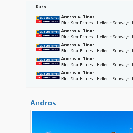
Ruta
Andros ► Tinos
Blue Star Ferries - Hellenic Seaways
,
Andros ► Tinos
Blue Star Ferries - Hellenic Seaways
,
Andros ► Tinos
Blue Star Ferries - Hellenic Seaways
,
Andros ► Tinos
Blue Star Ferries - Hellenic Seaways
,
Andros ► Tinos
Blue Star Ferries - Hellenic Seaways
,
Andros