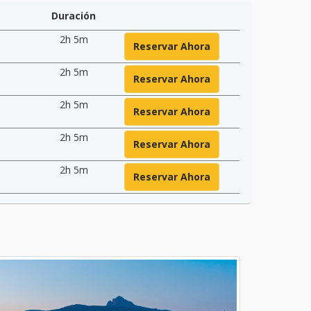
Duración
2h 5m
Reservar Ahora
2h 5m
Reservar Ahora
2h 5m
Reservar Ahora
2h 5m
Reservar Ahora
2h 5m
Reservar Ahora