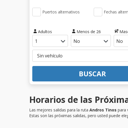
Puertos alternativos
Fechas alter
Adultos
Menos de 26
Mas
BUSCAR
Horarios de las Próxima
Las mejores salidas para la ruta
Andros Tinos
para v
Estas son las próximas salidas, pero usted puede eleg