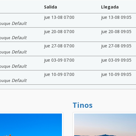
Salida
Llegada
jue 13-08 07:00
jue 13-08 09:05
Default
buque
jue 20-08 07:00
jue 20-08 09:05
Default
buque
jue 27-08 07:00
jue 27-08 09:05
Default
buque
jue 03-09 07:00
jue 03-09 09:05
Default
buque
jue 10-09 07:00
jue 10-09 09:05
Default
buque
Tinos