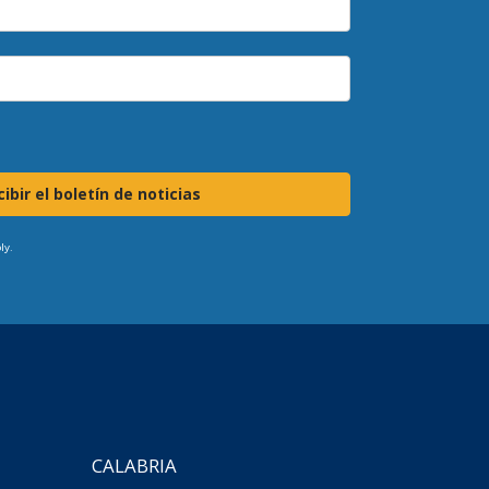
ibir el boletín de noticias
ly.
CALABRIA