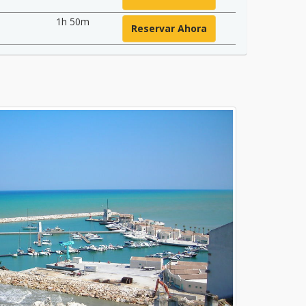
1h 50m
Reservar Ahora