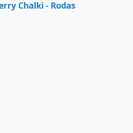
ferry Chalki - Rodas