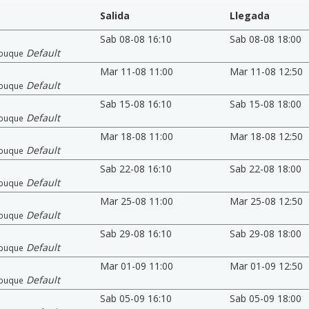
Salida
Llegada
Sab 08-08 16:10
Sab 08-08 18:00
Default
buque
Mar 11-08 11:00
Mar 11-08 12:50
Default
buque
Sab 15-08 16:10
Sab 15-08 18:00
Default
buque
Mar 18-08 11:00
Mar 18-08 12:50
Default
buque
Sab 22-08 16:10
Sab 22-08 18:00
Default
buque
Mar 25-08 11:00
Mar 25-08 12:50
Default
buque
Sab 29-08 16:10
Sab 29-08 18:00
Default
buque
Mar 01-09 11:00
Mar 01-09 12:50
Default
buque
Sab 05-09 16:10
Sab 05-09 18:00