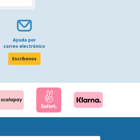
Ayuda por
correo electrónico
Escríbenos