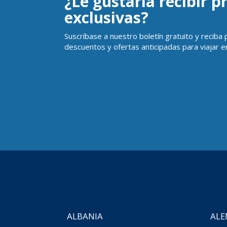
¿Le gustaría recibir 
exclusivas?
Suscríbase a nuestro boletín gratuito y reciba
descuentos y ofertas anticipadas para viajar en
ALBANIA
ALE