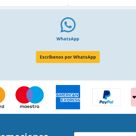
WhatsApp
Escríbenos por WhatsApp