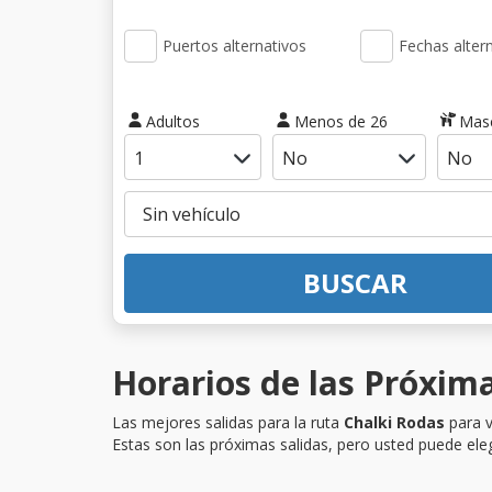
Puertos alternativos
Fechas alter
Adultos
Menos de 26
Mas
BUSCAR
Horarios de las Próxima
Las mejores salidas para la ruta
Chalki Rodas
para v
Estas son las próximas salidas, pero usted puede eleg