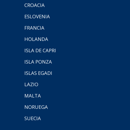
CROACIA
ESLOVENIA
FRANCIA
HOLANDA
ISLA DE CAPRI
ISLA PONZA
ISLAS EGADI
LAZIO
MALTA
NORUEGA
SUECIA