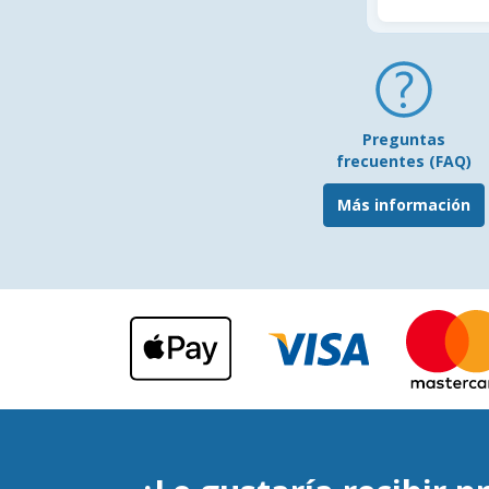
Preguntas
frecuentes (FAQ)
Más información