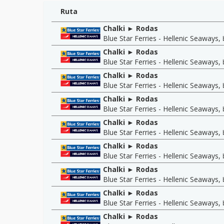
Ruta
Chalki ► Rodas
Blue Star Ferries - Hellenic Seaways
,
Chalki ► Rodas
Blue Star Ferries - Hellenic Seaways
,
Chalki ► Rodas
Blue Star Ferries - Hellenic Seaways
,
Chalki ► Rodas
Blue Star Ferries - Hellenic Seaways
,
Chalki ► Rodas
Blue Star Ferries - Hellenic Seaways
,
Chalki ► Rodas
Blue Star Ferries - Hellenic Seaways
,
Chalki ► Rodas
Blue Star Ferries - Hellenic Seaways
,
Chalki ► Rodas
Blue Star Ferries - Hellenic Seaways
,
Chalki ► Rodas