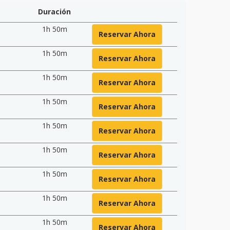
Duración
1h 50m
Reservar Ahora
1h 50m
Reservar Ahora
1h 50m
Reservar Ahora
1h 50m
Reservar Ahora
1h 50m
Reservar Ahora
1h 50m
Reservar Ahora
1h 50m
Reservar Ahora
1h 50m
Reservar Ahora
1h 50m
Reservar Ahora