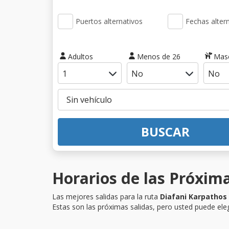
Puertos alternativos
Fechas alter
Adultos
Menos de 26
Mas
BUSCAR
Horarios de las Próxima
Las mejores salidas para la ruta
Diafani Karpathos
Estas son las próximas salidas, pero usted puede eleg