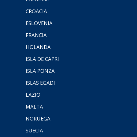
CROACIA
ESLOVENIA
FRANCIA
HOLANDA
ISLA DE CAPRI
ISLA PONZA
ISLAS EGADI
LAZIO
MALTA
NORUEGA
SUECIA