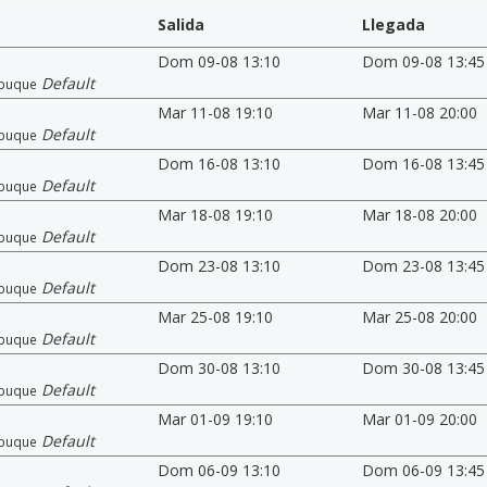
Salida
Llegada
Dom 09-08 13:10
Dom 09-08 13:45
Default
buque
Mar 11-08 19:10
Mar 11-08 20:00
Default
buque
Dom 16-08 13:10
Dom 16-08 13:45
Default
buque
Mar 18-08 19:10
Mar 18-08 20:00
Default
buque
Dom 23-08 13:10
Dom 23-08 13:45
Default
buque
Mar 25-08 19:10
Mar 25-08 20:00
Default
buque
Dom 30-08 13:10
Dom 30-08 13:45
Default
buque
Mar 01-09 19:10
Mar 01-09 20:00
Default
buque
Dom 06-09 13:10
Dom 06-09 13:45