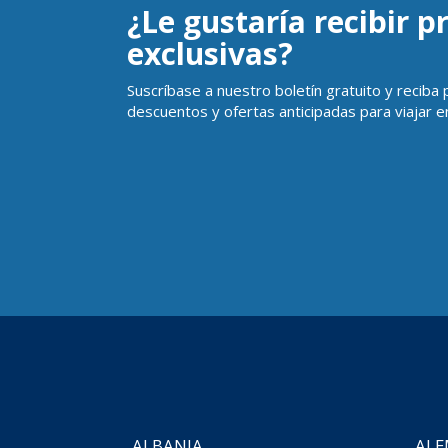
¿Le gustaría recibir 
exclusivas?
Suscríbase a nuestro boletín gratuito y reciba
descuentos y ofertas anticipadas para viajar en
ALBANIA
ALE