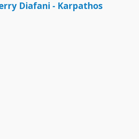
ferry Diafani - Karpathos