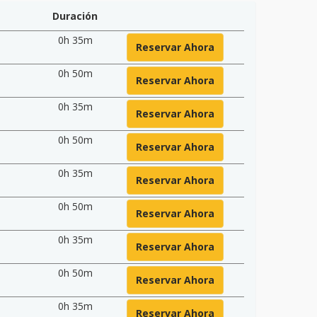
Duración
0h 35m
Reservar Ahora
0h 50m
Reservar Ahora
0h 35m
Reservar Ahora
0h 50m
Reservar Ahora
0h 35m
Reservar Ahora
0h 50m
Reservar Ahora
0h 35m
Reservar Ahora
0h 50m
Reservar Ahora
0h 35m
Reservar Ahora