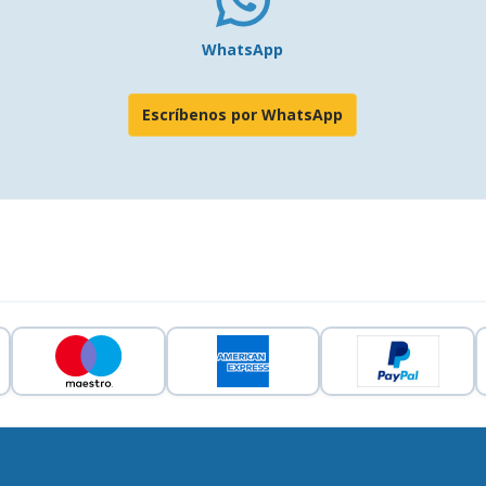
WhatsApp
Escríbenos por WhatsApp