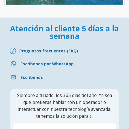
Atención al cliente 5 días a la
semana
Preguntas frecuentes (FAQ)
Escríbenos por WhatsApp
Escríbenos
Siempre a tu lado, los 365 días del año. Ya sea
que prefieras hablar con un operador o
interactuar con nuestra tecnología avanzada,
tenemos la solución para ti.