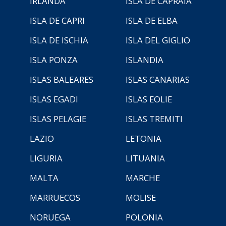
IRLANDA
ISLA DE CAPRAIA
ISLA DE CAPRI
ISLA DE ELBA
ISLA DE ISCHIA
ISLA DEL GIGLIO
ISLA PONZA
ISLANDIA
ISLAS BALEARES
ISLAS CANARIAS
ISLAS EGADI
ISLAS EOLIE
ISLAS PELAGIE
ISLAS TREMITI
LAZIO
LETONIA
LIGURIA
LITUANIA
MALTA
MARCHE
MARRUECOS
MOLISE
NORUEGA
POLONIA