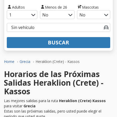
Adultos
Menos de 26
Mascotas
BUSCAR
Home
Grecia
Heraklion (Crete) - Kassos
Horarios de las Próximas
Salidas Heraklion (Crete) -
Kassos
Las mejores salidas para la ruta
Heraklion (Crete) Kassos
para visitar
Grecia
Estas son las próximas salidas, pero usted puede elegir el
período que usted guste.