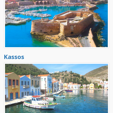
Kassos