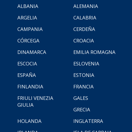
ALBANIA
ALEMANIA
ARGELIA
CALABRIA
CAMPANIA
CERDEÑA
CÓRCEGA
CROACIA
DINAMARCA
EMILIA ROMAGNA
ESCOCIA
ESLOVENIA
ESPAÑA
ESTONIA
FINLANDIA
FRANCIA
FRIULI VENEZIA
GALES
GIULIA
GRECIA
HOLANDA
INGLATERRA