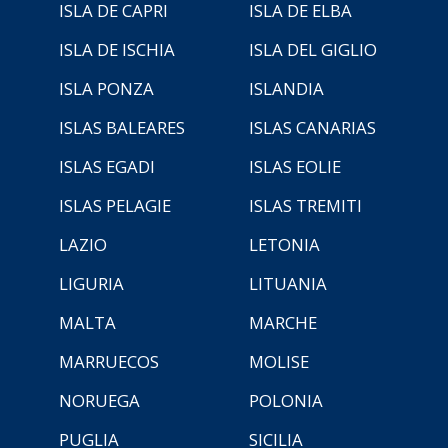
ISLA DE CAPRI
ISLA DE ELBA
ISLA DE ISCHIA
ISLA DEL GIGLIO
ISLA PONZA
ISLANDIA
ISLAS BALEARES
ISLAS CANARIAS
ISLAS EGADI
ISLAS EOLIE
ISLAS PELAGIE
ISLAS TREMITI
LAZIO
LETONIA
LIGURIA
LITUANIA
MALTA
MARCHE
MARRUECOS
MOLISE
NORUEGA
POLONIA
PUGLIA
SICILIA