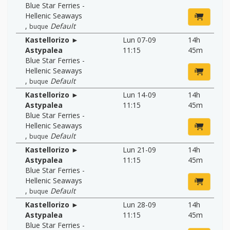
Blue Star Ferries -
Hellenic Seaways
,
Default
buque
Kastellorizo ►
Lun 07-09
14h
Astypalea
11:15
45m
Blue Star Ferries -
Hellenic Seaways
,
Default
buque
Kastellorizo ►
Lun 14-09
14h
Astypalea
11:15
45m
Blue Star Ferries -
Hellenic Seaways
,
Default
buque
Kastellorizo ►
Lun 21-09
14h
Astypalea
11:15
45m
Blue Star Ferries -
Hellenic Seaways
,
Default
buque
Kastellorizo ►
Lun 28-09
14h
Astypalea
11:15
45m
Blue Star Ferries -