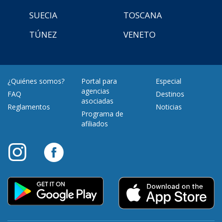
SUECIA
TOSCANA
TÚNEZ
VENETO
¿Quiénes somos?
Portal para
Especial
agencias
FAQ
Destinos
asociadas
Reglamentos
Noticias
Programa de
afiliados