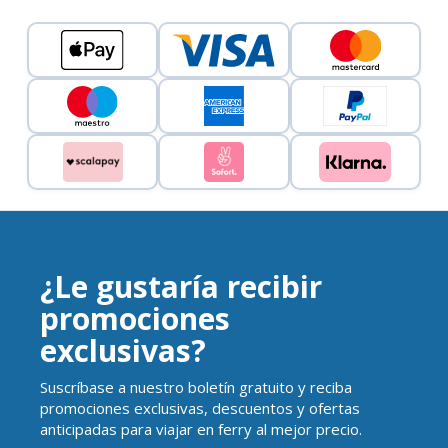
¿Le gustaría recibir
promociones
exclusivas?
Suscríbase a nuestro boletín gratuito y reciba
promociones exclusivas, descuentos y ofertas
anticipadas para viajar en ferry al mejor precio.