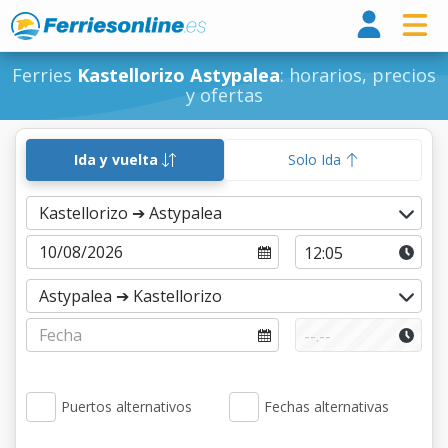
Ferri
Ferries
Kastellorizo Astypalea
: horarios, precios
y ofertas
Ida y vuelta
Solo Ida
Puertos alternativos
Fechas alternativas