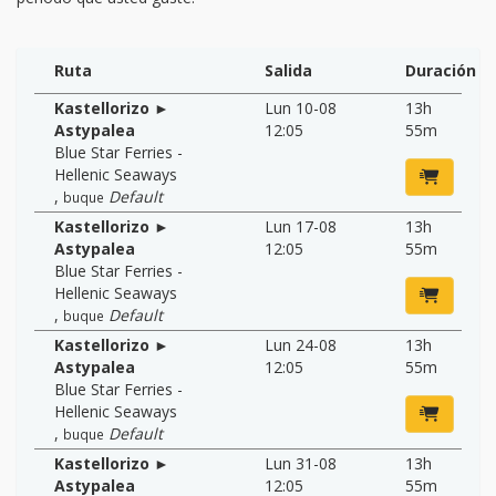
Ruta
Salida
Duración
Kastellorizo ►
Lun 10-08
13h
Astypalea
12:05
55m
Blue Star Ferries -
Hellenic Seaways
,
Default
buque
Kastellorizo ►
Lun 17-08
13h
Astypalea
12:05
55m
Blue Star Ferries -
Hellenic Seaways
,
Default
buque
Kastellorizo ►
Lun 24-08
13h
Astypalea
12:05
55m
Blue Star Ferries -
Hellenic Seaways
,
Default
buque
Kastellorizo ►
Lun 31-08
13h
Astypalea
12:05
55m