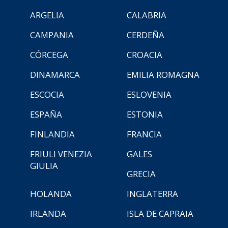
ARGELIA
CALABRIA
CAMPANIA
CERDEÑA
CÓRCEGA
CROACIA
DINAMARCA
EMILIA ROMAGNA
ESCOCIA
ESLOVENIA
ESPAÑA
ESTONIA
FINLANDIA
FRANCIA
FRIULI VENEZIA
GALES
GIULIA
GRECIA
HOLANDA
INGLATERRA
IRLANDA
ISLA DE CAPRAIA