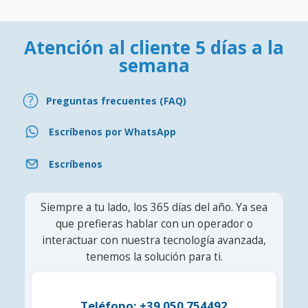
Atención al cliente 5 días a la
semana
Preguntas frecuentes (FAQ)
Escríbenos por WhatsApp
Escríbenos
Siempre a tu lado, los 365 días del año. Ya sea
que prefieras hablar con un operador o
interactuar con nuestra tecnología avanzada,
tenemos la solución para ti.
Teléfono: +39 050 754492