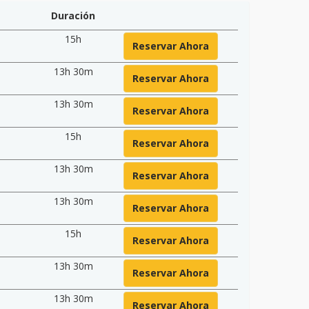
Duración
15h
Reservar Ahora
13h 30m
Reservar Ahora
13h 30m
Reservar Ahora
15h
Reservar Ahora
13h 30m
Reservar Ahora
13h 30m
Reservar Ahora
15h
Reservar Ahora
13h 30m
Reservar Ahora
13h 30m
Reservar Ahora