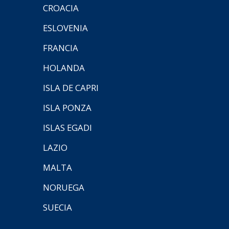
CROACIA
ESLOVENIA
FRANCIA
HOLANDA
ISLA DE CAPRI
ISLA PONZA
ISLAS EGADI
LAZIO
MALTA
NORUEGA
SUECIA