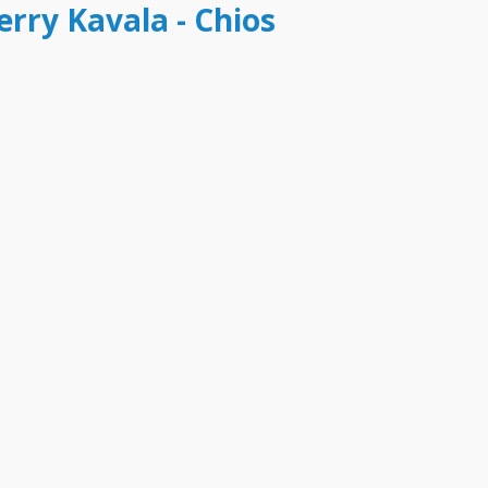
erry Kavala - Chios