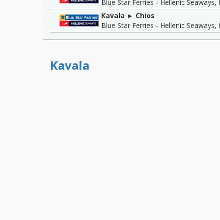
Blue Star Ferries - Hellenic Seaways
,
Kavala ► Chios
Blue Star Ferries - Hellenic Seaways
,
Kavala