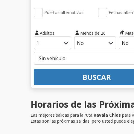
Puertos alternativos
Fechas alter
Adultos
Menos de 26
Mas
BUSCAR
Horarios de las Próxima
Las mejores salidas para la ruta
Kavala Chios
para v
Estas son las próximas salidas, pero usted puede eleg