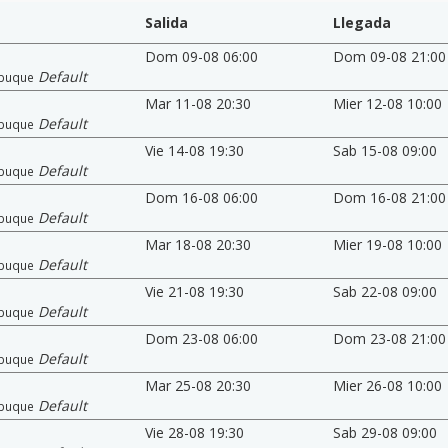
Salida
Llegada
Dom 09-08 06:00
Dom 09-08 21:00
Default
buque
Mar 11-08 20:30
Mier 12-08 10:00
Default
buque
Vie 14-08 19:30
Sab 15-08 09:00
Default
buque
Dom 16-08 06:00
Dom 16-08 21:00
Default
buque
Mar 18-08 20:30
Mier 19-08 10:00
Default
buque
Vie 21-08 19:30
Sab 22-08 09:00
Default
buque
Dom 23-08 06:00
Dom 23-08 21:00
Default
buque
Mar 25-08 20:30
Mier 26-08 10:00
Default
buque
Vie 28-08 19:30
Sab 29-08 09:00