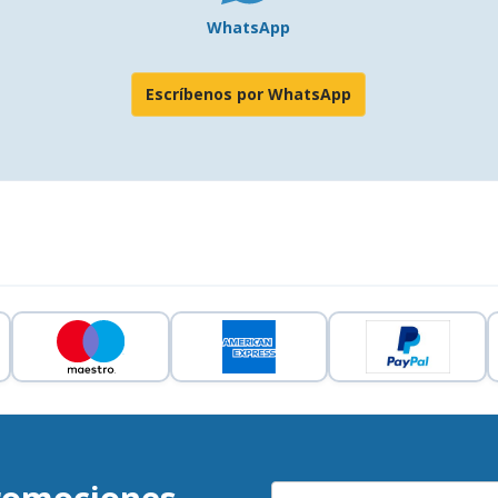
WhatsApp
Escríbenos por WhatsApp