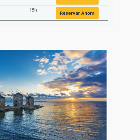
15h
Reservar Ahora