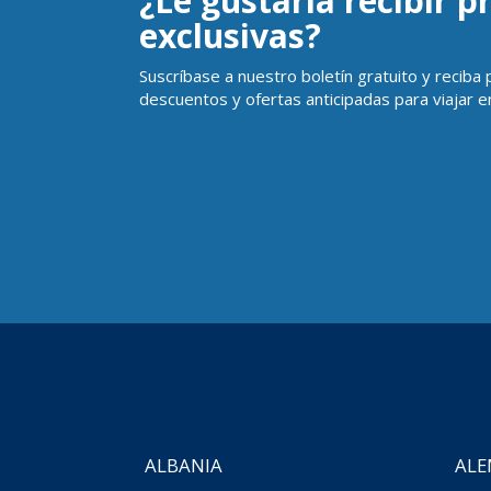
¿Le gustaría recibir 
exclusivas?
Suscríbase a nuestro boletín gratuito y reciba
descuentos y ofertas anticipadas para viajar en
ALBANIA
ALE