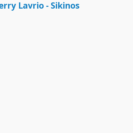
erry Lavrio - Sikinos