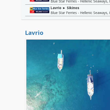
Blue Star Ferries - Hellenic Seaways
,
Lavrio ► Sikinos
Blue Star Ferries - Hellenic Seaways
,
Lavrio