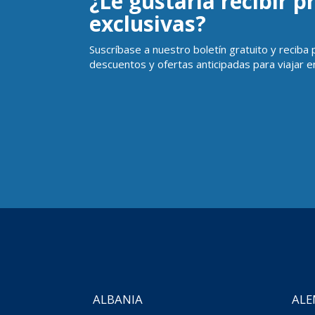
¿Le gustaría recibir 
exclusivas?
Suscríbase a nuestro boletín gratuito y reciba
descuentos y ofertas anticipadas para viajar en
ALBANIA
ALE