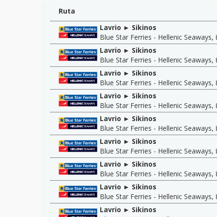
Ruta
Lavrio ► Sikinos
Blue Star Ferries - Hellenic Seaways
,
Lavrio ► Sikinos
Blue Star Ferries - Hellenic Seaways
,
Lavrio ► Sikinos
Blue Star Ferries - Hellenic Seaways
,
Lavrio ► Sikinos
Blue Star Ferries - Hellenic Seaways
,
Lavrio ► Sikinos
Blue Star Ferries - Hellenic Seaways
,
Lavrio ► Sikinos
Blue Star Ferries - Hellenic Seaways
,
Lavrio ► Sikinos
Blue Star Ferries - Hellenic Seaways
,
Lavrio ► Sikinos
Blue Star Ferries - Hellenic Seaways
,
Lavrio ► Sikinos