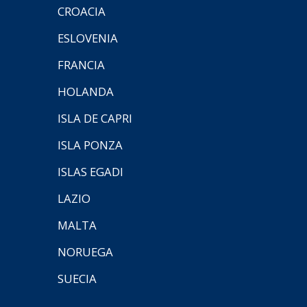
CROACIA
ESLOVENIA
FRANCIA
HOLANDA
ISLA DE CAPRI
ISLA PONZA
ISLAS EGADI
LAZIO
MALTA
NORUEGA
SUECIA