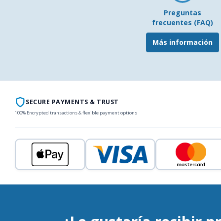
Preguntas
frecuentes (FAQ)
Más información
SECURE PAYMENTS & TRUST
100% Encrypted transactions & flexible payment options