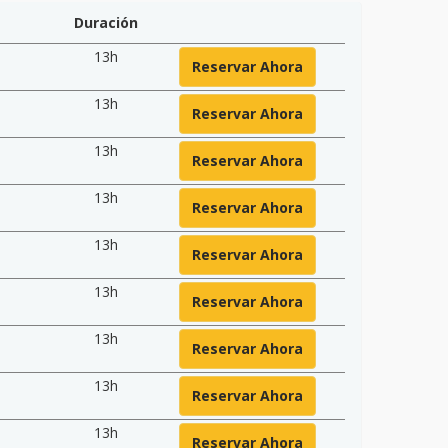
Duración
13h
Reservar Ahora
13h
Reservar Ahora
13h
Reservar Ahora
13h
Reservar Ahora
13h
Reservar Ahora
13h
Reservar Ahora
13h
Reservar Ahora
13h
Reservar Ahora
13h
Reservar Ahora