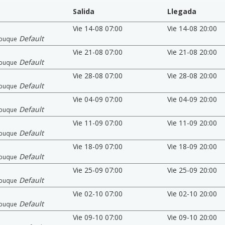
Salida
Llegada
Vie 14-08 07:00
Vie 14-08 20:00
Default
buque
Vie 21-08 07:00
Vie 21-08 20:00
Default
buque
Vie 28-08 07:00
Vie 28-08 20:00
Default
buque
Vie 04-09 07:00
Vie 04-09 20:00
Default
buque
Vie 11-09 07:00
Vie 11-09 20:00
Default
buque
Vie 18-09 07:00
Vie 18-09 20:00
Default
buque
Vie 25-09 07:00
Vie 25-09 20:00
Default
buque
Vie 02-10 07:00
Vie 02-10 20:00
Default
buque
Vie 09-10 07:00
Vie 09-10 20:00