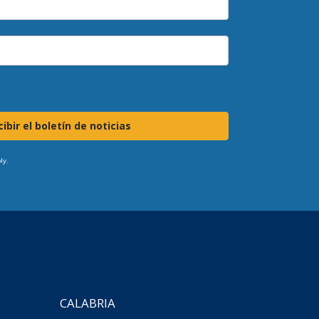
ibir el boletín de noticias
ly.
CALABRIA