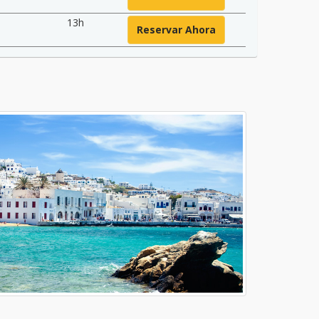
13h
Reservar Ahora