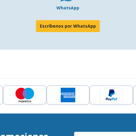
WhatsApp
Escríbenos por WhatsApp