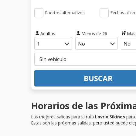
Puertos alternativos
Fechas alter
Adultos
Menos de 26
Mas
BUSCAR
Horarios de las Próxima
Las mejores salidas para la ruta
Lavrio Sikinos
para 
Estas son las próximas salidas, pero usted puede eleg