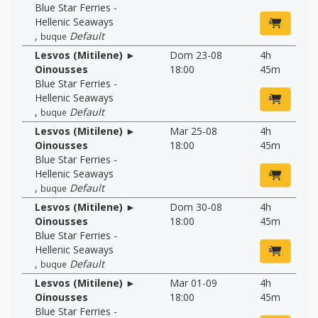
Blue Star Ferries -
Hellenic Seaways
,
Default
buque
Lesvos (Mitilene) ►
Dom 23-08
4h
Oinousses
18:00
45m
Blue Star Ferries -
Hellenic Seaways
,
Default
buque
Lesvos (Mitilene) ►
Mar 25-08
4h
Oinousses
18:00
45m
Blue Star Ferries -
Hellenic Seaways
,
Default
buque
Lesvos (Mitilene) ►
Dom 30-08
4h
Oinousses
18:00
45m
Blue Star Ferries -
Hellenic Seaways
,
Default
buque
Lesvos (Mitilene) ►
Mar 01-09
4h
Oinousses
18:00
45m
Blue Star Ferries -