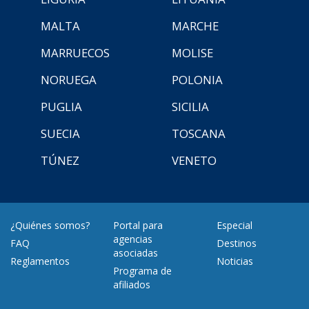
MALTA
MARCHE
MARRUECOS
MOLISE
NORUEGA
POLONIA
PUGLIA
SICILIA
SUECIA
TOSCANA
TÚNEZ
VENETO
¿Quiénes somos?
Portal para
Especial
agencias
FAQ
Destinos
asociadas
Reglamentos
Noticias
Programa de
afiliados