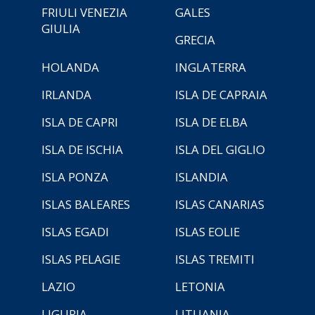
FRIULI VENEZIA
GALES
GIULIA
GRECIA
HOLANDA
INGLATERRA
IRLANDA
ISLA DE CAPRAIA
ISLA DE CAPRI
ISLA DE ELBA
ISLA DE ISCHIA
ISLA DEL GIGLIO
ISLA PONZA
ISLANDIA
ISLAS BALEARES
ISLAS CANARIAS
ISLAS EGADI
ISLAS EOLIE
ISLAS PELAGIE
ISLAS TREMITI
LAZIO
LETONIA
LIGURIA
LITUANIA