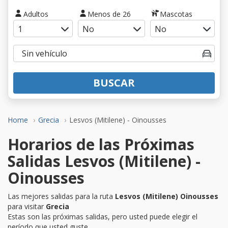
Adultos
Menos de 26
Mascotas
BUSCAR
Home
Grecia
Lesvos (Mitilene) - Oinousses
Horarios de las Próximas
Salidas Lesvos (Mitilene) -
Oinousses
Las mejores salidas para la ruta
Lesvos (Mitilene) Oinousses
para visitar
Grecia
Estas son las próximas salidas, pero usted puede elegir el
período que usted guste.