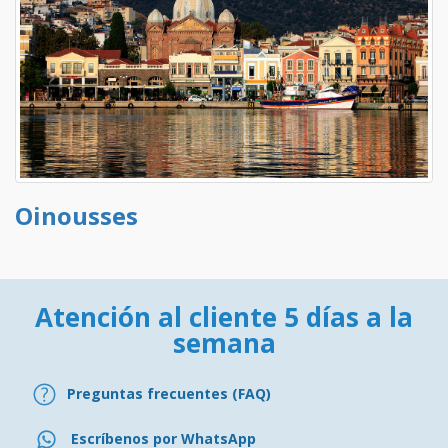
Oinousses
Atención al cliente 5 días a la
semana
Preguntas frecuentes (FAQ)
Escríbenos por WhatsApp