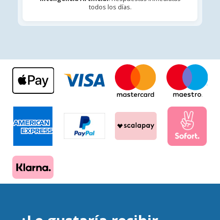
todos los días.