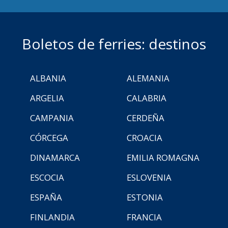
Boletos de ferries: destinos
ALBANIA
ALEMANIA
ARGELIA
CALABRIA
CAMPANIA
CERDEÑA
CÓRCEGA
CROACIA
DINAMARCA
EMILIA ROMAGNA
ESCOCIA
ESLOVENIA
ESPAÑA
ESTONIA
FINLANDIA
FRANCIA