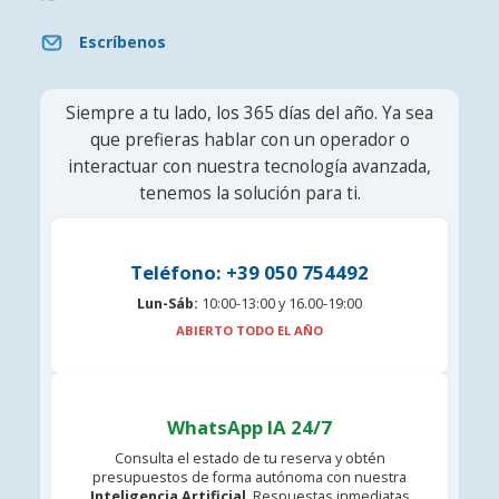
Escríbenos
Siempre a tu lado, los 365 días del año. Ya sea
que prefieras hablar con un operador o
interactuar con nuestra tecnología avanzada,
tenemos la solución para ti.
Teléfono: +39 050 754492
Lun-Sáb:
10:00-13:00 y 16.00-19:00
ABIERTO TODO EL AÑO
WhatsApp IA 24/7
Consulta el estado de tu reserva y obtén
presupuestos de forma autónoma con nuestra
Inteligencia Artificial
. Respuestas inmediatas