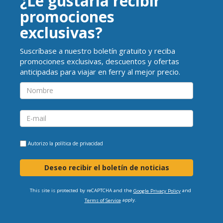
¿Le gustaría recibir
promociones
exclusivas?
Suscríbase a nuestro boletín gratuito y reciba
promociones exclusivas, descuentos y ofertas
anticipadas para viajar en ferry al mejor precio.
Autorizo la
política de privacidad
Deseo recibir el boletín de noticias
This site is protected by reCAPTCHA and the
and
Google Privacy Policy
apply.
Terms of Service