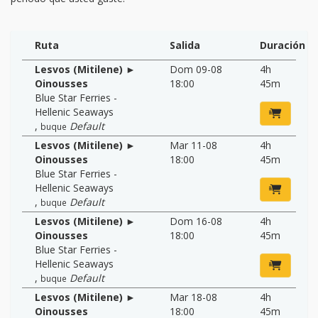
Ruta
Salida
Duración
Lesvos (Mitilene) ►
Dom 09-08
4h
Oinousses
18:00
45m
Blue Star Ferries -
Hellenic Seaways
,
Default
buque
Lesvos (Mitilene) ►
Mar 11-08
4h
Oinousses
18:00
45m
Blue Star Ferries -
Hellenic Seaways
,
Default
buque
Lesvos (Mitilene) ►
Dom 16-08
4h
Oinousses
18:00
45m
Blue Star Ferries -
Hellenic Seaways
,
Default
buque
Lesvos (Mitilene) ►
Mar 18-08
4h
Oinousses
18:00
45m