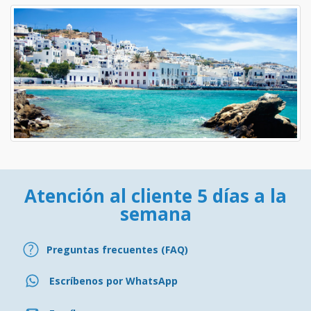
Atención al cliente 5 días a la
semana
Preguntas frecuentes (FAQ)
Escríbenos por WhatsApp