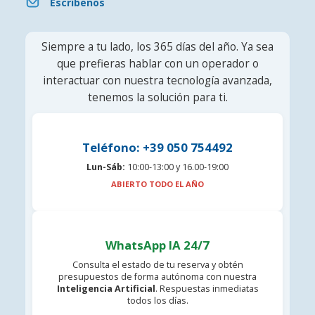
Escríbenos
Siempre a tu lado, los 365 días del año. Ya sea
que prefieras hablar con un operador o
interactuar con nuestra tecnología avanzada,
tenemos la solución para ti.
Teléfono: +39 050 754492
Lun-Sáb:
10:00-13:00 y 16.00-19:00
ABIERTO TODO EL AÑO
WhatsApp IA 24/7
Consulta el estado de tu reserva y obtén
presupuestos de forma autónoma con nuestra
Inteligencia Artificial
. Respuestas inmediatas
todos los días.