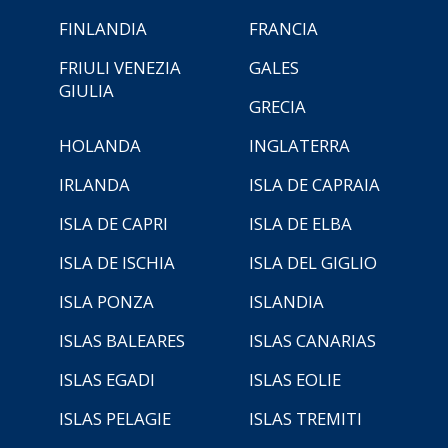
FINLANDIA
FRANCIA
FRIULI VENEZIA
GALES
GIULIA
GRECIA
HOLANDA
INGLATERRA
IRLANDA
ISLA DE CAPRAIA
ISLA DE CAPRI
ISLA DE ELBA
ISLA DE ISCHIA
ISLA DEL GIGLIO
ISLA PONZA
ISLANDIA
ISLAS BALEARES
ISLAS CANARIAS
ISLAS EGADI
ISLAS EOLIE
ISLAS PELAGIE
ISLAS TREMITI