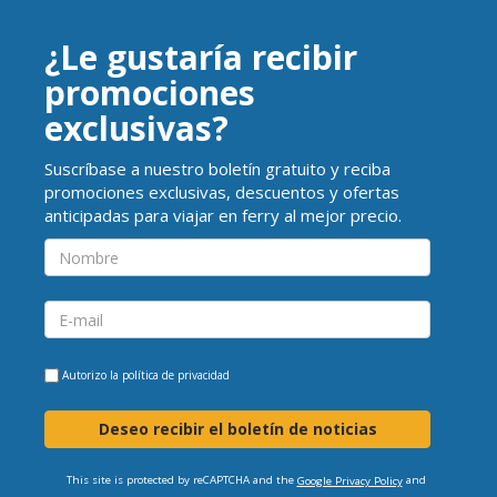
¿Le gustaría recibir
promociones
exclusivas?
Suscríbase a nuestro boletín gratuito y reciba
promociones exclusivas, descuentos y ofertas
anticipadas para viajar en ferry al mejor precio.
Autorizo la
política de privacidad
Deseo recibir el boletín de noticias
This site is protected by reCAPTCHA and the
and
Google Privacy Policy