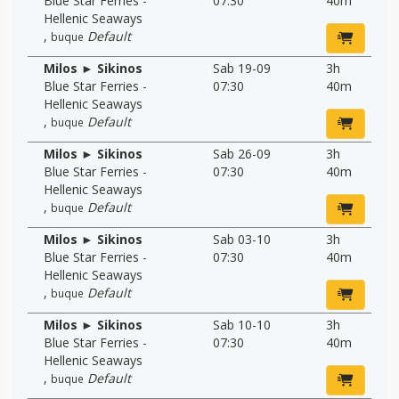
Blue Star Ferries -
07:30
40m
Hellenic Seaways
,
Default
buque
Milos ► Sikinos
Sab 19-09
3h
Blue Star Ferries -
07:30
40m
Hellenic Seaways
,
Default
buque
Milos ► Sikinos
Sab 26-09
3h
Blue Star Ferries -
07:30
40m
Hellenic Seaways
,
Default
buque
Milos ► Sikinos
Sab 03-10
3h
Blue Star Ferries -
07:30
40m
Hellenic Seaways
,
Default
buque
Milos ► Sikinos
Sab 10-10
3h
Blue Star Ferries -
07:30
40m
Hellenic Seaways
,
Default
buque