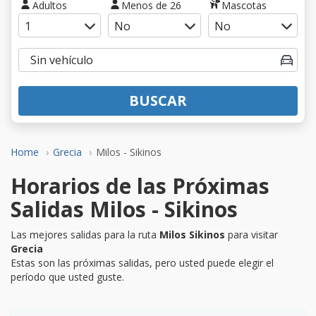
Adultos
Menos de 26
Mascotas
BUSCAR
Home
Grecia
Milos - Sikinos
Horarios de las Próximas
Salidas Milos - Sikinos
Las mejores salidas para la ruta
Milos Sikinos
para visitar
Grecia
Estas son las próximas salidas, pero usted puede elegir el
período que usted guste.