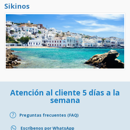
Sikinos
Atención al cliente 5 días a la
semana
Preguntas frecuentes (FAQ)
Escríbenos por WhatsApp