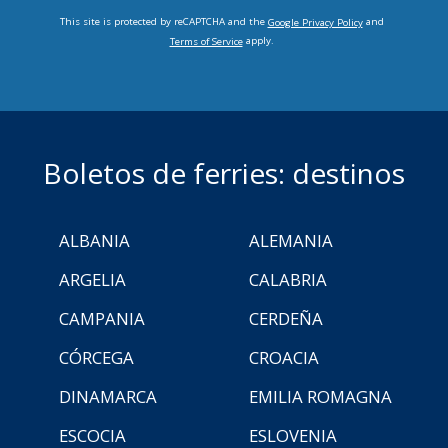
This site is protected by reCAPTCHA and the
and
Google Privacy Policy
apply.
Terms of Service
Boletos de ferries: destinos
ALBANIA
ALEMANIA
ARGELIA
CALABRIA
CAMPANIA
CERDEÑA
CÓRCEGA
CROACIA
DINAMARCA
EMILIA ROMAGNA
ESCOCIA
ESLOVENIA