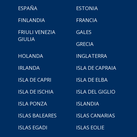
ESPAÑA
ESTONIA
FINLANDIA
FRANCIA
FRIULI VENEZIA
GALES
GIULIA
GRECIA
HOLANDA
INGLATERRA
IRLANDA
ISLA DE CAPRAIA
ISLA DE CAPRI
ISLA DE ELBA
ISLA DE ISCHIA
ISLA DEL GIGLIO
ISLA PONZA
ISLANDIA
ISLAS BALEARES
ISLAS CANARIAS
ISLAS EGADI
ISLAS EOLIE