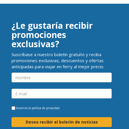
¿Le gustaría recibir
promociones
exclusivas?
Suscríbase a nuestro boletín gratuito y reciba
promociones exclusivas, descuentos y ofertas
anticipadas para viajar en ferry al mejor precio.
Autorizo la
política de privacidad
Deseo recibir el boletín de noticias