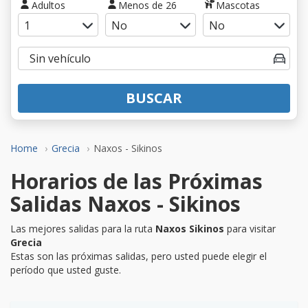
Adultos
Menos de 26
Mascotas
BUSCAR
Home
Grecia
Naxos - Sikinos
Horarios de las Próximas
Salidas Naxos - Sikinos
Las mejores salidas para la ruta
Naxos Sikinos
para visitar
Grecia
Estas son las próximas salidas, pero usted puede elegir el
período que usted guste.