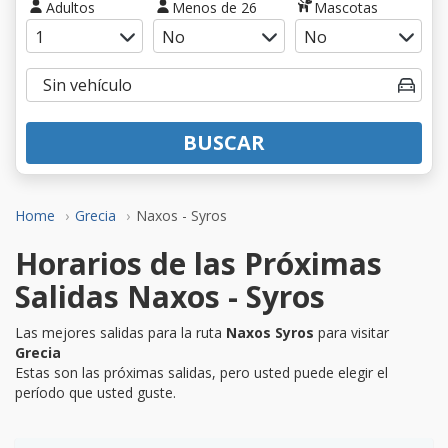
Adultos
Menos de 26
Mascotas
BUSCAR
Home
Grecia
Naxos - Syros
Horarios de las Próximas
Salidas Naxos - Syros
Las mejores salidas para la ruta
Naxos Syros
para visitar
Grecia
Estas son las próximas salidas, pero usted puede elegir el
período que usted guste.