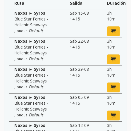
Ruta
Salida
Duración
Naxos ► Syros
Sab 15-08
3h
Blue Star Ferries -
14:15
10m
Hellenic Seaways
,
Default
buque
Naxos ► Syros
Sab 22-08
3h
Blue Star Ferries -
14:15
10m
Hellenic Seaways
,
Default
buque
Naxos ► Syros
Sab 29-08
3h
Blue Star Ferries -
14:15
10m
Hellenic Seaways
,
Default
buque
Naxos ► Syros
Sab 05-09
3h
Blue Star Ferries -
14:15
10m
Hellenic Seaways
,
Default
buque
Naxos ► Syros
Sab 12-09
3h