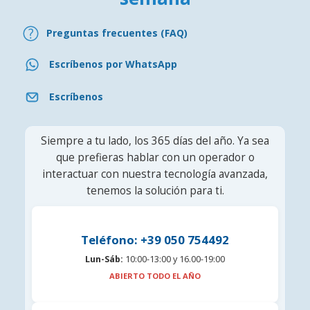
Preguntas frecuentes (FAQ)
Escríbenos por WhatsApp
Escríbenos
Siempre a tu lado, los 365 días del año. Ya sea
que prefieras hablar con un operador o
interactuar con nuestra tecnología avanzada,
tenemos la solución para ti.
Teléfono: +39 050 754492
Lun-Sáb:
10:00-13:00 y 16.00-19:00
ABIERTO TODO EL AÑO