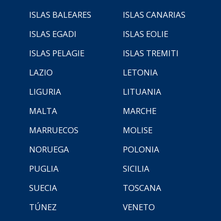
ISLAS BALEARES
ISLAS CANARIAS
ISLAS EGADI
ISLAS EOLIE
ISLAS PELAGIE
ISLAS TREMITI
LAZIO
LETONIA
LIGURIA
LITUANIA
MALTA
MARCHE
MARRUECOS
MOLISE
NORUEGA
POLONIA
PUGLIA
SICILIA
SUECIA
TOSCANA
TÚNEZ
VENETO