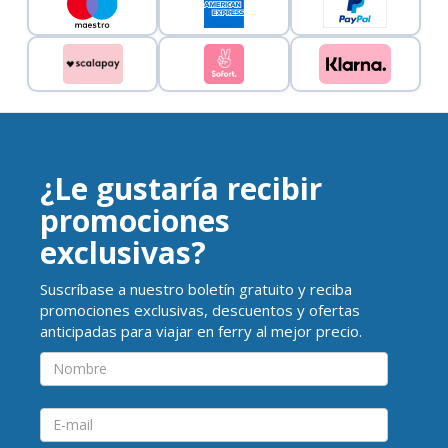
¿Le gustaría recibir
promociones
exclusivas?
Suscríbase a nuestro boletín gratuito y reciba
promociones exclusivas, descuentos y ofertas
anticipadas para viajar en ferry al mejor precio.