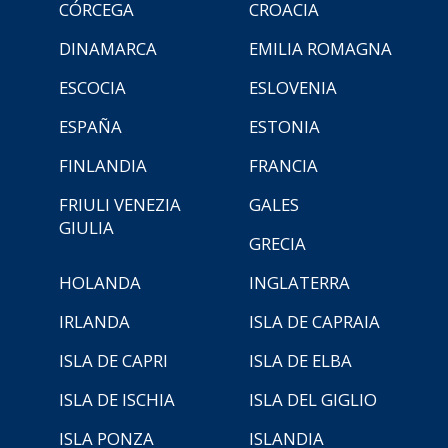
CÓRCEGA
CROACIA
DINAMARCA
EMILIA ROMAGNA
ESCOCIA
ESLOVENIA
ESPAÑA
ESTONIA
FINLANDIA
FRANCIA
FRIULI VENEZIA
GALES
GIULIA
GRECIA
HOLANDA
INGLATERRA
IRLANDA
ISLA DE CAPRAIA
ISLA DE CAPRI
ISLA DE ELBA
ISLA DE ISCHIA
ISLA DEL GIGLIO
ISLA PONZA
ISLANDIA