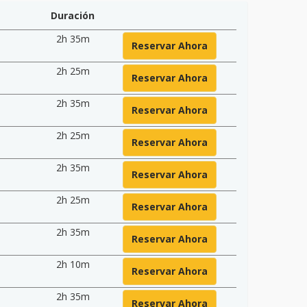
Duración
2h 35m
Reservar Ahora
2h 25m
Reservar Ahora
2h 35m
Reservar Ahora
2h 25m
Reservar Ahora
2h 35m
Reservar Ahora
2h 25m
Reservar Ahora
2h 35m
Reservar Ahora
2h 10m
Reservar Ahora
2h 35m
Reservar Ahora