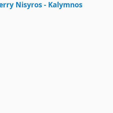
ferry Nisyros - Kalymnos