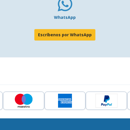
WhatsApp
Escríbenos por WhatsApp