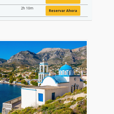
2h 10m
Reservar Ahora