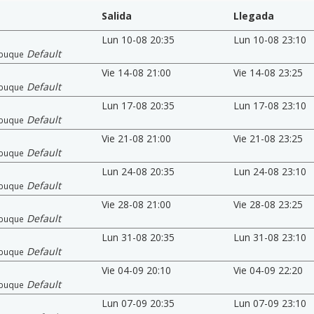
Salida
Llegada
Lun 10-08 20:35
Lun 10-08 23:10
Default
buque
Vie 14-08 21:00
Vie 14-08 23:25
Default
buque
Lun 17-08 20:35
Lun 17-08 23:10
Default
buque
Vie 21-08 21:00
Vie 21-08 23:25
Default
buque
Lun 24-08 20:35
Lun 24-08 23:10
Default
buque
Vie 28-08 21:00
Vie 28-08 23:25
Default
buque
Lun 31-08 20:35
Lun 31-08 23:10
Default
buque
Vie 04-09 20:10
Vie 04-09 22:20
Default
buque
Lun 07-09 20:35
Lun 07-09 23:10