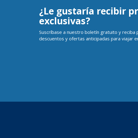
¿Le gustaría recibir 
exclusivas?
Suscríbase a nuestro boletín gratuito y reciba
descuentos y ofertas anticipadas para viajar en