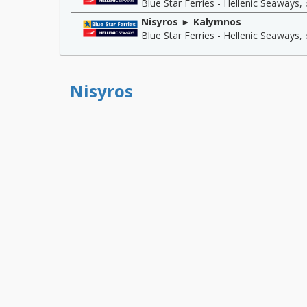
Blue Star Ferries - Hellenic Seaways
,
Nisyros ► Kalymnos
Blue Star Ferries - Hellenic Seaways
,
Nisyros