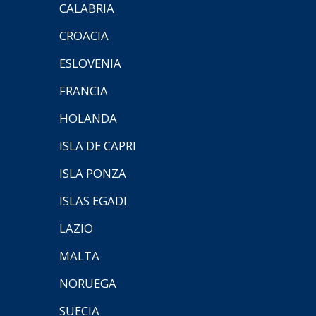
CALABRIA
CROACIA
ESLOVENIA
FRANCIA
HOLANDA
ISLA DE CAPRI
ISLA PONZA
ISLAS EGADI
LAZIO
MALTA
NORUEGA
SUECIA