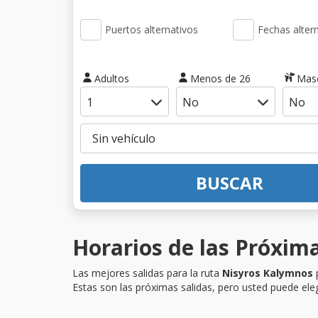
Puertos alternativos
Fechas alter
Adultos
Menos de 26
Mas
BUSCAR
Horarios de las Próxim
Las mejores salidas para la ruta
Nisyros Kalymnos
p
Estas son las próximas salidas, pero usted puede eleg