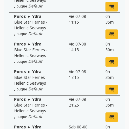
Hellenic Seaways
,
Default
buque
Poros ► Ydra
Vie 07-08
0h
Blue Star Ferries -
11:15
35m
Hellenic Seaways
,
Default
buque
Poros ► Ydra
Vie 07-08
0h
Blue Star Ferries -
14:15
30m
Hellenic Seaways
,
Default
buque
Poros ► Ydra
Vie 07-08
0h
Blue Star Ferries -
17:15
35m
Hellenic Seaways
,
Default
buque
Poros ► Ydra
Vie 07-08
0h
Blue Star Ferries -
21:25
35m
Hellenic Seaways
,
Default
buque
Poros ► Ydra
Sab 08-08
0h