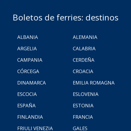
Boletos de ferries: destinos
ALBANIA
ALEMANIA
ARGELIA
CALABRIA
CAMPANIA
CERDEÑA
CÓRCEGA
CROACIA
DINAMARCA
EMILIA ROMAGNA
ESCOCIA
ESLOVENIA
ESPAÑA
ESTONIA
FINLANDIA
FRANCIA
FRIULI VENEZIA
GALES