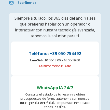
Escríbenos
Siempre a tu lado, los 365 días del año. Ya sea
que prefieras hablar con un operador o
interactuar con nuestra tecnología avanzada,
tenemos la solución para ti.
Teléfono: +39 050 754492
Lun-Sáb:
10:00-13:00 y 16.00-19:00
ABIERTO TODO EL AÑO
WhatsApp IA 24/7
Consulta el estado de tu reserva y obtén
presupuestos de forma autónoma con nuestra
Inteligencia Artificial
. Respuestas inmediatas
todos los días.