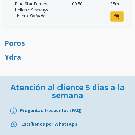
Blue Star Ferries -
09:50
35m
Hellenic Seaways
,
Default
buque
Poros
Ydra
Atención al cliente 5 días a la
semana
Preguntas frecuentes (FAQ)
Escríbenos por WhatsApp