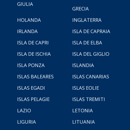
GIULIA
GRECIA
HOLANDA
INGLATERRA
IRLANDA
ISLA DE CAPRAIA
ISLA DE CAPRI
ISLA DE ELBA
ISLA DE ISCHIA
ISLA DEL GIGLIO
ISLA PONZA
ISLANDIA
ISLAS BALEARES
ISLAS CANARIAS
ISLAS EGADI
ISLAS EOLIE
ISLAS PELAGIE
ISLAS TREMITI
LAZIO
LETONIA
LIGURIA
LITUANIA