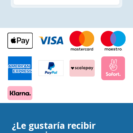
¿Le gustaría recibir