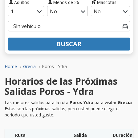
Adultos
Menos de 26
Mascotas
BUSCAR
Home
Grecia
Poros - Ydra
Horarios de las Próximas
Salidas Poros - Ydra
Las mejores salidas para la ruta
Poros Ydra
para visitar
Grecia
Estas son las próximas salidas, pero usted puede elegir el
período que usted guste.
Ruta
Salida
Duración