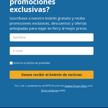
promociones
exclusivas?
Suscríbase a nuestro boletín gratuito y reciba
promociones exclusivas, descuentos y ofertas
anticipadas para viajar en ferry al mejor precio.
Autorizo la
política de privacidad
Deseo recibir el boletín de noticias
This site is protected by reCAPTCHA and the
and
Google Privacy Policy
apply.
Terms of Service