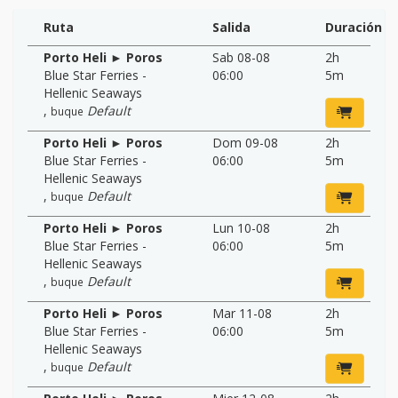
Ruta
Salida
Duración
Porto Heli ► Poros
Sab 08-08
2h
Blue Star Ferries -
06:00
5m
Hellenic Seaways
,
Default
buque
Porto Heli ► Poros
Dom 09-08
2h
Blue Star Ferries -
06:00
5m
Hellenic Seaways
,
Default
buque
Porto Heli ► Poros
Lun 10-08
2h
Blue Star Ferries -
06:00
5m
Hellenic Seaways
,
Default
buque
Porto Heli ► Poros
Mar 11-08
2h
Blue Star Ferries -
06:00
5m
Hellenic Seaways
,
Default
buque