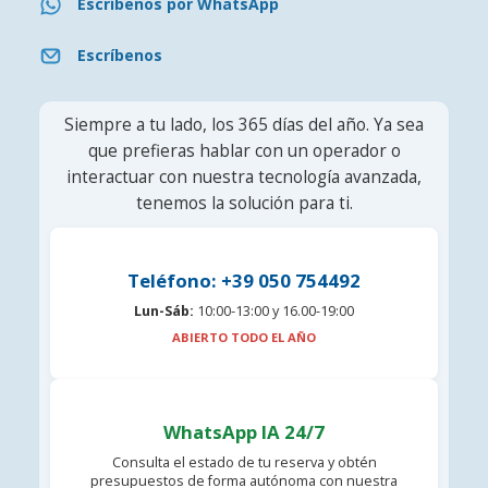
Escríbenos por WhatsApp
Escríbenos
Siempre a tu lado, los 365 días del año. Ya sea
que prefieras hablar con un operador o
interactuar con nuestra tecnología avanzada,
tenemos la solución para ti.
Teléfono: +39 050 754492
Lun-Sáb:
10:00-13:00 y 16.00-19:00
ABIERTO TODO EL AÑO
WhatsApp IA 24/7
Consulta el estado de tu reserva y obtén
presupuestos de forma autónoma con nuestra