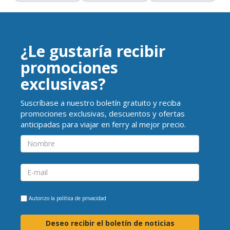
¿Le gustaría recibir
promociones
exclusivas?
Suscríbase a nuestro boletín gratuito y reciba
promociones exclusivas, descuentos y ofertas
anticipadas para viajar en ferry al mejor precio.
Autorizo la
política de privacidad
Deseo recibir el boletín de noticias