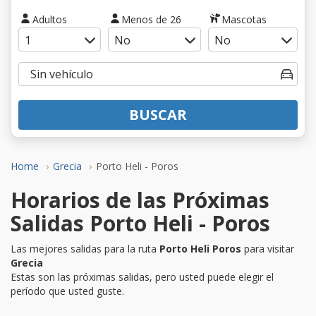
Adultos
Menos de 26
Mascotas
BUSCAR
Home
Grecia
Porto Heli - Poros
Horarios de las Próximas
Salidas Porto Heli - Poros
Las mejores salidas para la ruta
Porto Heli Poros
para visitar
Grecia
Estas son las próximas salidas, pero usted puede elegir el
período que usted guste.