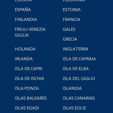
ESPAÑA
ESTONIA
FINLANDIA
FRANCIA
FRIULI VENEZIA
GALES
GIULIA
GRECIA
HOLANDA
INGLATERRA
IRLANDA
ISLA DE CAPRAIA
ISLA DE CAPRI
ISLA DE ELBA
ISLA DE ISCHIA
ISLA DEL GIGLIO
ISLA PONZA
ISLANDIA
ISLAS BALEARES
ISLAS CANARIAS
ISLAS EGADI
ISLAS EOLIE