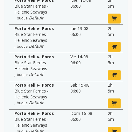
Porto Heli ► Poros
Mier 12-08
2h
Blue Star Ferries -
06:00
5m
Hellenic Seaways
,
Default
buque
Porto Heli ► Poros
jue 13-08
2h
Blue Star Ferries -
06:00
5m
Hellenic Seaways
,
Default
buque
Porto Heli ► Poros
Vie 14-08
2h
Blue Star Ferries -
06:00
5m
Hellenic Seaways
,
Default
buque
Porto Heli ► Poros
Sab 15-08
2h
Blue Star Ferries -
06:00
5m
Hellenic Seaways
,
Default
buque
Porto Heli ► Poros
Dom 16-08
2h
Blue Star Ferries -
06:00
5m
Hellenic Seaways
,
Default
buque