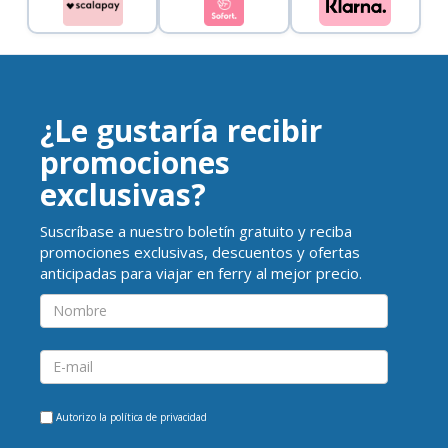
¿Le gustaría recibir
promociones
exclusivas?
Suscríbase a nuestro boletín gratuito y reciba
promociones exclusivas, descuentos y ofertas
anticipadas para viajar en ferry al mejor precio.
Autorizo la
política de privacidad