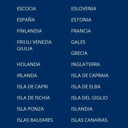
ESCOCIA
ESLOVENIA
ESPAÑA
ESTONIA
FINLANDIA
FRANCIA
FRIULI VENEZIA
GALES
GIULIA
GRECIA
HOLANDA
INGLATERRA
IRLANDA
ISLA DE CAPRAIA
ISLA DE CAPRI
ISLA DE ELBA
ISLA DE ISCHIA
ISLA DEL GIGLIO
ISLA PONZA
ISLANDIA
ISLAS BALEARES
ISLAS CANARIAS