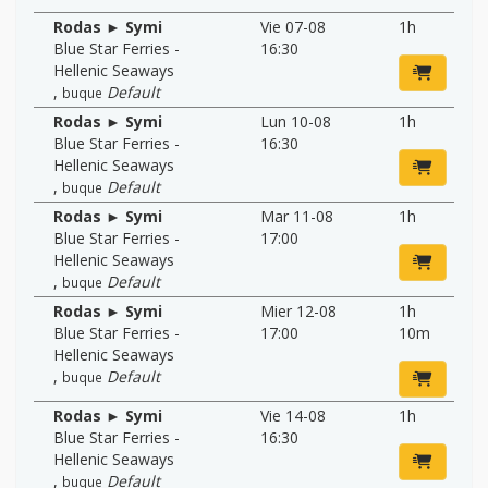
Rodas ► Symi
Vie 07-08
1h
Blue Star Ferries -
16:30
Hellenic Seaways
,
Default
buque
Rodas ► Symi
Lun 10-08
1h
Blue Star Ferries -
16:30
Hellenic Seaways
,
Default
buque
Rodas ► Symi
Mar 11-08
1h
Blue Star Ferries -
17:00
Hellenic Seaways
,
Default
buque
Rodas ► Symi
Mier 12-08
1h
Blue Star Ferries -
17:00
10m
Hellenic Seaways
,
Default
buque
Rodas ► Symi
Vie 14-08
1h
Blue Star Ferries -
16:30
Hellenic Seaways
,
Default
buque