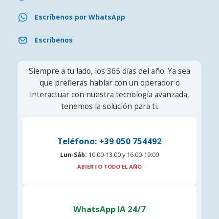
Escríbenos por WhatsApp
Escríbenos
Siempre a tu lado, los 365 días del año. Ya sea
que prefieras hablar con un operador o
interactuar con nuestra tecnología avanzada,
tenemos la solución para ti.
Teléfono: +39 050 754492
Lun-Sáb:
10:00-13:00 y 16.00-19:00
ABIERTO TODO EL AÑO
WhatsApp IA 24/7