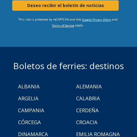
Deseo recibir el boletín de noticias
This site is protected by reCAPTCHA and the
and
Google Privacy Policy
apply.
Terms of Service
Boletos de ferries: destinos
ALBANIA
ALEMANIA
ARGELIA
CALABRIA
CAMPANIA
CERDEÑA
CÓRCEGA
CROACIA
DINAMARCA
EMILIA ROMAGNA