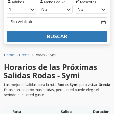
Adultos
Menos de 26
Mascotas
BUSCAR
Home
Grecia
Rodas - Symi
Horarios de las Próximas
Salidas Rodas - Symi
Las mejores salidas para la ruta
Rodas Symi
para visitar
Grecia
Estas son las próximas salidas, pero usted puede elegir el
período que usted guste.
Ruta
Salida
Duración