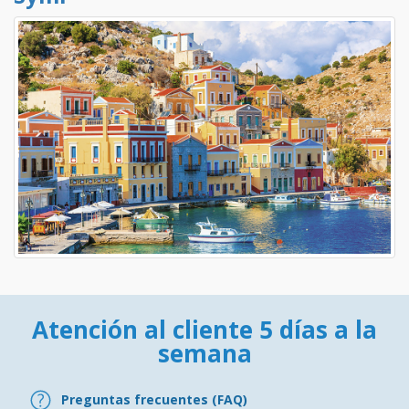
Atención al cliente 5 días a la
semana
Preguntas frecuentes (FAQ)