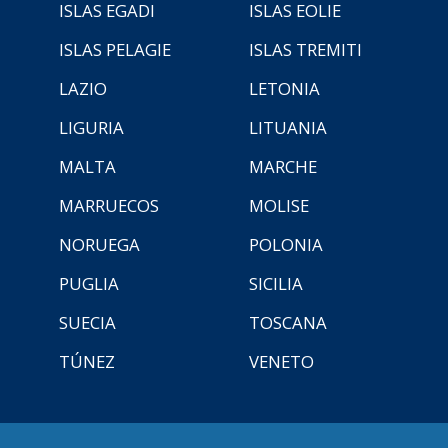
ISLAS EGADI
ISLAS EOLIE
ISLAS PELAGIE
ISLAS TREMITI
LAZIO
LETONIA
LIGURIA
LITUANIA
MALTA
MARCHE
MARRUECOS
MOLISE
NORUEGA
POLONIA
PUGLIA
SICILIA
SUECIA
TOSCANA
TÚNEZ
VENETO