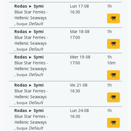
Rodas ► Symi
Lun 17-08
1h
Blue Star Ferries -
16:30
Hellenic Seaways
,
Default
buque
Rodas ► Symi
Mar 18-08
1h
Blue Star Ferries -
17:00
Hellenic Seaways
,
Default
buque
Rodas ► Symi
Mier 19-08
1h
Blue Star Ferries -
17:00
10m
Hellenic Seaways
,
Default
buque
Rodas ► Symi
Vie 21-08
1h
Blue Star Ferries -
16:30
Hellenic Seaways
,
Default
buque
Rodas ► Symi
Lun 24-08
1h
Blue Star Ferries -
16:30
Hellenic Seaways
,
Default
buque