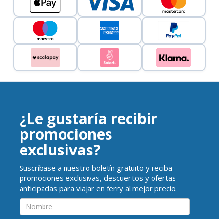
¿Le gustaría recibir
promociones
exclusivas?
Suscríbase a nuestro boletín gratuito y reciba
promociones exclusivas, descuentos y ofertas
anticipadas para viajar en ferry al mejor precio.