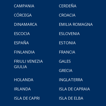
CAMPANIA
CERDEÑA
CÓRCEGA
CROACIA
DINAMARCA
EMILIA ROMAGNA
ESCOCIA
ESLOVENIA
ESPAÑA
ESTONIA
FINLANDIA
FRANCIA
FRIULI VENEZIA
GALES
GIULIA
GRECIA
HOLANDA
INGLATERRA
IRLANDA
ISLA DE CAPRAIA
ISLA DE CAPRI
ISLA DE ELBA