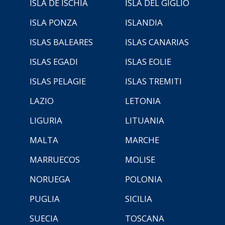
ISLA DE ISCHIA
ISLA DEL GIGLIO
ISLA PONZA
ISLANDIA
ISLAS BALEARES
ISLAS CANARIAS
ISLAS EGADI
ISLAS EOLIE
ISLAS PELAGIE
ISLAS TREMITI
LAZIO
LETONIA
LIGURIA
LITUANIA
MALTA
MARCHE
MARRUECOS
MOLISE
NORUEGA
POLONIA
PUGLIA
SICILIA
SUECIA
TOSCANA