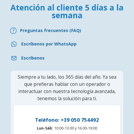
Atención al cliente 5 días a la
semana
Preguntas frecuentes (FAQ)
Escríbenos por WhatsApp
Escríbenos
Siempre a tu lado, los 365 días del año. Ya sea
que prefieras hablar con un operador o
interactuar con nuestra tecnología avanzada,
tenemos la solución para ti.
Teléfono: +39 050 754492
Lun-Sáb:
10:00-13:00 y 16.00-19:00