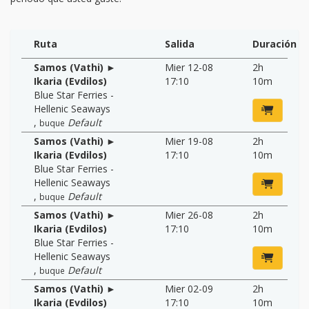
Ruta
Salida
Duración
Samos (Vathi) ►
Mier 12-08
2h
Ikaria (Evdilos)
17:10
10m
Blue Star Ferries -
Hellenic Seaways
,
Default
buque
Samos (Vathi) ►
Mier 19-08
2h
Ikaria (Evdilos)
17:10
10m
Blue Star Ferries -
Hellenic Seaways
,
Default
buque
Samos (Vathi) ►
Mier 26-08
2h
Ikaria (Evdilos)
17:10
10m
Blue Star Ferries -
Hellenic Seaways
,
Default
buque
Samos (Vathi) ►
Mier 02-09
2h
Ikaria (Evdilos)
17:10
10m