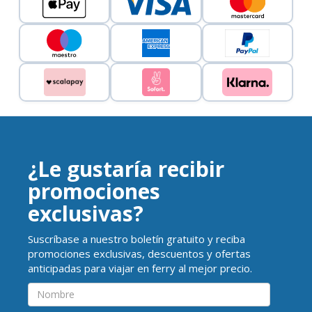
¿Le gustaría recibir
promociones
exclusivas?
Suscríbase a nuestro boletín gratuito y reciba
promociones exclusivas, descuentos y ofertas
anticipadas para viajar en ferry al mejor precio.