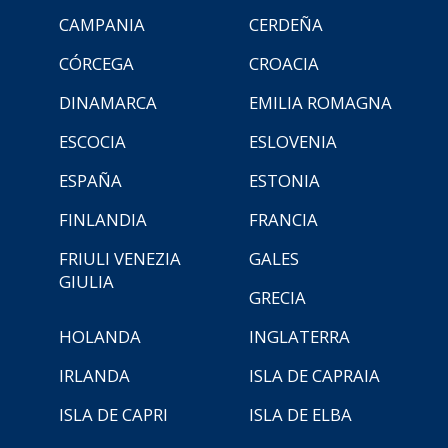
CAMPANIA
CERDEÑA
CÓRCEGA
CROACIA
DINAMARCA
EMILIA ROMAGNA
ESCOCIA
ESLOVENIA
ESPAÑA
ESTONIA
FINLANDIA
FRANCIA
FRIULI VENEZIA
GALES
GIULIA
GRECIA
HOLANDA
INGLATERRA
IRLANDA
ISLA DE CAPRAIA
ISLA DE CAPRI
ISLA DE ELBA