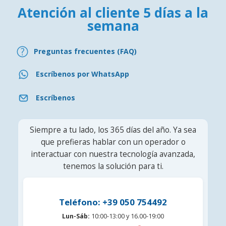
Atención al cliente 5 días a la
semana
Preguntas frecuentes (FAQ)
Escríbenos por WhatsApp
Escríbenos
Siempre a tu lado, los 365 días del año. Ya sea
que prefieras hablar con un operador o
interactuar con nuestra tecnología avanzada,
tenemos la solución para ti.
Teléfono: +39 050 754492
Lun-Sáb:
10:00-13:00 y 16.00-19:00