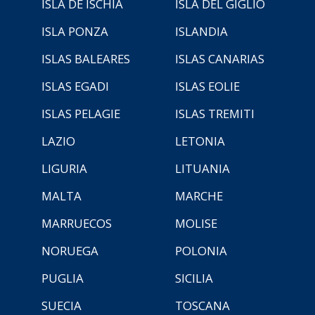
ISLA DE ISCHIA
ISLA DEL GIGLIO
ISLA PONZA
ISLANDIA
ISLAS BALEARES
ISLAS CANARIAS
ISLAS EGADI
ISLAS EOLIE
ISLAS PELAGIE
ISLAS TREMITI
LAZIO
LETONIA
LIGURIA
LITUANIA
MALTA
MARCHE
MARRUECOS
MOLISE
NORUEGA
POLONIA
PUGLIA
SICILIA
SUECIA
TOSCANA