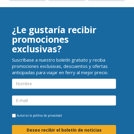
¿Le gustaría recibir
promociones
exclusivas?
Suscríbase a nuestro boletín gratuito y reciba
promociones exclusivas, descuentos y ofertas
anticipadas para viajar en ferry al mejor precio.
Autorizo la
política de privacidad
Deseo recibir el boletín de noticias