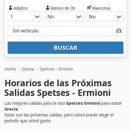
Adultos
Menos de 26
Mascotas
BUSCAR
Home
Grecia
Spetses - Ermioni
Horarios de las Próximas
Salidas Spetses - Ermioni
Las mejores salidas para la ruta
Spetses Ermioni
para visitar
Grecia
Estas son las próximas salidas, pero usted puede elegir el
período que usted guste.