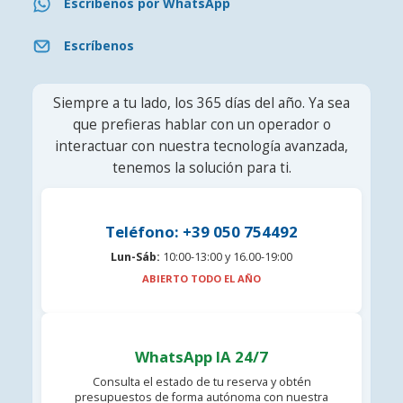
Escríbenos por WhatsApp
Escríbenos
Siempre a tu lado, los 365 días del año. Ya sea
que prefieras hablar con un operador o
interactuar con nuestra tecnología avanzada,
tenemos la solución para ti.
Teléfono: +39 050 754492
Lun-Sáb:
10:00-13:00 y 16.00-19:00
ABIERTO TODO EL AÑO
WhatsApp IA 24/7
Consulta el estado de tu reserva y obtén
presupuestos de forma autónoma con nuestra