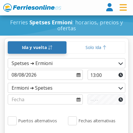
Ferri
Ferries
Spetses Ermioni
: horarios, precios y
ofertas
Ida y vuelta
Solo Ida
Puertos alternativos
Fechas alternativas