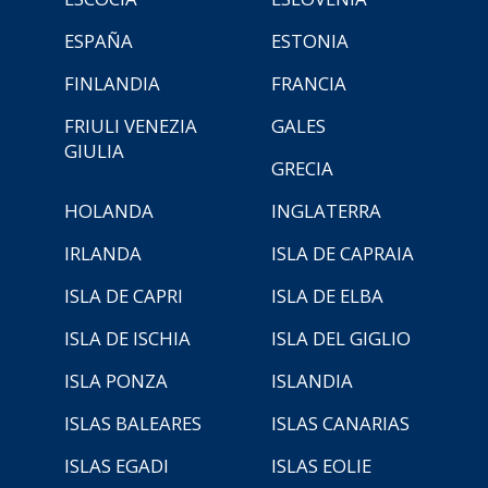
ESPAÑA
ESTONIA
FINLANDIA
FRANCIA
FRIULI VENEZIA
GALES
GIULIA
GRECIA
HOLANDA
INGLATERRA
IRLANDA
ISLA DE CAPRAIA
ISLA DE CAPRI
ISLA DE ELBA
ISLA DE ISCHIA
ISLA DEL GIGLIO
ISLA PONZA
ISLANDIA
ISLAS BALEARES
ISLAS CANARIAS
ISLAS EGADI
ISLAS EOLIE