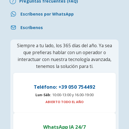
Preguntas frecuentes (FAQ)
Escríbenos por WhatsApp
Escríbenos
Siempre a tu lado, los 365 días del año. Ya sea
que prefieras hablar con un operador o
interactuar con nuestra tecnología avanzada,
tenemos la solución para ti.
Teléfono: +39 050 754492
Lun-Sáb:
10:00-13:00 y 16.00-19:00
ABIERTO TODO EL AÑO
WhatsApp IA 24/7