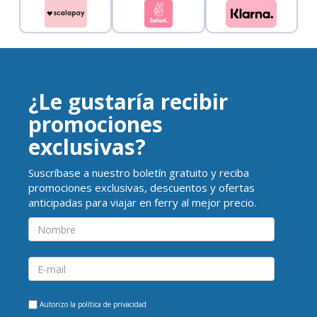
¿Le gustaría recibir
promociones
exclusivas?
Suscríbase a nuestro boletín gratuito y reciba
promociones exclusivas, descuentos y ofertas
anticipadas para viajar en ferry al mejor precio.
Autorizo la
política de privacidad