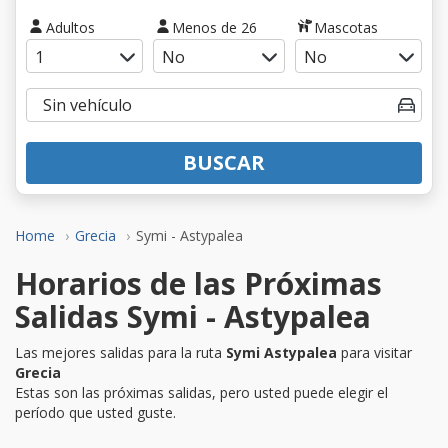
Adultos
Menos de 26
Mascotas
BUSCAR
Home
Grecia
Symi - Astypalea
Horarios de las Próximas
Salidas Symi - Astypalea
Las mejores salidas para la ruta
Symi Astypalea
para visitar
Grecia
Estas son las próximas salidas, pero usted puede elegir el
período que usted guste.