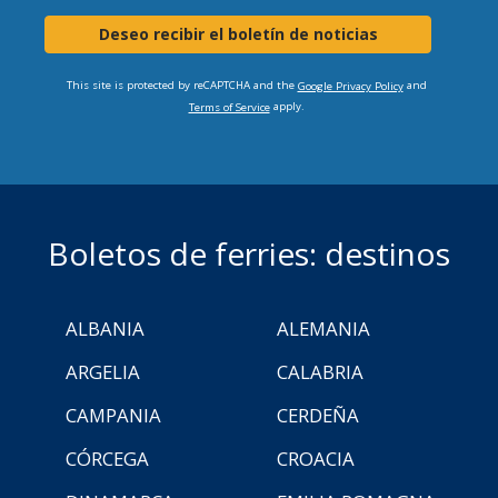
Deseo recibir el boletín de noticias
This site is protected by reCAPTCHA and the
and
Google Privacy Policy
apply.
Terms of Service
Boletos de ferries: destinos
ALBANIA
ALEMANIA
ARGELIA
CALABRIA
CAMPANIA
CERDEÑA
CÓRCEGA
CROACIA