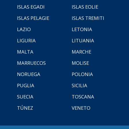
ISLAS EGADI
ISLAS EOLIE
ISLAS PELAGIE
ISLAS TREMITI
LAZIO
LETONIA
LIGURIA
LITUANIA
MALTA
MARCHE
MARRUECOS
MOLISE
NORUEGA
POLONIA
PUGLIA
SICILIA
SUECIA
TOSCANA
TÚNEZ
VENETO