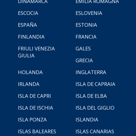
DINAMARCA
EMILIA ROMAGNA
ESCOCIA
ESLOVENIA
ESPAÑA
ESTONIA
FINLANDIA
FRANCIA
FRIULI VENEZIA
GALES
GIULIA
GRECIA
HOLANDA
INGLATERRA
IRLANDA
ISLA DE CAPRAIA
ISLA DE CAPRI
ISLA DE ELBA
ISLA DE ISCHIA
ISLA DEL GIGLIO
ISLA PONZA
ISLANDIA
ISLAS BALEARES
ISLAS CANARIAS