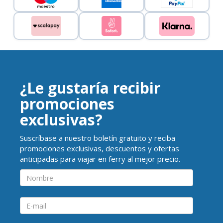
¿Le gustaría recibir
promociones
exclusivas?
Suscríbase a nuestro boletín gratuito y reciba
promociones exclusivas, descuentos y ofertas
anticipadas para viajar en ferry al mejor precio.