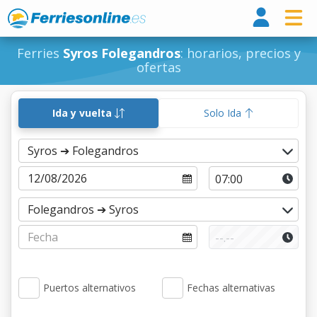
Ferri
Ferries
Syros Folegandros
: horarios, precios y
ofertas
Ida y vuelta
Solo Ida
Puertos alternativos
Fechas alternativas