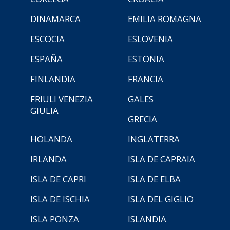
DINAMARCA
EMILIA ROMAGNA
ESCOCIA
ESLOVENIA
ESPAÑA
ESTONIA
FINLANDIA
FRANCIA
FRIULI VENEZIA
GALES
GIULIA
GRECIA
HOLANDA
INGLATERRA
IRLANDA
ISLA DE CAPRAIA
ISLA DE CAPRI
ISLA DE ELBA
ISLA DE ISCHIA
ISLA DEL GIGLIO
ISLA PONZA
ISLANDIA