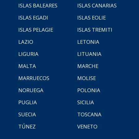
ISLAS BALEARES
ISLAS CANARIAS
ISLAS EGADI
ISLAS EOLIE
ISLAS PELAGIE
ISLAS TREMITI
LAZIO
LETONIA
LIGURIA
LITUANIA
MALTA
MARCHE
MARRUECOS
MOLISE
NORUEGA
POLONIA
PUGLIA
SICILIA
SUECIA
TOSCANA
TÚNEZ
VENETO