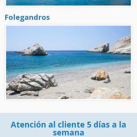
Folegandros
Atención al cliente 5 días a la
semana