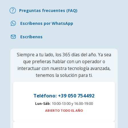
Preguntas frecuentes (FAQ)
Escríbenos por WhatsApp
Escríbenos
Siempre a tu lado, los 365 días del año. Ya sea
que prefieras hablar con un operador o
interactuar con nuestra tecnología avanzada,
tenemos la solución para ti.
Teléfono: +39 050 754492
Lun-Sáb:
10:00-13:00 y 16.00-19:00
ABIERTO TODO EL AÑO