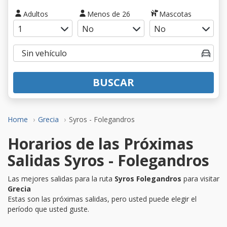
Adultos
Menos de 26
Mascotas
BUSCAR
Home
Grecia
Syros - Folegandros
Horarios de las Próximas
Salidas Syros - Folegandros
Las mejores salidas para la ruta
Syros Folegandros
para visitar
Grecia
Estas son las próximas salidas, pero usted puede elegir el
período que usted guste.