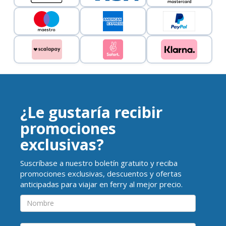
¿Le gustaría recibir
promociones
exclusivas?
Suscríbase a nuestro boletín gratuito y reciba
promociones exclusivas, descuentos y ofertas
anticipadas para viajar en ferry al mejor precio.