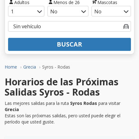
Adultos
Menos de 26
Mascotas
BUSCAR
Home
Grecia
Syros - Rodas
Horarios de las Próximas
Salidas Syros - Rodas
Las mejores salidas para la ruta
Syros Rodas
para visitar
Grecia
Estas son las próximas salidas, pero usted puede elegir el
período que usted guste.