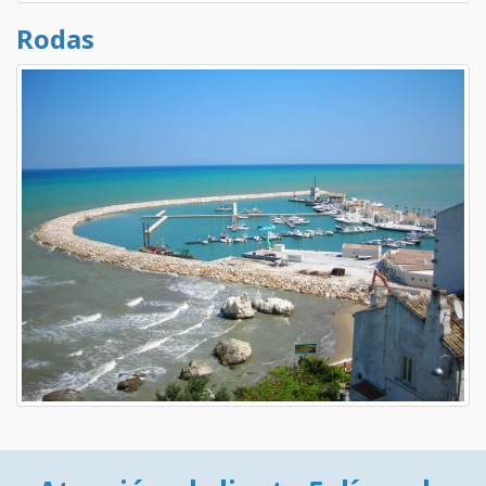
Rodas