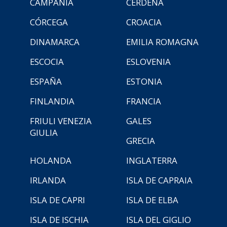
CAMPANIA
CERDEÑA
CÓRCEGA
CROACIA
DINAMARCA
EMILIA ROMAGNA
ESCOCIA
ESLOVENIA
ESPAÑA
ESTONIA
FINLANDIA
FRANCIA
FRIULI VENEZIA
GALES
GIULIA
GRECIA
HOLANDA
INGLATERRA
IRLANDA
ISLA DE CAPRAIA
ISLA DE CAPRI
ISLA DE ELBA
ISLA DE ISCHIA
ISLA DEL GIGLIO