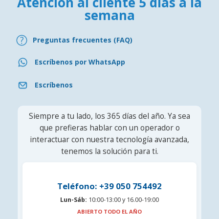
Atención al cliente 5 días a la
semana
Preguntas frecuentes (FAQ)
Escríbenos por WhatsApp
Escríbenos
Siempre a tu lado, los 365 días del año. Ya sea
que prefieras hablar con un operador o
interactuar con nuestra tecnología avanzada,
tenemos la solución para ti.
Teléfono: +39 050 754492
Lun-Sáb:
10:00-13:00 y 16.00-19:00
ABIERTO TODO EL AÑO