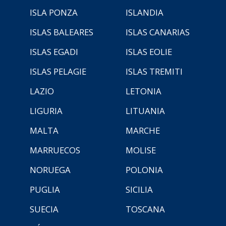
ISLA PONZA
ISLANDIA
ISLAS BALEARES
ISLAS CANARIAS
ISLAS EGADI
ISLAS EOLIE
ISLAS PELAGIE
ISLAS TREMITI
LAZIO
LETONIA
LIGURIA
LITUANIA
MALTA
MARCHE
MARRUECOS
MOLISE
NORUEGA
POLONIA
PUGLIA
SICILIA
SUECIA
TOSCANA