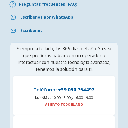
Preguntas frecuentes (FAQ)
Escríbenos por WhatsApp
Escríbenos
Siempre a tu lado, los 365 días del año. Ya sea
que prefieras hablar con un operador o
interactuar con nuestra tecnología avanzada,
tenemos la solución para ti.
Teléfono: +39 050 754492
Lun-Sáb:
10:00-13:00 y 16.00-19:00
ABIERTO TODO EL AÑO