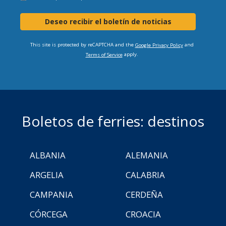
Deseo recibir el boletín de noticias
This site is protected by reCAPTCHA and the
and
Google Privacy Policy
apply.
Terms of Service
Boletos de ferries: destinos
ALBANIA
ALEMANIA
ARGELIA
CALABRIA
CAMPANIA
CERDEÑA
CÓRCEGA
CROACIA