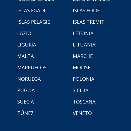
ISLAS EGADI
ISLAS EOLIE
ISLAS PELAGIE
ISLAS TREMITI
LAZIO
LETONIA
LIGURIA
LITUANIA
MALTA
MARCHE
MARRUECOS
MOLISE
NORUEGA
POLONIA
PUGLIA
SICILIA
SUECIA
TOSCANA
TÚNEZ
VENETO