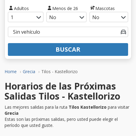
Adultos
Menos de 26
Mascotas
BUSCAR
Home
Grecia
Tilos - Kastellorizo
Horarios de las Próximas
Salidas Tilos - Kastellorizo
Las mejores salidas para la ruta
Tilos Kastellorizo
para visitar
Grecia
Estas son las próximas salidas, pero usted puede elegir el
período que usted guste.