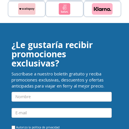
¿Le gustaría recibir
promociones
exclusivas?
Suscríbase a nuestro boletín gratuito y reciba
promociones exclusivas, descuentos y ofertas
anticipadas para viajar en ferry al mejor precio.
Autorizo la
política de privacidad