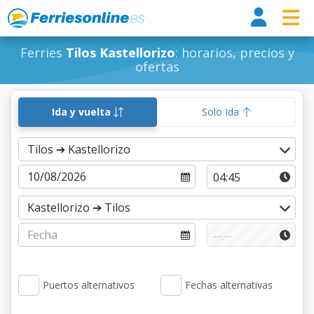
Ferri
Ferries
Tilos Kastellorizo
: horarios, precios y
ofertas
Ida y vuelta
Solo Ida
Puertos alternativos
Fechas alternativas