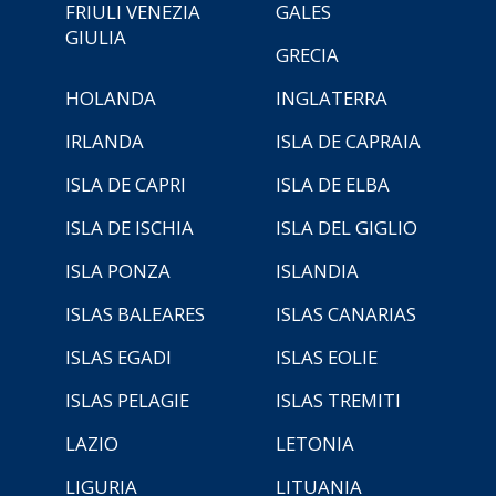
FRIULI VENEZIA
GALES
GIULIA
GRECIA
HOLANDA
INGLATERRA
IRLANDA
ISLA DE CAPRAIA
ISLA DE CAPRI
ISLA DE ELBA
ISLA DE ISCHIA
ISLA DEL GIGLIO
ISLA PONZA
ISLANDIA
ISLAS BALEARES
ISLAS CANARIAS
ISLAS EGADI
ISLAS EOLIE
ISLAS PELAGIE
ISLAS TREMITI
LAZIO
LETONIA
LIGURIA
LITUANIA