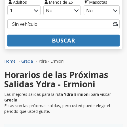
Adultos
Menos de 26
Mascotas
BUSCAR
Home
Grecia
Ydra - Ermioni
Horarios de las Próximas
Salidas Ydra - Ermioni
Las mejores salidas para la ruta
Ydra Ermioni
para visitar
Grecia
Estas son las próximas salidas, pero usted puede elegir el
período que usted guste.