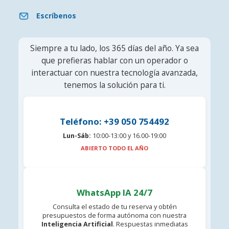
Escríbenos
Siempre a tu lado, los 365 días del año. Ya sea
que prefieras hablar con un operador o
interactuar con nuestra tecnología avanzada,
tenemos la solución para ti.
Teléfono: +39 050 754492
Lun-Sáb:
10:00-13:00 y 16.00-19:00
ABIERTO TODO EL AÑO
WhatsApp IA 24/7
Consulta el estado de tu reserva y obtén
presupuestos de forma autónoma con nuestra
Inteligencia Artificial
. Respuestas inmediatas