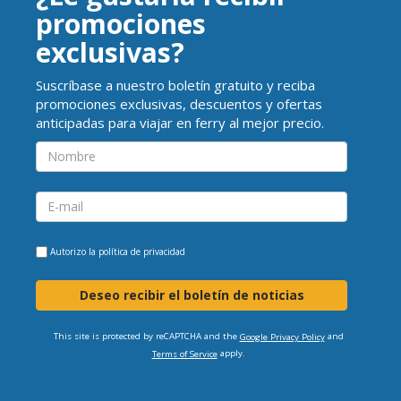
promociones
exclusivas?
Suscríbase a nuestro boletín gratuito y reciba
promociones exclusivas, descuentos y ofertas
anticipadas para viajar en ferry al mejor precio.
Autorizo la
política de privacidad
Deseo recibir el boletín de noticias
This site is protected by reCAPTCHA and the
and
Google Privacy Policy
apply.
Terms of Service