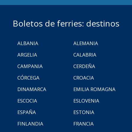
Boletos de ferries: destinos
ALBANIA
ALEMANIA
ARGELIA
CALABRIA
CAMPANIA
CERDEÑA
CÓRCEGA
CROACIA
DINAMARCA
EMILIA ROMAGNA
ESCOCIA
ESLOVENIA
ESPAÑA
ESTONIA
FINLANDIA
FRANCIA