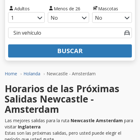
Adultos
Menos de 26
Mascotas
BUSCAR
Home
Holanda
Newcastle - Amsterdam
Horarios de las Próximas
Salidas Newcastle -
Amsterdam
Las mejores salidas para la ruta
Newcastle Amsterdam
para
visitar
Inglaterra
Estas son las próximas salidas, pero usted puede elegir el
período que usted guste.