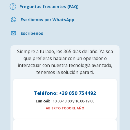
Preguntas frecuentes (FAQ)
Escríbenos por WhatsApp
Escríbenos
Siempre a tu lado, los 365 días del año. Ya sea
que prefieras hablar con un operador o
interactuar con nuestra tecnología avanzada,
tenemos la solución para ti.
Teléfono: +39 050 754492
Lun-Sáb:
10:00-13:00 y 16.00-19:00
ABIERTO TODO EL AÑO