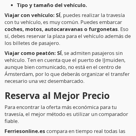
Tipo y tamaño del vehículo.
Viajar con vehículo:
SÍ
, puedes realizar la travesía
con tu vehículo, es muy común. Puedes embarcar
coches, motos, autocaravanas o furgonetas
. Eso
sí, debes reservar la plaza para el vehículo además de
los billetes de pasajero.
Viajar como peatón:
SÍ
, se admiten pasajeros sin
vehículo. Ten en cuenta que el puerto de IJmuiden,
aunque bien comunicado, no está en el centro de
Ámsterdam, por lo que deberás organizar el transfer
necesario una vez desembarcado.
Reserva al Mejor Precio
Para encontrar la oferta más económica para tu
travesía, el mejor método es utilizar un comparador
fiable.
Ferriesonline.es
compara en tiempo real todas las