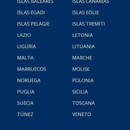
ISLAS BALEARES
ISLAS CANARIAS
ISLAS EGADI
ISLAS EOLIE
ISLAS PELAGIE
ISLAS TREMITI
LAZIO
LETONIA
LIGURIA
LITUANIA
MALTA
MARCHE
MARRUECOS
MOLISE
NORUEGA
POLONIA
PUGLIA
SICILIA
SUECIA
TOSCANA
TÚNEZ
VENETO