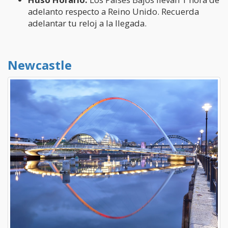
adelanto respecto a Reino Unido. Recuerda
adelantar tu reloj a la llegada.
Newcastle