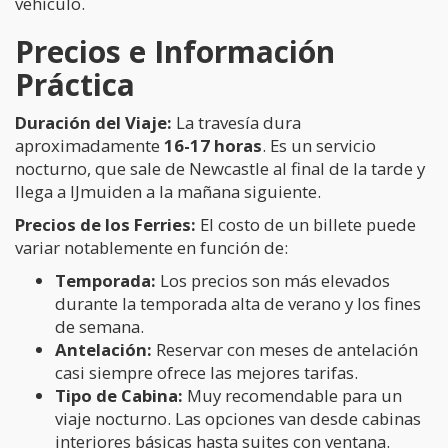
vehículo.
Precios e Información
Práctica
Duración del Viaje:
La travesía dura
aproximadamente
16-17 horas
. Es un servicio
nocturno, que sale de Newcastle al final de la tarde y
llega a IJmuiden a la mañana siguiente.
Precios de los Ferries:
El costo de un billete puede
variar notablemente en función de:
Temporada:
Los precios son más elevados
durante la temporada alta de verano y los fines
de semana.
Antelación:
Reservar con meses de antelación
casi siempre ofrece las mejores tarifas.
Tipo de Cabina:
Muy recomendable para un
viaje nocturno. Las opciones van desde cabinas
interiores básicas hasta suites con ventana.