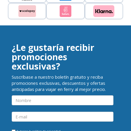
¿Le gustaría recibir
promociones
exclusivas?
Suscríbase a nuestro boletín gratuito y reciba
promociones exclusivas, descuentos y ofertas
anticipadas para viajar en ferry al mejor precio.