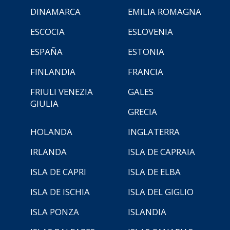
DINAMARCA
EMILIA ROMAGNA
ESCOCIA
ESLOVENIA
ESPAÑA
ESTONIA
FINLANDIA
FRANCIA
FRIULI VENEZIA
GALES
GIULIA
GRECIA
HOLANDA
INGLATERRA
IRLANDA
ISLA DE CAPRAIA
ISLA DE CAPRI
ISLA DE ELBA
ISLA DE ISCHIA
ISLA DEL GIGLIO
ISLA PONZA
ISLANDIA