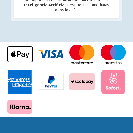
Inteligencia Artificial
. Respuestas inmediatas
todos los días.