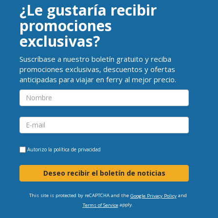
¿Le gustaría recibir
promociones
exclusivas?
Suscríbase a nuestro boletín gratuito y reciba
promociones exclusivas, descuentos y ofertas
anticipadas para viajar en ferry al mejor precio.
Autorizo la
política de privacidad
Deseo recibir el boletín de noticias
This site is protected by reCAPTCHA and the
and
Google Privacy Policy
apply.
Terms of Service