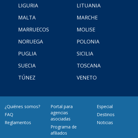
LIGURIA
LITUANIA
MALTA
MARCHE
MARRUECOS
MOLISE
NORUEGA
POLONIA
PUGLIA
SICILIA
SUECIA
TOSCANA
TÚNEZ
VENETO
¿Quiénes somos?
Portal para
Especial
agencias
FAQ
Destinos
asociadas
Reglamentos
Noticias
Programa de
afiliados