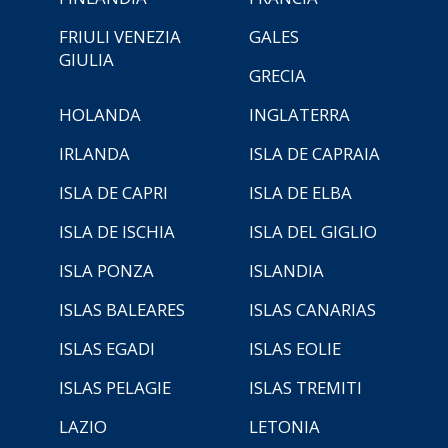
FRIULI VENEZIA
GALES
GIULIA
GRECIA
HOLANDA
INGLATERRA
IRLANDA
ISLA DE CAPRAIA
ISLA DE CAPRI
ISLA DE ELBA
ISLA DE ISCHIA
ISLA DEL GIGLIO
ISLA PONZA
ISLANDIA
ISLAS BALEARES
ISLAS CANARIAS
ISLAS EGADI
ISLAS EOLIE
ISLAS PELAGIE
ISLAS TREMITI
LAZIO
LETONIA