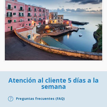
Atención al cliente 5 días a la
semana
Preguntas frecuentes (FAQ)