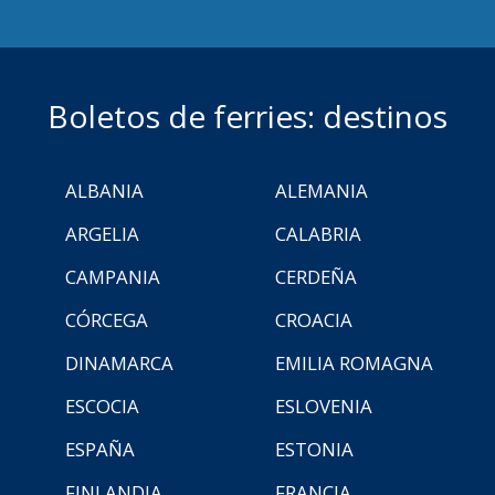
Boletos de ferries: destinos
ALBANIA
ALEMANIA
ARGELIA
CALABRIA
CAMPANIA
CERDEÑA
CÓRCEGA
CROACIA
DINAMARCA
EMILIA ROMAGNA
ESCOCIA
ESLOVENIA
ESPAÑA
ESTONIA
FINLANDIA
FRANCIA