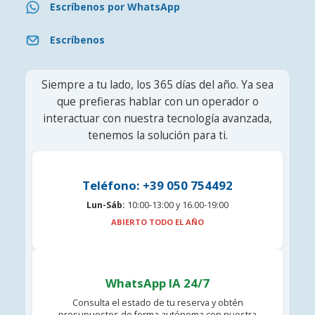
Escríbenos por WhatsApp
Escríbenos
Siempre a tu lado, los 365 días del año. Ya sea
que prefieras hablar con un operador o
interactuar con nuestra tecnología avanzada,
tenemos la solución para ti.
Teléfono: +39 050 754492
Lun-Sáb:
10:00-13:00 y 16.00-19:00
ABIERTO TODO EL AÑO
WhatsApp IA 24/7
Consulta el estado de tu reserva y obtén
presupuestos de forma autónoma con nuestra