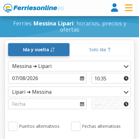
Ferri
Ferries
Messina Lipari
: horarios, precios y
ofertas
Ida y vuelta
Solo Ida
Puertos alternativos
Fechas alternativas