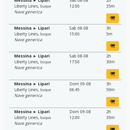
Messina ► Lipari
Sab 08-08
2h
Liberty Lines
,
12:00
35m
buque
Nave generica
Messina ► Lipari
Sab 08-08
3h
Liberty Lines
,
15:00
5m
buque
Nave generica
Messina ► Lipari
Sab 08-08
2h
Liberty Lines
,
17:50
30m
buque
Nave generica
Messina ► Lipari
Dom 09-08
3h
Liberty Lines
,
06:45
50m
buque
Nave generica
Messina ► Lipari
Dom 09-08
2h
Liberty Lines
,
12:00
35m
buque
Nave generica