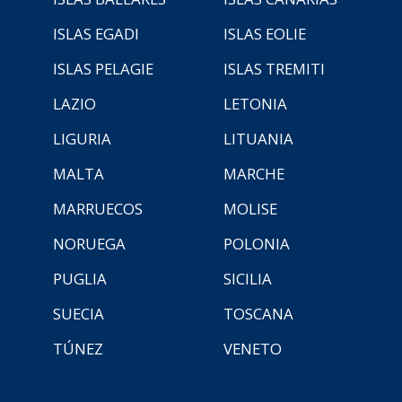
ISLAS EGADI
ISLAS EOLIE
ISLAS PELAGIE
ISLAS TREMITI
LAZIO
LETONIA
LIGURIA
LITUANIA
MALTA
MARCHE
MARRUECOS
MOLISE
NORUEGA
POLONIA
PUGLIA
SICILIA
SUECIA
TOSCANA
TÚNEZ
VENETO