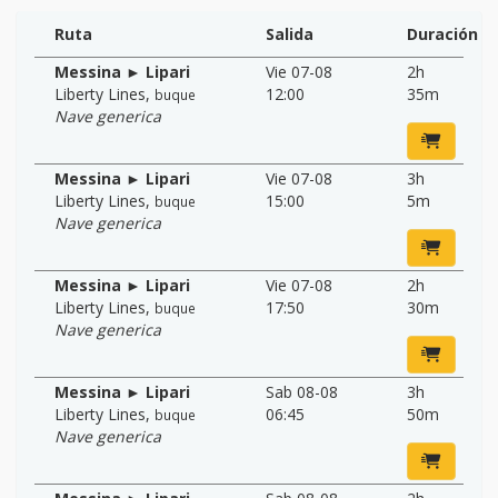
Ruta
Salida
Duración
Messina ► Lipari
Vie 07-08
2h
Liberty Lines
,
12:00
35m
buque
Nave generica
Messina ► Lipari
Vie 07-08
3h
Liberty Lines
,
15:00
5m
buque
Nave generica
Messina ► Lipari
Vie 07-08
2h
Liberty Lines
,
17:50
30m
buque
Nave generica
Messina ► Lipari
Sab 08-08
3h
Liberty Lines
,
06:45
50m
buque
Nave generica