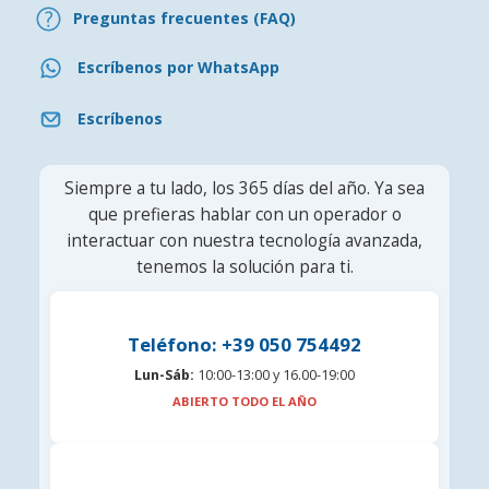
Preguntas frecuentes (FAQ)
Escríbenos por WhatsApp
Escríbenos
Siempre a tu lado, los 365 días del año. Ya sea
que prefieras hablar con un operador o
interactuar con nuestra tecnología avanzada,
tenemos la solución para ti.
Teléfono: +39 050 754492
Lun-Sáb:
10:00-13:00 y 16.00-19:00
ABIERTO TODO EL AÑO