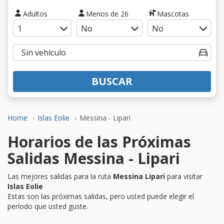
Adultos
Menos de 26
Mascotas
BUSCAR
Home
Islas Eolie
Messina - Lipari
Horarios de las Próximas
Salidas Messina - Lipari
Las mejores salidas para la ruta
Messina Lipari
para visitar
Islas Eolie
Estas son las próximas salidas, pero usted puede elegir el
período que usted guste.