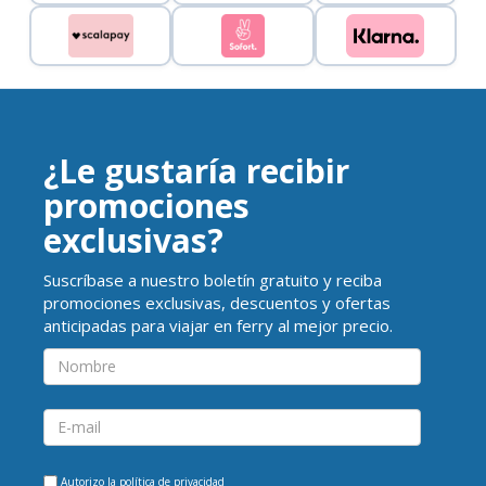
¿Le gustaría recibir
promociones
exclusivas?
Suscríbase a nuestro boletín gratuito y reciba
promociones exclusivas, descuentos y ofertas
anticipadas para viajar en ferry al mejor precio.
Autorizo la
política de privacidad