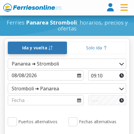
Ferri
Ferries
Panarea Stromboli
: horarios, precios y
ofertas
Ida y vuelta
Solo Ida
Puertos alternativos
Fechas alternativas