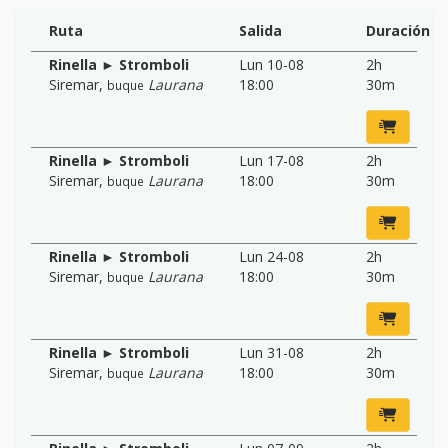
Ruta
Salida
Duración
Rinella ► Stromboli
Lun 10-08
2h
Siremar
,
Laurana
18:00
30m
buque
Rinella ► Stromboli
Lun 17-08
2h
Siremar
,
Laurana
18:00
30m
buque
Rinella ► Stromboli
Lun 24-08
2h
Siremar
,
Laurana
18:00
30m
buque
Rinella ► Stromboli
Lun 31-08
2h
Siremar
,
Laurana
18:00
30m
buque