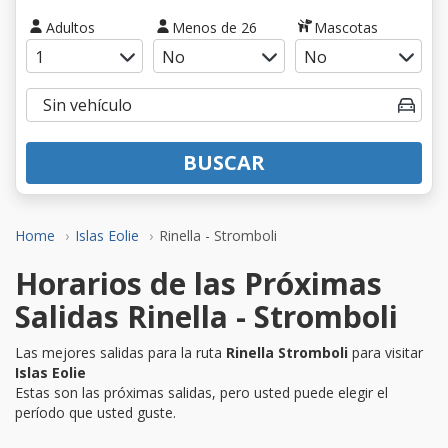
Adultos
Menos de 26
Mascotas
BUSCAR
Home
Islas Eolie
Rinella - Stromboli
Horarios de las Próximas
Salidas Rinella - Stromboli
Las mejores salidas para la ruta
Rinella Stromboli
para visitar
Islas Eolie
Estas son las próximas salidas, pero usted puede elegir el
período que usted guste.