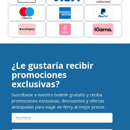
¿Le gustaría recibir
promociones
exclusivas?
Suscríbase a nuestro boletín gratuito y reciba
promociones exclusivas, descuentos y ofertas
anticipadas para viajar en ferry al mejor precio.