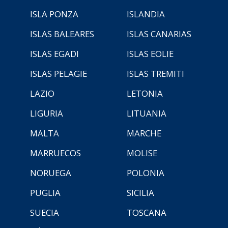
ISLA PONZA
ISLANDIA
ISLAS BALEARES
ISLAS CANARIAS
ISLAS EGADI
ISLAS EOLIE
ISLAS PELAGIE
ISLAS TREMITI
LAZIO
LETONIA
LIGURIA
LITUANIA
MALTA
MARCHE
MARRUECOS
MOLISE
NORUEGA
POLONIA
PUGLIA
SICILIA
SUECIA
TOSCANA