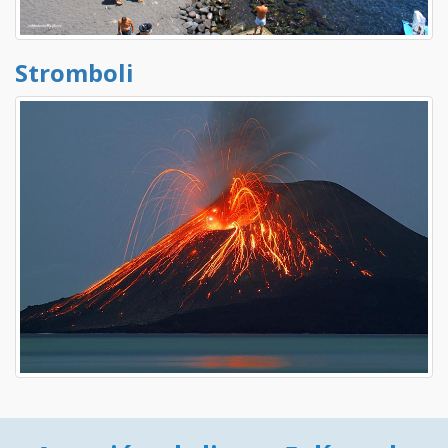
Stromboli