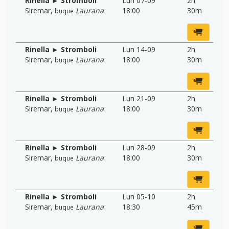
Rinella ► Stromboli
Lun 07-09
2h
Siremar
,
Laurana
18:00
30m
buque
Rinella ► Stromboli
Lun 14-09
2h
Siremar
,
Laurana
18:00
30m
buque
Rinella ► Stromboli
Lun 21-09
2h
Siremar
,
Laurana
18:00
30m
buque
Rinella ► Stromboli
Lun 28-09
2h
Siremar
,
Laurana
18:00
30m
buque
Rinella ► Stromboli
Lun 05-10
2h
Siremar
,
Laurana
18:30
45m
buque