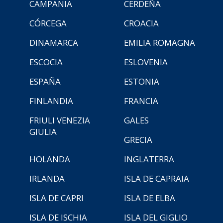
CAMPANIA
CERDEÑA
CÓRCEGA
CROACIA
DINAMARCA
EMILIA ROMAGNA
ESCOCIA
ESLOVENIA
ESPAÑA
ESTONIA
FINLANDIA
FRANCIA
FRIULI VENEZIA
GALES
GIULIA
GRECIA
HOLANDA
INGLATERRA
IRLANDA
ISLA DE CAPRAIA
ISLA DE CAPRI
ISLA DE ELBA
ISLA DE ISCHIA
ISLA DEL GIGLIO