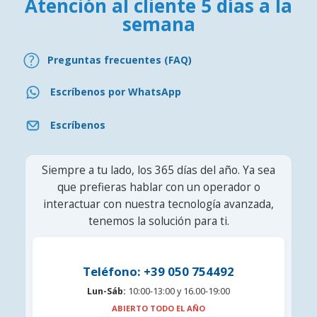
Atención al cliente 5 días a la
semana
Preguntas frecuentes (FAQ)
Escríbenos por WhatsApp
Escríbenos
Siempre a tu lado, los 365 días del año. Ya sea
que prefieras hablar con un operador o
interactuar con nuestra tecnología avanzada,
tenemos la solución para ti.
Teléfono: +39 050 754492
Lun-Sáb:
10:00-13:00 y 16.00-19:00
ABIERTO TODO EL AÑO