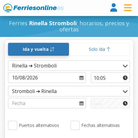
Ferri
Ferries
Rinella Stromboli
: horarios, precios y
ofertas
Ida y vuelta
Solo Ida
Puertos alternativos
Fechas alternativas