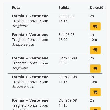
Ruta
Salida
Duración
Formia ► Ventotene
Sab 08-08
2h
Traghetti Ponza
,
14:15
buque
Traghetto
Formia ► Ventotene
Sab 08-08
1h
Traghetti Ponza
,
18:00
10m
buque
Mezzo veloce
Formia ► Ventotene
Dom 09-08
2h
Traghetti Ponza
,
08:30
buque
Traghetto
Formia ► Ventotene
Dom 09-08
1h
Traghetti Ponza
,
11:15
10m
buque
Mezzo veloce
Formia ► Ventotene
Dom 09-08
2h
Traghetti Ponza
,
14:15
buque