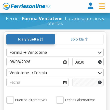
Ferri
Ferries
Formia Ventotene
: horarios, precios y
ofertas
Ida y vuelta
Solo Ida
Puertos alternativos
Fechas alternativas