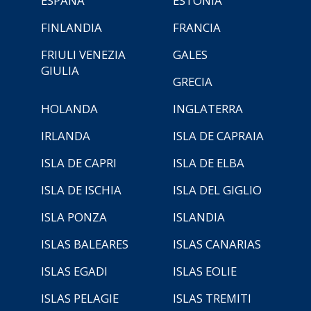
ESPAÑA
ESTONIA
FINLANDIA
FRANCIA
FRIULI VENEZIA
GALES
GIULIA
GRECIA
HOLANDA
INGLATERRA
IRLANDA
ISLA DE CAPRAIA
ISLA DE CAPRI
ISLA DE ELBA
ISLA DE ISCHIA
ISLA DEL GIGLIO
ISLA PONZA
ISLANDIA
ISLAS BALEARES
ISLAS CANARIAS
ISLAS EGADI
ISLAS EOLIE
ISLAS PELAGIE
ISLAS TREMITI