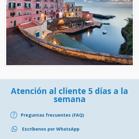
Atención al cliente 5 días a la
semana
Preguntas frecuentes (FAQ)
Escríbenos por WhatsApp