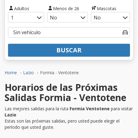
Adultos
Menos de 26
Mascotas
BUSCAR
Home
Lazio
Formia - Ventotene
Horarios de las Próximas
Salidas Formia - Ventotene
Las mejores salidas para la ruta
Formia Ventotene
para visitar
Lazio
Estas son las próximas salidas, pero usted puede elegir el
período que usted guste.