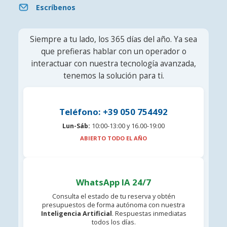
Escríbenos
Siempre a tu lado, los 365 días del año. Ya sea
que prefieras hablar con un operador o
interactuar con nuestra tecnología avanzada,
tenemos la solución para ti.
Teléfono: +39 050 754492
Lun-Sáb:
10:00-13:00 y 16.00-19:00
ABIERTO TODO EL AÑO
WhatsApp IA 24/7
Consulta el estado de tu reserva y obtén
presupuestos de forma autónoma con nuestra
Inteligencia Artificial
. Respuestas inmediatas
todos los días.