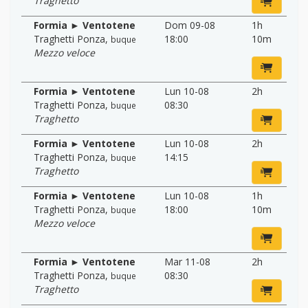
Traghetto
Formia ► Ventotene
Dom 09-08
1h
Traghetti Ponza
,
18:00
10m
buque
Mezzo veloce
Formia ► Ventotene
Lun 10-08
2h
Traghetti Ponza
,
08:30
buque
Traghetto
Formia ► Ventotene
Lun 10-08
2h
Traghetti Ponza
,
14:15
buque
Traghetto
Formia ► Ventotene
Lun 10-08
1h
Traghetti Ponza
,
18:00
10m
buque
Mezzo veloce
Formia ► Ventotene
Mar 11-08
2h
Traghetti Ponza
,
08:30
buque
Traghetto