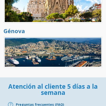
Génova
Atención al cliente 5 días a la
semana
Preguntas frecuentes (FAQ)