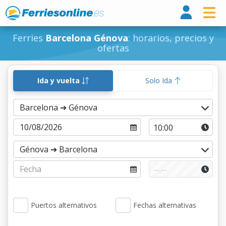
Ferri
Ferries
Barcelona Génova
: horarios, precios y
ofertas
Ida y vuelta
Solo Ida
Puertos alternativos
Fechas alternativas