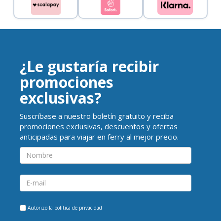
¿Le gustaría recibir
promociones
exclusivas?
Suscríbase a nuestro boletín gratuito y reciba
promociones exclusivas, descuentos y ofertas
anticipadas para viajar en ferry al mejor precio.
Autorizo la
política de privacidad