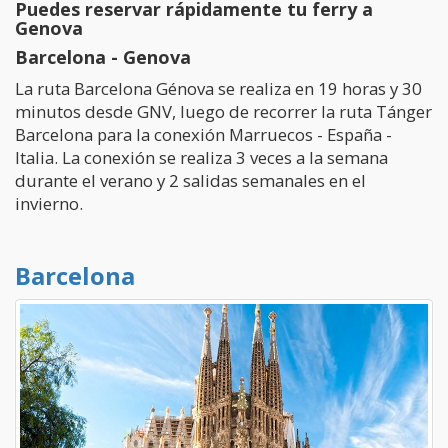
Puedes reservar rápidamente tu ferry a
Genova
Barcelona - Genova
La ruta Barcelona Génova se realiza en 19 horas y 30
minutos desde GNV, luego de recorrer la ruta Tánger
Barcelona para la conexión Marruecos - España -
Italia. La conexión se realiza 3 veces a la semana
durante el verano y 2 salidas semanales en el
invierno.
Barcelona