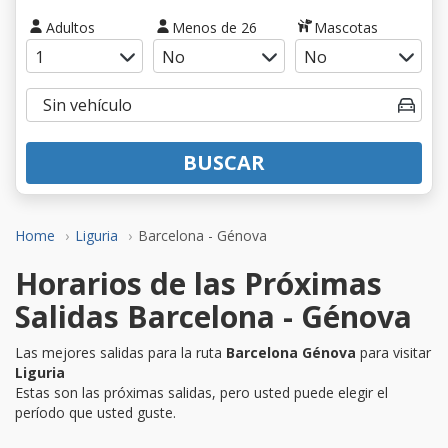
Adultos
Menos de 26
Mascotas
BUSCAR
Home
Liguria
Barcelona - Génova
Horarios de las Próximas
Salidas Barcelona - Génova
Las mejores salidas para la ruta
Barcelona Génova
para visitar
Liguria
Estas son las próximas salidas, pero usted puede elegir el
período que usted guste.