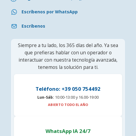
Escríbenos por WhatsApp
Escríbenos
Siempre a tu lado, los 365 días del año. Ya sea
que prefieras hablar con un operador o
interactuar con nuestra tecnología avanzada,
tenemos la solución para ti.
Teléfono: +39 050 754492
Lun-Sáb:
10:00-13:00 y 16.00-19:00
ABIERTO TODO EL AÑO
WhatsApp IA 24/7