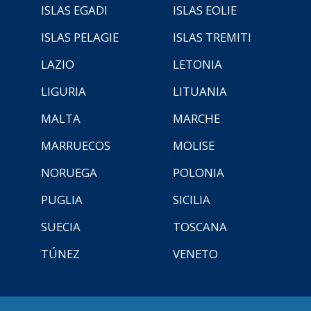
ISLAS EGADI
ISLAS EOLIE
ISLAS PELAGIE
ISLAS TREMITI
LAZIO
LETONIA
LIGURIA
LITUANIA
MALTA
MARCHE
MARRUECOS
MOLISE
NORUEGA
POLONIA
PUGLIA
SICILIA
SUECIA
TOSCANA
TÚNEZ
VENETO