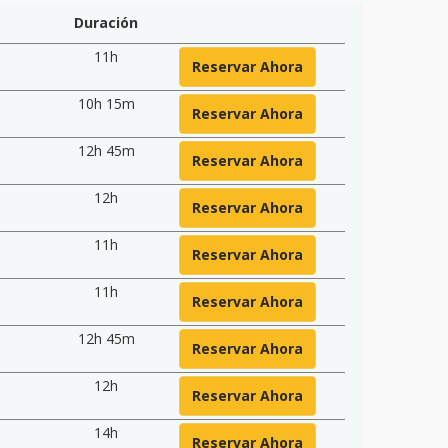
Duración
11h
Reservar Ahora
10h 15m
Reservar Ahora
12h 45m
Reservar Ahora
12h
Reservar Ahora
11h
Reservar Ahora
11h
Reservar Ahora
12h 45m
Reservar Ahora
12h
Reservar Ahora
14h
Reservar Ahora