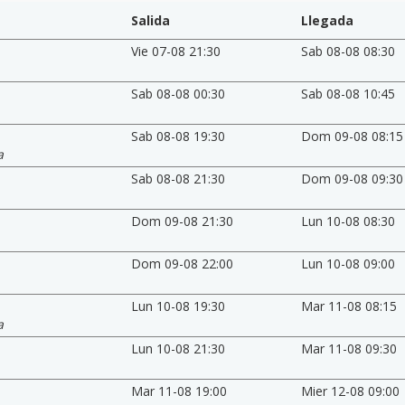
Salida
Llegada
Vie 07-08 21:30
Sab 08-08 08:30
Sab 08-08 00:30
Sab 08-08 10:45
Sab 08-08 19:30
Dom 09-08 08:15
a
Sab 08-08 21:30
Dom 09-08 09:30
Dom 09-08 21:30
Lun 10-08 08:30
Dom 09-08 22:00
Lun 10-08 09:00
Lun 10-08 19:30
Mar 11-08 08:15
a
Lun 10-08 21:30
Mar 11-08 09:30
Mar 11-08 19:00
Mier 12-08 09:00