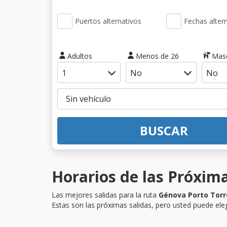
Puertos alternativos
Fechas alter
Adultos
Menos de 26
Mas
BUSCAR
Horarios de las Próxima
Las mejores salidas para la ruta
Génova Porto Torr
Estas son las próximas salidas, pero usted puede eleg